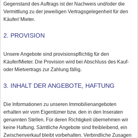
Gegenstand des Auftrags ist der Nachweis und/oder die
Vermittlung zu der jeweiligen Vertragsgelegenheit für den
Käufer/ Mieter.
2. PROVISION
Unsere Angebote sind provisionspflichtig für den
Käufer/Mieter. Die Provision wird bei Abschluss des Kauf-
oder Mietvertrags zur Zahlung fällig.
3. INHALT DER ANGEBOTE, HAFTUNG
Die Informationen zu unseren Immobilienangeboten
erhalten wir vom Eigentümer bzw. den in den Inseraten
genannten Stellen. Für deren Richtigkeit übernehmen wir
keine Haftung. Sämtliche Angebote sind freibleibend, ein
Zwischenverkauf bleibt vorbehalten. Verbindliche Zusagen