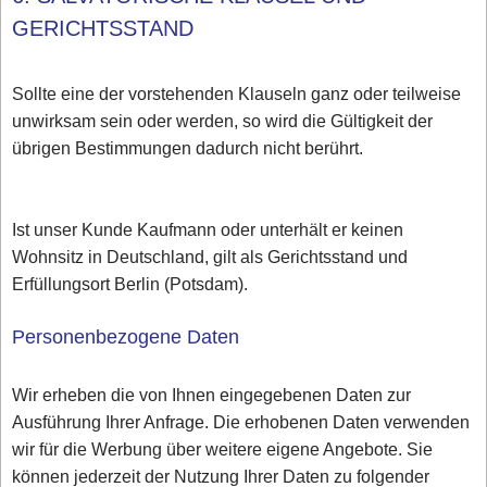
GERICHTSSTAND
Sollte eine der vorstehenden Klauseln ganz oder teilweise
unwirksam sein oder werden, so wird die Gültigkeit der
übrigen Bestimmungen dadurch nicht berührt.
Ist unser Kunde Kaufmann oder unterhält er keinen
Wohnsitz in Deutschland, gilt als Gerichtsstand und
Erfüllungsort Berlin (Potsdam).
Personenbezogene Daten
Wir erheben die von Ihnen eingegebenen Daten zur
Ausführung Ihrer Anfrage. Die erhobenen Daten verwenden
wir für die Werbung über weitere eigene Angebote. Sie
können jederzeit der Nutzung Ihrer Daten zu folgender