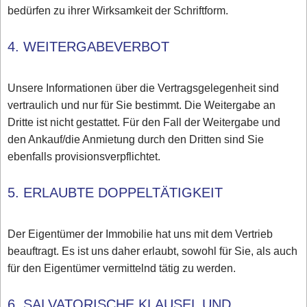
bedürfen zu ihrer Wirksamkeit der Schriftform.
4. WEITERGABEVERBOT
Unsere Informationen über die Vertragsgelegenheit sind
vertraulich und nur für Sie bestimmt. Die Weitergabe an
Dritte ist nicht gestattet. Für den Fall der Weitergabe und
den Ankauf/die Anmietung durch den Dritten sind Sie
ebenfalls provisionsverpflichtet.
5. ERLAUBTE DOPPELTÄTIGKEIT
Der Eigentümer der Immobilie hat uns mit dem Vertrieb
beauftragt. Es ist uns daher erlaubt, sowohl für Sie, als auch
für den Eigentümer vermittelnd tätig zu werden.
6. SALVATORISCHE KLAUSEL UND