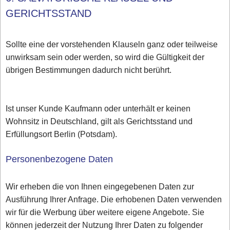
GERICHTSSTAND
Sollte eine der vorstehenden Klauseln ganz oder teilweise
unwirksam sein oder werden, so wird die Gültigkeit der
übrigen Bestimmungen dadurch nicht berührt.
Ist unser Kunde Kaufmann oder unterhält er keinen
Wohnsitz in Deutschland, gilt als Gerichtsstand und
Erfüllungsort Berlin (Potsdam).
Personenbezogene Daten
Wir erheben die von Ihnen eingegebenen Daten zur
Ausführung Ihrer Anfrage. Die erhobenen Daten verwenden
wir für die Werbung über weitere eigene Angebote. Sie
können jederzeit der Nutzung Ihrer Daten zu folgender