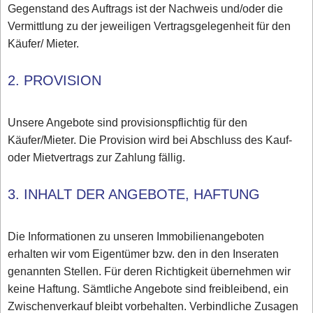
Gegenstand des Auftrags ist der Nachweis und/oder die
Vermittlung zu der jeweiligen Vertragsgelegenheit für den
Käufer/ Mieter.
2. PROVISION
Unsere Angebote sind provisionspflichtig für den
Käufer/Mieter. Die Provision wird bei Abschluss des Kauf-
oder Mietvertrags zur Zahlung fällig.
3. INHALT DER ANGEBOTE, HAFTUNG
Die Informationen zu unseren Immobilienangeboten
erhalten wir vom Eigentümer bzw. den in den Inseraten
genannten Stellen. Für deren Richtigkeit übernehmen wir
keine Haftung. Sämtliche Angebote sind freibleibend, ein
Zwischenverkauf bleibt vorbehalten. Verbindliche Zusagen