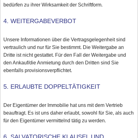
bedürfen zu ihrer Wirksamkeit der Schriftform.
4. WEITERGABEVERBOT
Unsere Informationen über die Vertragsgelegenheit sind
vertraulich und nur für Sie bestimmt. Die Weitergabe an
Dritte ist nicht gestattet. Für den Fall der Weitergabe und
den Ankauf/die Anmietung durch den Dritten sind Sie
ebenfalls provisionsverpflichtet.
5. ERLAUBTE DOPPELTÄTIGKEIT
Der Eigentümer der Immobilie hat uns mit dem Vertrieb
beauftragt. Es ist uns daher erlaubt, sowohl für Sie, als auch
für den Eigentümer vermittelnd tätig zu werden.
6. SALVATORISCHE KLAUSEL UND