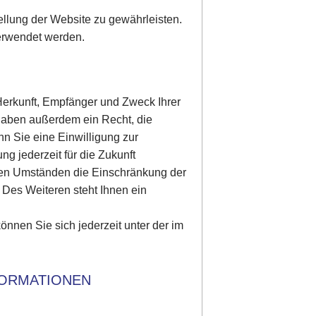
tellung der Website zu gewährleisten.
erwendet werden.
 Herkunft, Empfänger und Zweck Ihrer
haben außerdem ein Recht, die
n Sie eine Einwilligung zur
ng jederzeit für die Zukunft
ten Umständen die Einschränkung der
Des Weiteren steht Ihnen ein
nen Sie sich jederzeit unter der im
FORMATIONEN