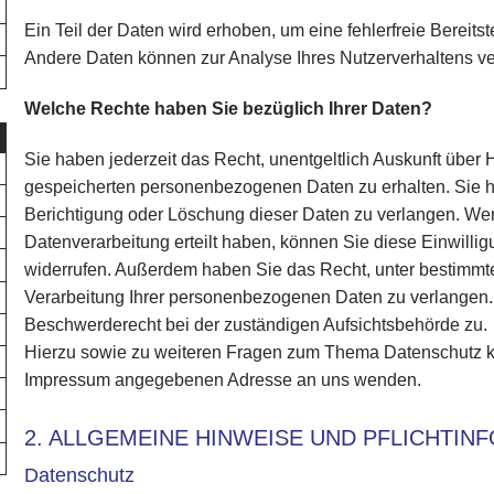
Ein Teil der Daten wird erhoben, um eine fehlerfreie Bereits
Andere Daten können zur Analyse Ihres Nutzerverhaltens v
Welche Rechte haben Sie bezüglich Ihrer Daten?
Sie haben jederzeit das Recht, unentgeltlich Auskunft über
gespeicherten personenbezogenen Daten zu erhalten. Sie 
Berichtigung oder Löschung dieser Daten zu verlangen. Wen
Datenverarbeitung erteilt haben, können Sie diese Einwilligu
widerrufen. Außerdem haben Sie das Recht, unter bestimm
Verarbeitung Ihrer personenbezogenen Daten zu verlangen. 
Beschwerderecht bei der zuständigen Aufsichtsbehörde zu.
Hierzu sowie zu weiteren Fragen zum Thema Datenschutz kön
Impressum angegebenen Adresse an uns wenden.
2. ALLGEMEINE HINWEISE UND PFLICHTIN
Datenschutz