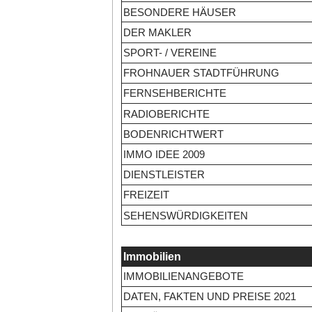
BESONDERE HÄUSER
DER MAKLER
SPORT- / VEREINE
FROHNAUER STADTFÜHRUNG
FERNSEHBERICHTE
RADIOBERICHTE
BODENRICHTWERT
IMMO IDEE 2009
DIENSTLEISTER
FREIZEIT
SEHENSWÜRDIGKEITEN
Immobilien
IMMOBILIENANGEBOTE
DATEN, FAKTEN UND PREISE 2021