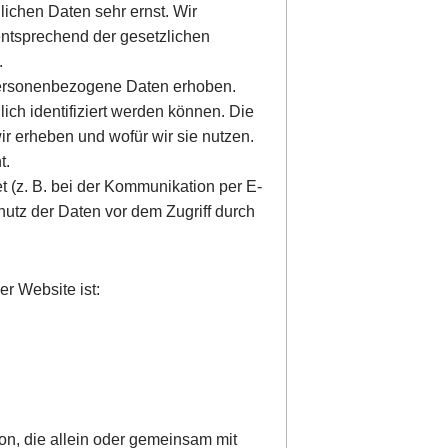
lichen Daten sehr ernst. Wir
ntsprechend der gesetzlichen
.
ersonenbezogene Daten erhoben.
ch identifiziert werden können. Die
ir erheben und wofür wir sie nutzen.
t.
t (z. B. bei der Kommunikation per E-
hutz der Daten vor dem Zugriff durch
er Website ist:
rson, die allein oder gemeinsam mit