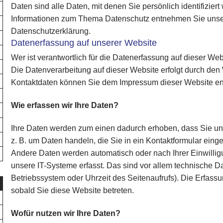
Daten sind alle Daten, mit denen Sie persönlich identifizier
Informationen zum Thema Datenschutz entnehmen Sie unser
Datenschutzerklärung.
Datenerfassung auf unserer Website
Wer ist verantwortlich für die Datenerfassung auf dieser We
Die Datenverarbeitung auf dieser Website erfolgt durch den
Kontaktdaten können Sie dem Impressum dieser Website e
Wie erfassen wir Ihre Daten?
Ihre Daten werden zum einen dadurch erhoben, dass Sie uns 
z. B. um Daten handeln, die Sie in ein Kontaktformular eing
Andere Daten werden automatisch oder nach Ihrer Einwilli
unsere IT-Systeme erfasst. Das sind vor allem technische Dat
Betriebssystem oder Uhrzeit des Seitenaufrufs). Die Erfassu
sobald Sie diese Website betreten.
Wofür nutzen wir Ihre Daten?