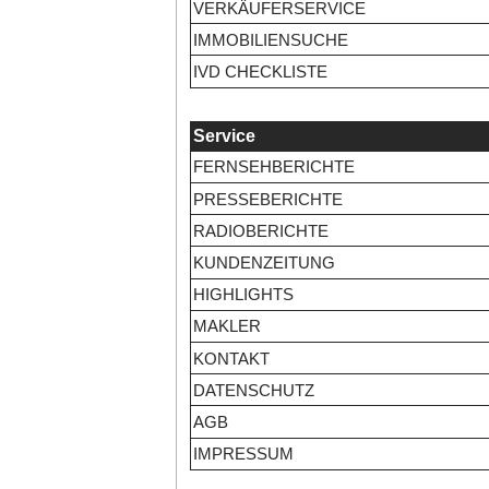
VERKÄUFERSERVICE
IMMOBILIENSUCHE
IVD CHECKLISTE
Service
FERNSEHBERICHTE
PRESSEBERICHTE
RADIOBERICHTE
KUNDENZEITUNG
HIGHLIGHTS
MAKLER
KONTAKT
DATENSCHUTZ
AGB
IMPRESSUM