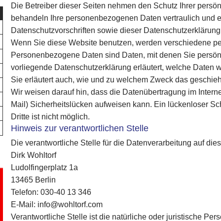
Die Betreiber dieser Seiten nehmen den Schutz Ihrer persön
behandeln Ihre personenbezogenen Daten vertraulich und e
Datenschutzvorschriften sowie dieser Datenschutzerklärung
Wenn Sie diese Website benutzen, werden verschiedene p
Personenbezogene Daten sind Daten, mit denen Sie persönli
vorliegende Datenschutzerklärung erläutert, welche Daten w
Sie erläutert auch, wie und zu welchem Zweck das geschieh
Wir weisen darauf hin, dass die Datenübertragung im Interne
Mail) Sicherheitslücken aufweisen kann. Ein lückenloser Sc
Dritte ist nicht möglich.
Hinweis zur verantwortlichen Stelle
Die verantwortliche Stelle für die Datenverarbeitung auf dies
Dirk Wohltorf
Ludolfingerplatz 1a
13465 Berlin
Telefon: 030-40 13 346
E-Mail: info@wohltorf.com
Verantwortliche Stelle ist die natürliche oder juristische Pe