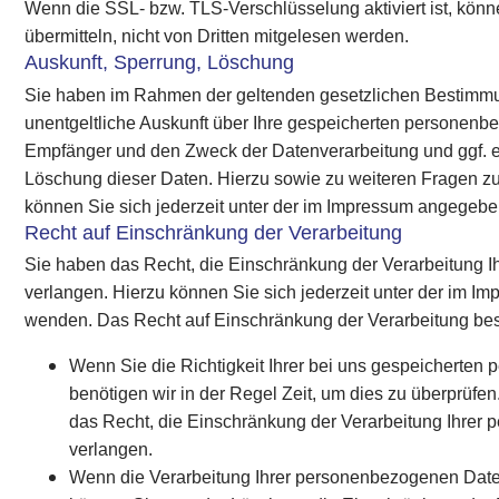
Wenn die SSL- bzw. TLS-Verschlüsselung aktiviert ist, könn
übermitteln, nicht von Dritten mitgelesen werden.
Auskunft, Sperrung, Löschung
Sie haben im Rahmen der geltenden gesetzlichen Bestimmu
unentgeltliche Auskunft über Ihre gespeicherten personenb
Empfänger und den Zweck der Datenverarbeitung und ggf. e
Löschung dieser Daten. Hierzu sowie zu weiteren Fragen
können Sie sich jederzeit unter der im Impressum angege
Recht auf Einschränkung der Verarbeitung
Sie haben das Recht, die Einschränkung der Verarbeitung 
verlangen. Hierzu können Sie sich jederzeit unter der im
wenden. Das Recht auf Einschränkung der Verarbeitung best
Wenn Sie die Richtigkeit Ihrer bei uns gespeicherten
benötigen wir in der Regel Zeit, um dies zu überprüfe
das Recht, die Einschränkung der Verarbeitung Ihre
verlangen.
Wenn die Verarbeitung Ihrer personenbezogenen Dat