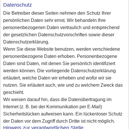
Datenschutz
Die Betreiber dieser Seiten nehmen den Schutz Ihrer
persönlichen Daten sehr ernst. Wir behandeln Ihre
personenbezogenen Daten vertraulich und entsprechend
der gesetzlichen Datenschutzvorschriften sowie dieser
Datenschutzerklärung.
Wenn Sie diese Website benutzen, werden verschiedene
personenbezogene Daten erhoben. Personenbezogene
Daten sind Daten, mit denen Sie persönlich identifiziert
werden können. Die vorliegende Datenschutzerklärung
erläutert, welche Daten wir erheben und wofür wir sie
nutzen. Sie erläutert auch, wie und zu welchem Zweck das
geschieht.
Wir weisen darauf hin, dass die Datenübertragung im
Internet (z. B. bei der Kommunikation per E-Mail)
Sicherheitslücken aufweisen kann. Ein lückenloser Schutz
der Daten vor dem Zugriff durch Dritte ist nicht möglich.
Hinweis zur verantwortlichen Stelle