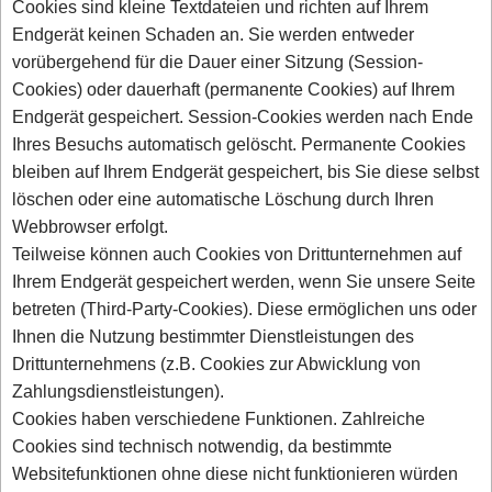
Cookies sind kleine Textdateien und richten auf Ihrem
Endgerät keinen Schaden an. Sie werden entweder
vorübergehend für die Dauer einer Sitzung (Session-
Cookies) oder dauerhaft (permanente Cookies) auf Ihrem
Endgerät gespeichert. Session-Cookies werden nach Ende
Ihres Besuchs automatisch gelöscht. Permanente Cookies
bleiben auf Ihrem Endgerät gespeichert, bis Sie diese selbst
löschen oder eine automatische Löschung durch Ihren
Webbrowser erfolgt.
Teilweise können auch Cookies von Drittunternehmen auf
Ihrem Endgerät gespeichert werden, wenn Sie unsere Seite
betreten (Third-Party-Cookies). Diese ermöglichen uns oder
Ihnen die Nutzung bestimmter Dienstleistungen des
Drittunternehmens (z.B. Cookies zur Abwicklung von
Zahlungsdienstleistungen).
Cookies haben verschiedene Funktionen. Zahlreiche
Cookies sind technisch notwendig, da bestimmte
Websitefunktionen ohne diese nicht funktionieren würden