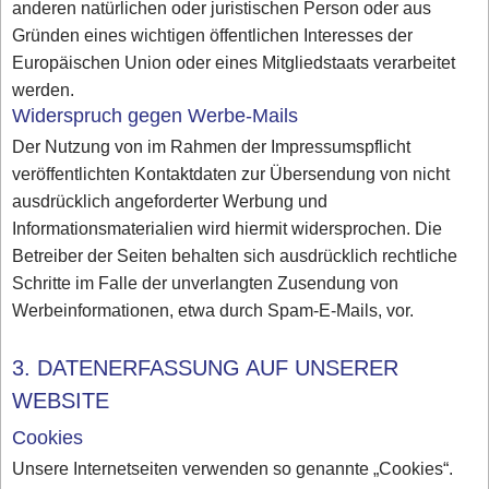
anderen natürlichen oder juristischen Person oder aus
Gründen eines wichtigen öffentlichen Interesses der
Europäischen Union oder eines Mitgliedstaats verarbeitet
werden.
Widerspruch gegen Werbe-Mails
Der Nutzung von im Rahmen der Impressumspflicht
veröffentlichten Kontaktdaten zur Übersendung von nicht
ausdrücklich angeforderter Werbung und
Informationsmaterialien wird hiermit widersprochen. Die
Betreiber der Seiten behalten sich ausdrücklich rechtliche
Schritte im Falle der unverlangten Zusendung von
Werbeinformationen, etwa durch Spam-E-Mails, vor.
3. DATENERFASSUNG AUF UNSERER
WEBSITE
Cookies
Unsere Internetseiten verwenden so genannte „Cookies“.