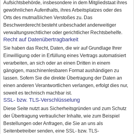
Aufsichtsbehörde, insbesondere in dem Mitgliedstaat ihres
gewöhnlichen Aufenthalts, ihres Arbeitsplatzes oder des
Orts des mutmaßlichen Verstoßes zu. Das
Beschwerderecht besteht unbeschadet anderweitiger
verwaltungsrechtlicher oder gerichtlicher Rechtsbehelfe.
Recht auf Datenübertragbarkeit
Sie haben das Recht, Daten, die wir auf Grundlage Ihrer
Einwilligung oder in Erfüllung eines Vertrags automatisiert
verarbeiten, an sich oder an einen Dritten in einem
gängigen, maschinenlesbaren Format aushändigen zu
lassen. Sofern Sie die direkte Übertragung der Daten an
einen anderen Verantwortlichen verlangen, erfolgt dies nur,
soweit es technisch machbar ist.
SSL- bzw. TLS-Verschlüsselung
Diese Seite nutzt aus Sicherheitsgründen und zum Schutz
der Übertragung vertraulicher Inhalte, wie zum Beispiel
Bestellungen oder Anfragen, die Sie an uns als
Seitenbetreiber senden, eine SSL- bzw. TLS-