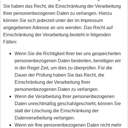
Sie haben das Recht, die Einschränkung der Verarbeitung
Ihrer personenbezogenen Daten zu verlangen. Hierzu
können Sie sich jederzeit unter der im Impressum
angegebenen Adresse an uns wenden. Das Recht auf
Einschränkung der Verarbeitung besteht in folgenden
Fällen:
Wenn Sie die Richtigkeit Ihrer bei uns gespeicherten
personenbezogenen Daten bestreiten, benötigen wir
in der Regel Zeit, um dies zu überprüfen. Für die
Dauer der Prüfung haben Sie das Recht, die
Einschränkung der Verarbeitung Ihrer
personenbezogenen Daten zu verlangen.
Wenn die Verarbeitung Ihrer personenbezogenen
Daten unrechtmäßig geschah/geschieht, können Sie
statt der Löschung die Einschränkung der
Datenverarbeitung verlangen.
Wenn wir Ihre personenbezogenen Daten nicht mehr