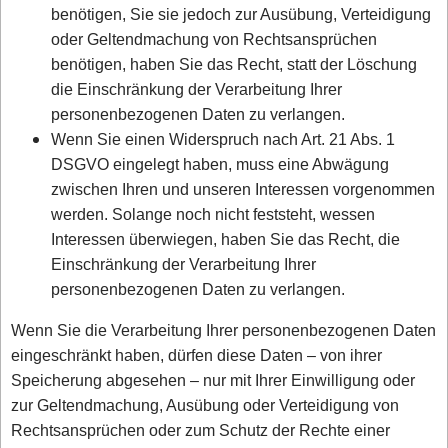
benötigen, Sie sie jedoch zur Ausübung, Verteidigung
oder Geltendmachung von Rechtsansprüchen
benötigen, haben Sie das Recht, statt der Löschung
die Einschränkung der Verarbeitung Ihrer
personenbezogenen Daten zu verlangen.
Wenn Sie einen Widerspruch nach Art. 21 Abs. 1
DSGVO eingelegt haben, muss eine Abwägung
zwischen Ihren und unseren Interessen vorgenommen
werden. Solange noch nicht feststeht, wessen
Interessen überwiegen, haben Sie das Recht, die
Einschränkung der Verarbeitung Ihrer
personenbezogenen Daten zu verlangen.
Wenn Sie die Verarbeitung Ihrer personenbezogenen Daten
eingeschränkt haben, dürfen diese Daten – von ihrer
Speicherung abgesehen – nur mit Ihrer Einwilligung oder
zur Geltendmachung, Ausübung oder Verteidigung von
Rechtsansprüchen oder zum Schutz der Rechte einer