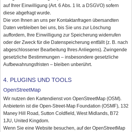
auf Ihrer Einwilligung (Art. 6 Abs. 1 lit. a DSGVO) sofern
diese abgefragt wurde.
Die von Ihnen an uns per Kontaktanfragen übersandten
Daten verbleiben bei uns, bis Sie uns zur Löschung
auffordern, Ihre Einwilligung zur Speicherung widerrufen
oder der Zweck für die Datenspeicherung entfällt (z. B. nach
abgeschlossener Bearbeitung Ihres Anliegens). Zwingende
gesetzliche Bestimmungen – insbesondere gesetzliche
Aufbewahrungsfristen – bleiben unberührt.
4. PLUGINS UND TOOLS
OpenStreetMap
Wir nutzen den Kartendienst von OpenStreetMap (OSM).
Anbieterin ist die Open-Street-Map Foundation (OSMF), 132
Maney Hill Road, Sutton Coldfield, West Midlands, B72
1JU, United Kingdom.
Wenn Sie eine Website besuchen, auf der OpenStreetMap