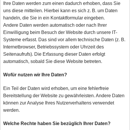
Ihre Daten werden zum einen dadurch erhoben, dass Sie
uns diese mitteilen. Hierbei kann es sich z. B. um Daten
handeln, die Sie in ein Kontaktformular eingeben.
Andere Daten werden automatisch oder nach Ihrer
Einwilligung beim Besuch der Website durch unsere IT-
Systeme erfasst. Das sind vor allem technische Daten (z. B.
Internetbrowser, Betriebssystem oder Uhrzeit des
Seitenaufrufs). Die Erfassung dieser Daten erfolgt
automatisch, sobald Sie diese Website betreten.
Wofür nutzen wir Ihre Daten?
Ein Teil der Daten wird erhoben, um eine fehlerfreie
Bereitstellung der Website zu gewährleisten. Andere Daten
können zur Analyse Ihres Nutzerverhaltens verwendet
werden.
Welche Rechte haben Sie bezüglich Ihrer Daten?