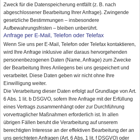
Zweck für die Datenspeicherung entfällt (z. B. nach
abgeschlossener Bearbeitung Ihrer Anfrage). Zwingende
gesetzliche Bestimmungen – insbesondere
Aufbewahrungsfristen – bleiben unberührt.
Anfrage per E-Mail, Telefon oder Telefax
Wenn Sie uns per E-Mail, Telefon oder Telefax kontaktieren,
wird Ihre Anfrage inklusive aller daraus hervorgehenden
personenbezogenen Daten (Name, Anfrage) zum Zwecke
der Bearbeitung Ihres Anliegens bei uns gespeichert und
verarbeitet. Diese Daten geben wir nicht ohne Ihre
Einwilligung weiter.
Die Verarbeitung dieser Daten erfolgt auf Grundlage von Art.
6 Abs. 1 lit. b DSGVO, sofern Ihre Anfrage mit der Erfüllung
eines Vertrags zusammenhängt oder zur Durchführung
vorvertraglicher Maßnahmen erforderlich ist. In allen
übrigen Fällen beruht die Verarbeitung auf unserem
berechtigten Interesse an der effektiven Bearbeitung der an
uns gerichteten Anfragen (Art. 6 Abs. 1 lit. f DSGVO) oder