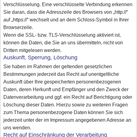
Verschlüsselung. Eine verschlüsselte Verbindung erkennen
Sie daran, dass die Adresszeile des Browsers von „http://“
auf „https://“ wechselt und an dem Schloss-Symbol in Ihrer
Browserzeile.
Wenn die SSL- bzw. TLS-Verschlüsselung aktiviert ist,
können die Daten, die Sie an uns übermitteln, nicht von
Dritten mitgelesen werden.
Auskunft, Sperrung, Löschung
Sie haben im Rahmen der geltenden gesetzlichen
Bestimmungen jederzeit das Recht auf unentgeltliche
Auskunft über Ihre gespeicherten personenbezogenen
Daten, deren Herkunft und Empfänger und den Zweck der
Datenverarbeitung und ggf. ein Recht auf Berichtigung oder
Löschung dieser Daten. Hierzu sowie zu weiteren Fragen
zum Thema personenbezogene Daten können Sie sich
jederzeit unter der im Impressum angegebenen Adresse an
uns wenden.
Recht auf Einschränkung der Verarbeitung