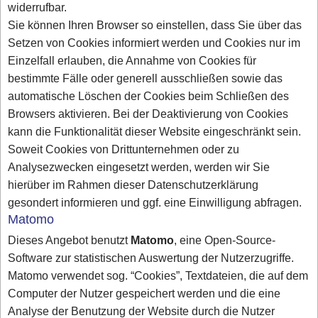
widerrufbar.
Sie können Ihren Browser so einstellen, dass Sie über das
Setzen von Cookies informiert werden und Cookies nur im
Einzelfall erlauben, die Annahme von Cookies für
bestimmte Fälle oder generell ausschließen sowie das
automatische Löschen der Cookies beim Schließen des
Browsers aktivieren. Bei der Deaktivierung von Cookies
kann die Funktionalität dieser Website eingeschränkt sein.
Soweit Cookies von Drittunternehmen oder zu
Analysezwecken eingesetzt werden, werden wir Sie
hierüber im Rahmen dieser Datenschutzerklärung
gesondert informieren und ggf. eine Einwilligung abfragen.
Matomo
Dieses Angebot benutzt
Matomo
, eine Open-Source-
Software zur statistischen Auswertung der Nutzerzugriffe.
Matomo verwendet sog. “Cookies”, Textdateien, die auf dem
Computer der Nutzer gespeichert werden und die eine
Analyse der Benutzung der Website durch die Nutzer