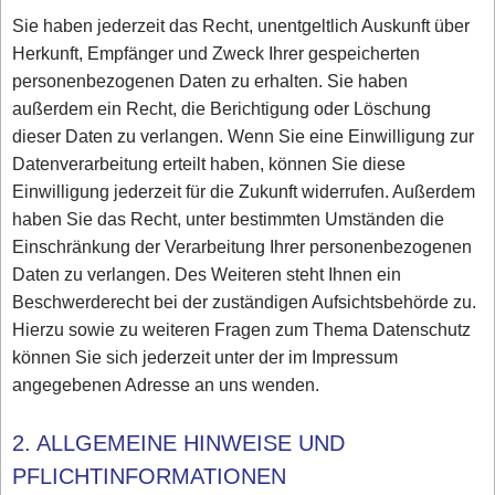
Sie haben jederzeit das Recht, unentgeltlich Auskunft über
Herkunft, Empfänger und Zweck Ihrer gespeicherten
personenbezogenen Daten zu erhalten. Sie haben
außerdem ein Recht, die Berichtigung oder Löschung
dieser Daten zu verlangen. Wenn Sie eine Einwilligung zur
Datenverarbeitung erteilt haben, können Sie diese
Einwilligung jederzeit für die Zukunft widerrufen. Außerdem
haben Sie das Recht, unter bestimmten Umständen die
Einschränkung der Verarbeitung Ihrer personenbezogenen
Daten zu verlangen. Des Weiteren steht Ihnen ein
Beschwerderecht bei der zuständigen Aufsichtsbehörde zu.
Hierzu sowie zu weiteren Fragen zum Thema Datenschutz
können Sie sich jederzeit unter der im Impressum
angegebenen Adresse an uns wenden.
2. ALLGEMEINE HINWEISE UND
PFLICHTINFORMATIONEN