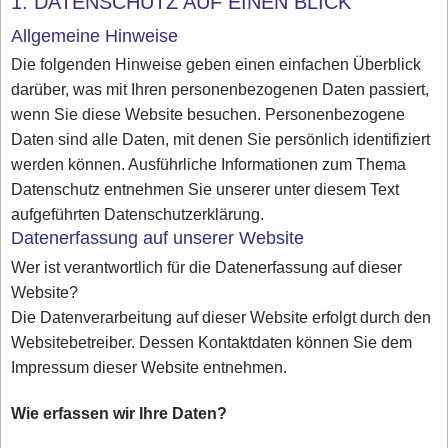
1. DATENSCHUTZ AUF EINEN BLICK
Allgemeine Hinweise
Die folgenden Hinweise geben einen einfachen Überblick
darüber, was mit Ihren personenbezogenen Daten passiert,
wenn Sie diese Website besuchen. Personenbezogene
Daten sind alle Daten, mit denen Sie persönlich identifiziert
werden können. Ausführliche Informationen zum Thema
Datenschutz entnehmen Sie unserer unter diesem Text
aufgeführten Datenschutzerklärung.
Datenerfassung auf unserer Website
Wer ist verantwortlich für die Datenerfassung auf dieser
Website?
Die Datenverarbeitung auf dieser Website erfolgt durch den
Websitebetreiber. Dessen Kontaktdaten können Sie dem
Impressum dieser Website entnehmen.
Wie erfassen wir Ihre Daten?