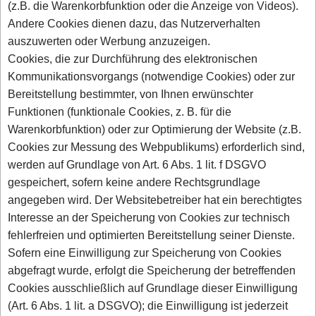
(z.B. die Warenkorbfunktion oder die Anzeige von Videos).
Andere Cookies dienen dazu, das Nutzerverhalten
auszuwerten oder Werbung anzuzeigen.
Cookies, die zur Durchführung des elektronischen
Kommunikationsvorgangs (notwendige Cookies) oder zur
Bereitstellung bestimmter, von Ihnen erwünschter
Funktionen (funktionale Cookies, z. B. für die
Warenkorbfunktion) oder zur Optimierung der Website (z.B.
Cookies zur Messung des Webpublikums) erforderlich sind,
werden auf Grundlage von Art. 6 Abs. 1 lit. f DSGVO
gespeichert, sofern keine andere Rechtsgrundlage
angegeben wird. Der Websitebetreiber hat ein berechtigtes
Interesse an der Speicherung von Cookies zur technisch
fehlerfreien und optimierten Bereitstellung seiner Dienste.
Sofern eine Einwilligung zur Speicherung von Cookies
abgefragt wurde, erfolgt die Speicherung der betreffenden
Cookies ausschließlich auf Grundlage dieser Einwilligung
(Art. 6 Abs. 1 lit. a DSGVO); die Einwilligung ist jederzeit