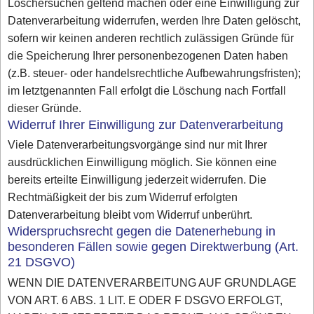
Löschersuchen geltend machen oder eine Einwilligung zur
Datenverarbeitung widerrufen, werden Ihre Daten gelöscht,
sofern wir keinen anderen rechtlich zulässigen Gründe für
die Speicherung Ihrer personenbezogenen Daten haben
(z.B. steuer- oder handelsrechtliche Aufbewahrungsfristen);
im letztgenannten Fall erfolgt die Löschung nach Fortfall
dieser Gründe.
Widerruf Ihrer Einwilligung zur Datenverarbeitung
Viele Datenverarbeitungsvorgänge sind nur mit Ihrer
ausdrücklichen Einwilligung möglich. Sie können eine
bereits erteilte Einwilligung jederzeit widerrufen. Die
Rechtmäßigkeit der bis zum Widerruf erfolgten
Datenverarbeitung bleibt vom Widerruf unberührt.
Widerspruchsrecht gegen die Datenerhebung in
besonderen Fällen sowie gegen Direktwerbung (Art.
21 DSGVO)
WENN DIE DATENVERARBEITUNG AUF GRUNDLAGE
VON ART. 6 ABS. 1 LIT. E ODER F DSGVO ERFOLGT,