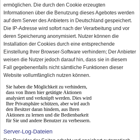
ermöglichen. Die durch den Cookie erzeugten
Informationen über die Benutzung dieses Agebotes werden
auf dem Server des Anbieters in Deutschland gespeichert.
Die IP-Adresse wird sofort nach der Verarbeitung und vor
deren Speicherung anonymisiert. Nutzer können die
Installation der Cookies durch eine entsprechende
Einstellung Ihrer Browser-Software verhindern; Der Anbieter
weisen die Nutzer jedoch darauf hin, dass sie in diesem
Fall gegebenenfalls nicht sämtliche Funktionen dieser
Website vollumfänglich nutzen können.
Server-Log-Dateien