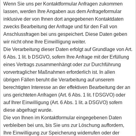
Wenn Sie uns per Kontaktformular Anfragen zukommen
lassen, werden Ihre Angaben aus dem Anfrageformular
inklusive der von Ihnen dort angegebenen Kontaktdaten
zwecks Bearbeitung der Anfrage und für den Fall von
Anschlussfragen bei uns gespeichert. Diese Daten geben
wir nicht ohne Ihre Einwilligung weiter.
Die Verarbeitung dieser Daten erfolgt auf Grundlage von Art.
6 Abs. 1 lit. b DSGVO, sofern Ihre Anfrage mit der Erfüllung
eines Vertrags zusammenhängt oder zur Durchführung
vorvertraglicher Maßnahmen erforderlich ist. In allen
übrigen Fällen beruht die Verarbeitung auf unserem
berechtigten Interesse an der effektiven Bearbeitung der an
uns gerichteten Anfragen (Art. 6 Abs. 1 lit. f DSGVO) oder
auf Ihrer Einwilligung (Art. 6 Abs. 1 lit. a DSGVO) sofern
diese abgefragt wurde.
Die von Ihnen im Kontaktformular eingegebenen Daten
verbleiben bei uns, bis Sie uns zur Löschung auffordern,
Ihre Einwilligung zur Speicherung widerrufen oder der