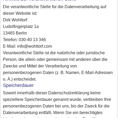
Die verantwortliche Stelle für die Datenverarbeitung auf
dieser Website ist:
Dirk Wohltorf
Ludolfingerplatz 1a
13465 Berlin
Telefon: 030-40 13 346
E-Mail: info@wohltorf.com
Verantwortliche Stelle ist die natürliche oder juristische
Person, die allein oder gemeinsam mit anderen über die
Zwecke und Mittel der Verarbeitung von
personenbezogenen Daten (z. B. Namen, E-Mail-Adressen
o. Ä.) entscheidet.
Speicherdauer
Soweit innerhalb dieser Datenschutzerklärung keine
speziellere Speicherdauer genannt wurde, verbleiben Ihre
personenbezogenen Daten bei uns, bis der Zweck für die
Datenverarbeitung entfällt. Wenn Sie ein berechtigtes