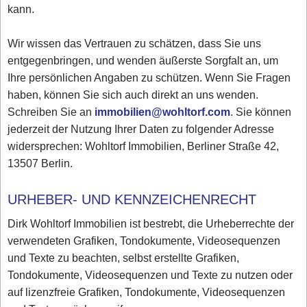
kann.
Wir wissen das Vertrauen zu schätzen, dass Sie uns
entgegenbringen, und wenden äußerste Sorgfalt an, um
Ihre persönlichen Angaben zu schützen. Wenn Sie Fragen
haben, können Sie sich auch direkt an uns wenden.
Schreiben Sie an
immobilien@wohltorf.com
. Sie können
jederzeit der Nutzung Ihrer Daten zu folgender Adresse
widersprechen: Wohltorf Immobilien, Berliner Straße 42,
13507 Berlin.
URHEBER- UND KENNZEICHENRECHT
Dirk Wohltorf Immobilien ist bestrebt, die Urheberrechte der
verwendeten Grafiken, Tondokumente, Videosequenzen
und Texte zu beachten, selbst erstellte Grafiken,
Tondokumente, Videosequenzen und Texte zu nutzen oder
auf lizenzfreie Grafiken, Tondokumente, Videosequenzen