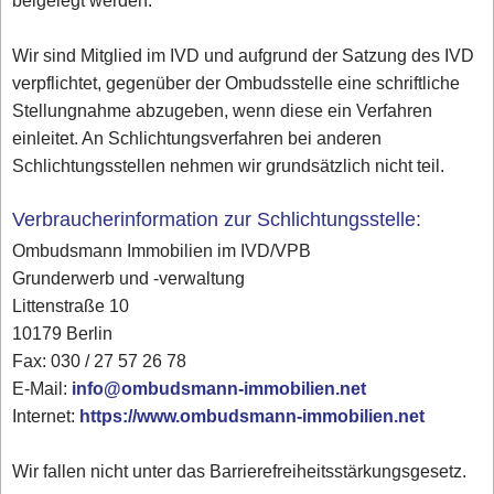
beigelegt werden.
Wir sind Mitglied im IVD und aufgrund der Satzung des IVD
verpflichtet, gegenüber der Ombudsstelle eine schriftliche
Stellungnahme abzugeben, wenn diese ein Verfahren
einleitet. An Schlichtungsverfahren bei anderen
Schlichtungsstellen nehmen wir grundsätzlich nicht teil.
Verbraucherinformation zur Schlichtungsstelle:
Ombudsmann Immobilien im IVD/VPB
Grunderwerb und -verwaltung
Littenstraße 10
10179 Berlin
Fax: 030 / 27 57 26 78
E-Mail:
info@ombudsmann-immobilien.net
Internet:
https://www.ombudsmann-immobilien.net
Wir fallen nicht unter das Barrierefreiheitsstärkungsgesetz.