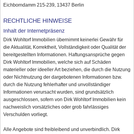
Eichborndamm 215-239, 13437 Berlin
RECHTLICHE HINWEISE
Inhalt der Internetpräsenz
Dirk Wohltorf Immobilien übernimmt keinerlei Gewähr für
die Aktualität, Korrektheit, Vollständigkeit oder Qualität der
bereitgestellten Informationen. Haftungsansprüche gegen
Dirk Wohltorf Immobilien, welche sich auf Schäden
materieller oder ideeller Art beziehen, die durch die Nutzung
oder Nichtnutzung der dargebotenen Informationen bzw.
durch die Nutzung fehlerhafter und unvollständiger
Informationen verursacht wurden, sind grundsätzlich
ausgeschlossen, sofern von Dirk Wohltorf Immobilien kein
nachweislich vorsätzliches oder grob fahrlässiges
Verschulden vorliegt.
Alle Angebote sind freibleibend und unverbindlich. Dirk