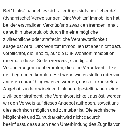
Bei "Links" handelt es sich allerdings stets um "lebende"
(dynamische) Verweisungen. Dirk Wohltorf Immobilien hat
bei der erstmaligen Verknüpfung zwar den fremden Inhalt
daraufhin überprüft, ob durch ihn eine mögliche
zivilrechtliche oder strafrechtliche Verantwortlichkeit
ausgelöst wird, Dirk Wohltorf Immobilien ist aber nicht dazu
verpflichtet, die Inhalte, auf die Dirk Wohltorf Immobilien
innerhalb dieser Seiten verweist, ständig auf
Veränderungen zu überprüfen, die eine Verantwortlichkeit
neu begründen könnten. Erst wenn wir feststellen oder von
anderen darauf hingewiesen werden, dass ein konkretes
Angebot, zu dem wir einen Link bereitgestellt haben, eine
zivil- oder strafrechtliche Verantwortlichkeit auslöst, werden
wir den Verweis auf dieses Angebot aufheben, soweit uns
dies technisch möglich und zumutbar ist. Die technische
Möglichkeit und Zumutbarkeit wird nicht dadurch
beeinflusst, dass auch nach Unterbindung des Zugriffs von