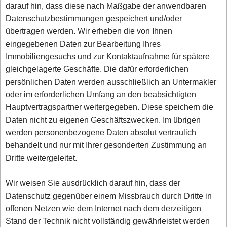
darauf hin, dass diese nach Maßgabe der anwendbaren
Datenschutzbestimmungen gespeichert und/oder
übertragen werden. Wir erheben die von Ihnen
eingegebenen Daten zur Bearbeitung Ihres
Immobiliengesuchs und zur Kontaktaufnahme für spätere
gleichgelagerte Geschäfte. Die dafür erforderlichen
persönlichen Daten werden ausschließlich an Untermakler
oder im erforderlichen Umfang an den beabsichtigten
Hauptvertragspartner weitergegeben. Diese speichern die
Daten nicht zu eigenen Geschäftszwecken. Im übrigen
werden personenbezogene Daten absolut vertraulich
behandelt und nur mit Ihrer gesonderten Zustimmung an
Dritte weitergeleitet.
Wir weisen Sie ausdrücklich darauf hin, dass der
Datenschutz gegenüber einem Missbrauch durch Dritte in
offenen Netzen wie dem Internet nach dem derzeitigen
Stand der Technik nicht vollständig gewährleistet werden