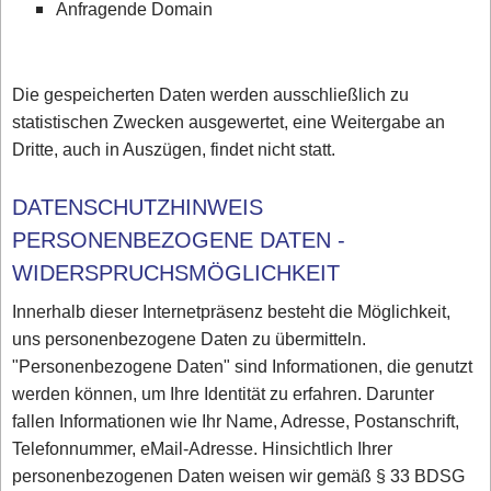
Anfragende Domain
Die gespeicherten Daten werden ausschließlich zu
statistischen Zwecken ausgewertet, eine Weitergabe an
Dritte, auch in Auszügen, findet nicht statt.
DATENSCHUTZHINWEIS
PERSONENBEZOGENE DATEN -
WIDERSPRUCHSMÖGLICHKEIT
Innerhalb dieser Internetpräsenz besteht die Möglichkeit,
uns personenbezogene Daten zu übermitteln.
"Personenbezogene Daten" sind Informationen, die genutzt
werden können, um Ihre Identität zu erfahren. Darunter
fallen Informationen wie Ihr Name, Adresse, Postanschrift,
Telefonnummer, eMail-Adresse. Hinsichtlich Ihrer
personenbezogenen Daten weisen wir gemäß § 33 BDSG