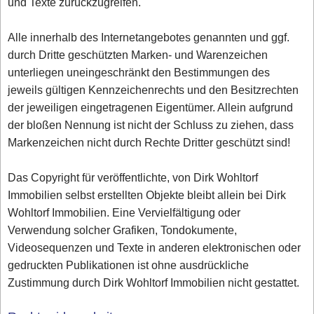
und Texte zurückzugreifen.
Alle innerhalb des Internetangebotes genannten und ggf.
durch Dritte geschützten Marken- und Warenzeichen
unterliegen uneingeschränkt den Bestimmungen des
jeweils gültigen Kennzeichenrechts und den Besitzrechten
der jeweiligen eingetragenen Eigentümer. Allein aufgrund
der bloßen Nennung ist nicht der Schluss zu ziehen, dass
Markenzeichen nicht durch Rechte Dritter geschützt sind!
Das Copyright für veröffentlichte, von Dirk Wohltorf
Immobilien selbst erstellten Objekte bleibt allein bei Dirk
Wohltorf Immobilien. Eine Vervielfältigung oder
Verwendung solcher Grafiken, Tondokumente,
Videosequenzen und Texte in anderen elektronischen oder
gedruckten Publikationen ist ohne ausdrückliche
Zustimmung durch Dirk Wohltorf Immobilien nicht gestattet.