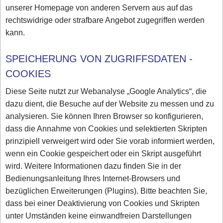
unserer Homepage von anderen Servern aus auf das
rechtswidrige oder strafbare Angebot zugegriffen werden
kann.
SPEICHERUNG VON ZUGRIFFSDATEN -
COOKIES
Diese Seite nutzt zur Webanalyse „Google Analytics“, die
dazu dient, die Besuche auf der Website zu messen und zu
analysieren. Sie können Ihren Browser so konfigurieren,
dass die Annahme von Cookies und selektierten Skripten
prinzipiell verweigert wird oder Sie vorab informiert werden,
wenn ein Cookie gespeichert oder ein Skript ausgeführt
wird. Weitere Informationen dazu finden Sie in der
Bedienungsanleitung Ihres Internet-Browsers und
bezüglichen Erweiterungen (Plugins). Bitte beachten Sie,
dass bei einer Deaktivierung von Cookies und Skripten
unter Umständen keine einwandfreien Darstellungen