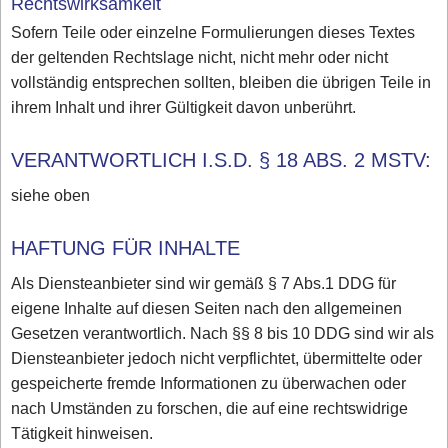
Rechtswirksamkeit
Sofern Teile oder einzelne Formulierungen dieses Textes
der geltenden Rechtslage nicht, nicht mehr oder nicht
vollständig entsprechen sollten, bleiben die übrigen Teile in
ihrem Inhalt und ihrer Gültigkeit davon unberührt.
VERANTWORTLICH I.S.D. § 18 ABS. 2 MSTV:
siehe oben
HAFTUNG FÜR INHALTE
Als Diensteanbieter sind wir gemäß § 7 Abs.1 DDG für
eigene Inhalte auf diesen Seiten nach den allgemeinen
Gesetzen verantwortlich. Nach §§ 8 bis 10 DDG sind wir als
Diensteanbieter jedoch nicht verpflichtet, übermittelte oder
gespeicherte fremde Informationen zu überwachen oder
nach Umständen zu forschen, die auf eine rechtswidrige
Tätigkeit hinweisen.