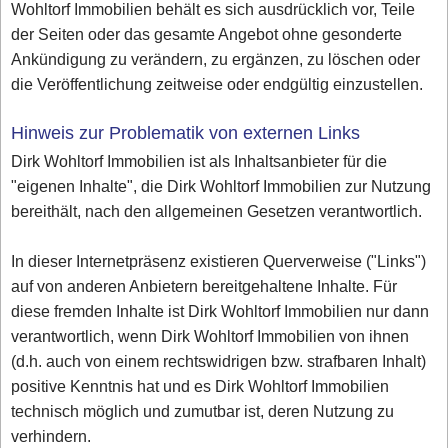
Wohltorf Immobilien behält es sich ausdrücklich vor, Teile
der Seiten oder das gesamte Angebot ohne gesonderte
Ankündigung zu verändern, zu ergänzen, zu löschen oder
die Veröffentlichung zeitweise oder endgültig einzustellen.
Hinweis zur Problematik von externen Links
Dirk Wohltorf Immobilien ist als Inhaltsanbieter für die
"eigenen Inhalte", die Dirk Wohltorf Immobilien zur Nutzung
bereithält, nach den allgemeinen Gesetzen verantwortlich.
In dieser Internetpräsenz existieren Querverweise ("Links")
auf von anderen Anbietern bereitgehaltene Inhalte. Für
diese fremden Inhalte ist Dirk Wohltorf Immobilien nur dann
verantwortlich, wenn Dirk Wohltorf Immobilien von ihnen
(d.h. auch von einem rechtswidrigen bzw. strafbaren Inhalt)
positive Kenntnis hat und es Dirk Wohltorf Immobilien
technisch möglich und zumutbar ist, deren Nutzung zu
verhindern.