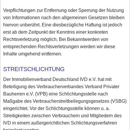
Verpflichtungen zur Entfernung oder Sperrung der Nutzung
von Informationen nach den allgemeinen Gesetzen bleiben
hiervon unberührt. Eine diesbezügliche Haftung ist jedoch
erst ab dem Zeitpunkt der Kenntnis einer konkreten
Rechtsverletzung möglich. Bei Bekanntwerden von
entsprechenden Rechtsverletzungen werden wir diese
Inhalte umgehend entfernen.
STREITSCHLICHTUNG
Der Immobilienverband Deutschland IVD e.V. hat mit
Beteiligung des Verbraucherverbandes Verband Privater
Bauherren e.V. (VPB) eine Schlichtungsstelle nach
Maßgabe des Verbraucherstreitbeilegungsgesetzes (VSBG)
eingerichtet. Vor der Schlichtungsstelle können u. a.
Streitigkeiten zwischen Verbrauchern und Mitgliedern des
IVD in einem außergerichtlichen Schlichtungsverfahren