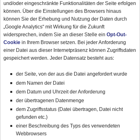
und/oder eingeschränkte Funktionalitäten der Seite erfolgen
können. Über die Einstellungen des Browsers hinaus
können Sie der Erhebung und Nutzung der Daten durch
„Google Analytics“ mit Wirkung für die Zukunft
widersprechen, indem Sie an dieser Stelle ein
Opt-Out-
Cookie
in Ihrem Browser setzen. Bei jeder Anforderung
einer Datei aus dieser Internetpräsenz können Zugriffsdaten
gespeichert werden. Jeder Datensatz besteht aus:
der Seite, von der aus die Datei angefordert wurde
dem Namen der Datei
dem Datum und Uhrzeit der Anforderung
der übertragenen Datenmenge
dem Zugriffsstatus (Datei übertragen, Datei nicht
gefunden etc.)
einer Beschreibung des Typs des verwendeten
Webbrowsers