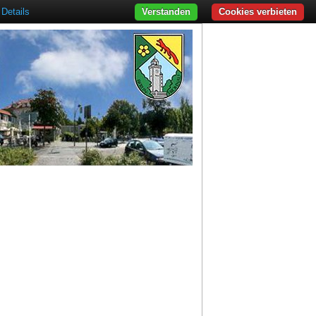
Details
Verstanden
Cookies verbieten