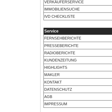
VERKÄUFERSERVICE
IMMOBILIENSUCHE
IVD CHECKLISTE
Service
FERNSEHBERICHTE
PRESSEBERICHTE
RADIOBERICHTE
KUNDENZEITUNG
HIGHLIGHTS
MAKLER
KONTAKT
DATENSCHUTZ
AGB
IMPRESSUM