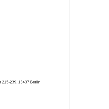
 215-239, 13437 Berlin