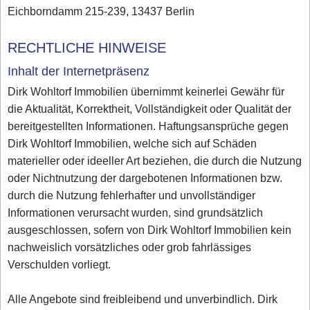
Eichborndamm 215-239, 13437 Berlin
RECHTLICHE HINWEISE
Inhalt der Internetpräsenz
Dirk Wohltorf Immobilien übernimmt keinerlei Gewähr für
die Aktualität, Korrektheit, Vollständigkeit oder Qualität der
bereitgestellten Informationen. Haftungsansprüche gegen
Dirk Wohltorf Immobilien, welche sich auf Schäden
materieller oder ideeller Art beziehen, die durch die Nutzung
oder Nichtnutzung der dargebotenen Informationen bzw.
durch die Nutzung fehlerhafter und unvollständiger
Informationen verursacht wurden, sind grundsätzlich
ausgeschlossen, sofern von Dirk Wohltorf Immobilien kein
nachweislich vorsätzliches oder grob fahrlässiges
Verschulden vorliegt.
Alle Angebote sind freibleibend und unverbindlich. Dirk