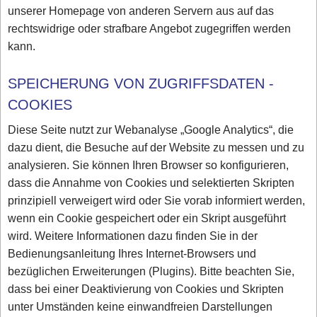
unserer Homepage von anderen Servern aus auf das
rechtswidrige oder strafbare Angebot zugegriffen werden
kann.
SPEICHERUNG VON ZUGRIFFSDATEN -
COOKIES
Diese Seite nutzt zur Webanalyse „Google Analytics“, die
dazu dient, die Besuche auf der Website zu messen und zu
analysieren. Sie können Ihren Browser so konfigurieren,
dass die Annahme von Cookies und selektierten Skripten
prinzipiell verweigert wird oder Sie vorab informiert werden,
wenn ein Cookie gespeichert oder ein Skript ausgeführt
wird. Weitere Informationen dazu finden Sie in der
Bedienungsanleitung Ihres Internet-Browsers und
bezüglichen Erweiterungen (Plugins). Bitte beachten Sie,
dass bei einer Deaktivierung von Cookies und Skripten
unter Umständen keine einwandfreien Darstellungen