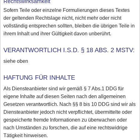
Rechtswirksamkeit
Sofern Teile oder einzelne Formulierungen dieses Textes
der geltenden Rechtslage nicht, nicht mehr oder nicht
vollständig entsprechen sollten, bleiben die übrigen Teile in
ihrem Inhalt und ihrer Gültigkeit davon unberührt.
VERANTWORTLICH I.S.D. § 18 ABS. 2 MSTV:
siehe oben
HAFTUNG FÜR INHALTE
Als Diensteanbieter sind wir gemäß § 7 Abs.1 DDG für
eigene Inhalte auf diesen Seiten nach den allgemeinen
Gesetzen verantwortlich. Nach §§ 8 bis 10 DDG sind wir als
Diensteanbieter jedoch nicht verpflichtet, übermittelte oder
gespeicherte fremde Informationen zu überwachen oder
nach Umständen zu forschen, die auf eine rechtswidrige
Tätigkeit hinweisen.