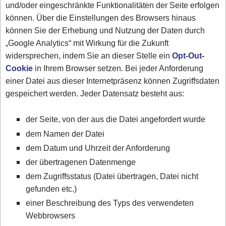
und/oder eingeschränkte Funktionalitäten der Seite erfolgen
können. Über die Einstellungen des Browsers hinaus
können Sie der Erhebung und Nutzung der Daten durch
„Google Analytics“ mit Wirkung für die Zukunft
widersprechen, indem Sie an dieser Stelle ein
Opt-Out-
Cookie
in Ihrem Browser setzen. Bei jeder Anforderung
einer Datei aus dieser Internetpräsenz können Zugriffsdaten
gespeichert werden. Jeder Datensatz besteht aus:
der Seite, von der aus die Datei angefordert wurde
dem Namen der Datei
dem Datum und Uhrzeit der Anforderung
der übertragenen Datenmenge
dem Zugriffsstatus (Datei übertragen, Datei nicht
gefunden etc.)
einer Beschreibung des Typs des verwendeten
Webbrowsers