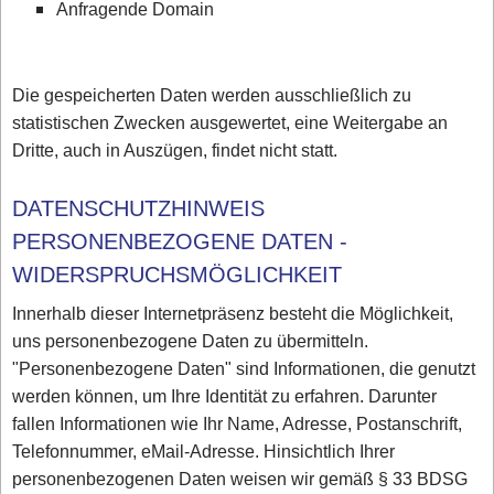
Anfragende Domain
Die gespeicherten Daten werden ausschließlich zu
statistischen Zwecken ausgewertet, eine Weitergabe an
Dritte, auch in Auszügen, findet nicht statt.
DATENSCHUTZHINWEIS
PERSONENBEZOGENE DATEN -
WIDERSPRUCHSMÖGLICHKEIT
Innerhalb dieser Internetpräsenz besteht die Möglichkeit,
uns personenbezogene Daten zu übermitteln.
"Personenbezogene Daten" sind Informationen, die genutzt
werden können, um Ihre Identität zu erfahren. Darunter
fallen Informationen wie Ihr Name, Adresse, Postanschrift,
Telefonnummer, eMail-Adresse. Hinsichtlich Ihrer
personenbezogenen Daten weisen wir gemäß § 33 BDSG