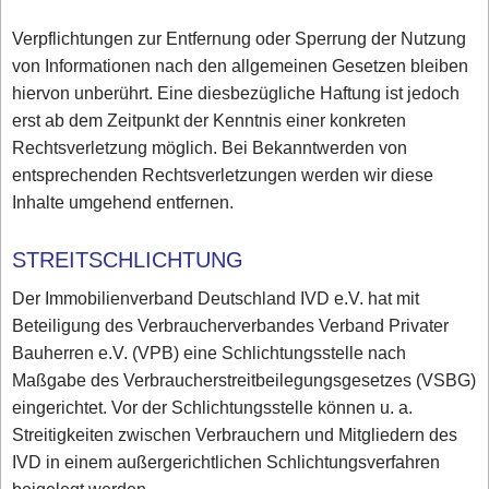
Verpflichtungen zur Entfernung oder Sperrung der Nutzung
von Informationen nach den allgemeinen Gesetzen bleiben
hiervon unberührt. Eine diesbezügliche Haftung ist jedoch
erst ab dem Zeitpunkt der Kenntnis einer konkreten
Rechtsverletzung möglich. Bei Bekanntwerden von
entsprechenden Rechtsverletzungen werden wir diese
Inhalte umgehend entfernen.
STREITSCHLICHTUNG
Der Immobilienverband Deutschland IVD e.V. hat mit
Beteiligung des Verbraucherverbandes Verband Privater
Bauherren e.V. (VPB) eine Schlichtungsstelle nach
Maßgabe des Verbraucherstreitbeilegungsgesetzes (VSBG)
eingerichtet. Vor der Schlichtungsstelle können u. a.
Streitigkeiten zwischen Verbrauchern und Mitgliedern des
IVD in einem außergerichtlichen Schlichtungsverfahren