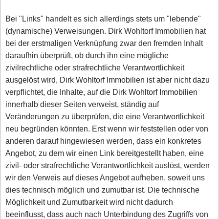
Bei "Links" handelt es sich allerdings stets um "lebende"
(dynamische) Verweisungen. Dirk Wohltorf Immobilien hat
bei der erstmaligen Verknüpfung zwar den fremden Inhalt
daraufhin überprüft, ob durch ihn eine mögliche
zivilrechtliche oder strafrechtliche Verantwortlichkeit
ausgelöst wird, Dirk Wohltorf Immobilien ist aber nicht dazu
verpflichtet, die Inhalte, auf die Dirk Wohltorf Immobilien
innerhalb dieser Seiten verweist, ständig auf
Veränderungen zu überprüfen, die eine Verantwortlichkeit
neu begründen könnten. Erst wenn wir feststellen oder von
anderen darauf hingewiesen werden, dass ein konkretes
Angebot, zu dem wir einen Link bereitgestellt haben, eine
zivil- oder strafrechtliche Verantwortlichkeit auslöst, werden
wir den Verweis auf dieses Angebot aufheben, soweit uns
dies technisch möglich und zumutbar ist. Die technische
Möglichkeit und Zumutbarkeit wird nicht dadurch
beeinflusst, dass auch nach Unterbindung des Zugriffs von