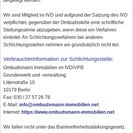
beigelegt werden.
Wir sind Mitglied im IVD und aufgrund der Satzung des IVD
verpflichtet, gegenüber der Ombudsstelle eine schriftliche
Stellungnahme abzugeben, wenn diese ein Verfahren
einleitet. An Schlichtungsverfahren bei anderen
Schlichtungsstellen nehmen wir grundsätzlich nicht teil.
Verbraucherinformation zur Schlichtungsstelle:
Ombudsmann Immobilien im IVD/VPB
Grunderwerb und -verwaltung
Littenstraße 10
10179 Berlin
Fax: 030 / 27 57 26 78
E-Mail:
info@ombudsmann-immobilien.net
Internet:
https://www.ombudsmann-immobilien.net
Wir fallen nicht unter das Barrierefreiheitsstärkungsgesetz.