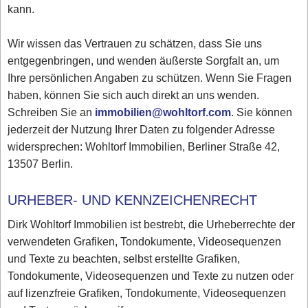
kann.
Wir wissen das Vertrauen zu schätzen, dass Sie uns
entgegenbringen, und wenden äußerste Sorgfalt an, um
Ihre persönlichen Angaben zu schützen. Wenn Sie Fragen
haben, können Sie sich auch direkt an uns wenden.
Schreiben Sie an
immobilien@wohltorf.com
. Sie können
jederzeit der Nutzung Ihrer Daten zu folgender Adresse
widersprechen: Wohltorf Immobilien, Berliner Straße 42,
13507 Berlin.
URHEBER- UND KENNZEICHENRECHT
Dirk Wohltorf Immobilien ist bestrebt, die Urheberrechte der
verwendeten Grafiken, Tondokumente, Videosequenzen
und Texte zu beachten, selbst erstellte Grafiken,
Tondokumente, Videosequenzen und Texte zu nutzen oder
auf lizenzfreie Grafiken, Tondokumente, Videosequenzen