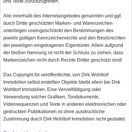
und Texte zurückzugreifen.
Alle innerhalb des Internetangebotes genannten und ggf.
durch Dritte geschützten Marken- und Warenzeichen
unterliegen uneingeschränkt den Bestimmungen des
jeweils gültigen Kennzeichenrechts und den Besitzrechten
der jeweiligen eingetragenen Eigentümer. Allein aufgrund
der bloßen Nennung ist nicht der Schluss zu ziehen, dass
Markenzeichen nicht durch Rechte Dritter geschützt sind!
Das Copyright für veröffentlichte, von Dirk Wohltorf
Immobilien selbst erstellten Objekte bleibt allein bei Dirk
Wohltorf Immobilien. Eine Vervielfältigung oder
Verwendung solcher Grafiken, Tondokumente,
Videosequenzen und Texte in anderen elektronischen oder
gedruckten Publikationen ist ohne ausdrückliche
Zustimmung durch Dirk Wohltorf Immobilien nicht gestattet.