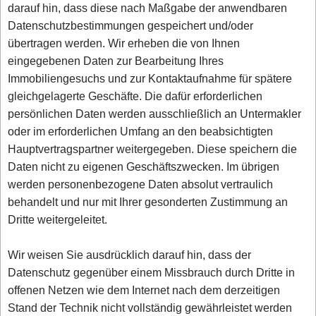
darauf hin, dass diese nach Maßgabe der anwendbaren
Datenschutzbestimmungen gespeichert und/oder
übertragen werden. Wir erheben die von Ihnen
eingegebenen Daten zur Bearbeitung Ihres
Immobiliengesuchs und zur Kontaktaufnahme für spätere
gleichgelagerte Geschäfte. Die dafür erforderlichen
persönlichen Daten werden ausschließlich an Untermakler
oder im erforderlichen Umfang an den beabsichtigten
Hauptvertragspartner weitergegeben. Diese speichern die
Daten nicht zu eigenen Geschäftszwecken. Im übrigen
werden personenbezogene Daten absolut vertraulich
behandelt und nur mit Ihrer gesonderten Zustimmung an
Dritte weitergeleitet.
Wir weisen Sie ausdrücklich darauf hin, dass der
Datenschutz gegenüber einem Missbrauch durch Dritte in
offenen Netzen wie dem Internet nach dem derzeitigen
Stand der Technik nicht vollständig gewährleistet werden