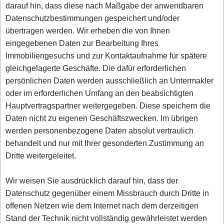
darauf hin, dass diese nach Maßgabe der anwendbaren
Datenschutzbestimmungen gespeichert und/oder
übertragen werden. Wir erheben die von Ihnen
eingegebenen Daten zur Bearbeitung Ihres
Immobiliengesuchs und zur Kontaktaufnahme für spätere
gleichgelagerte Geschäfte. Die dafür erforderlichen
persönlichen Daten werden ausschließlich an Untermakler
oder im erforderlichen Umfang an den beabsichtigten
Hauptvertragspartner weitergegeben. Diese speichern die
Daten nicht zu eigenen Geschäftszwecken. Im übrigen
werden personenbezogene Daten absolut vertraulich
behandelt und nur mit Ihrer gesonderten Zustimmung an
Dritte weitergeleitet.
Wir weisen Sie ausdrücklich darauf hin, dass der
Datenschutz gegenüber einem Missbrauch durch Dritte in
offenen Netzen wie dem Internet nach dem derzeitigen
Stand der Technik nicht vollständig gewährleistet werden