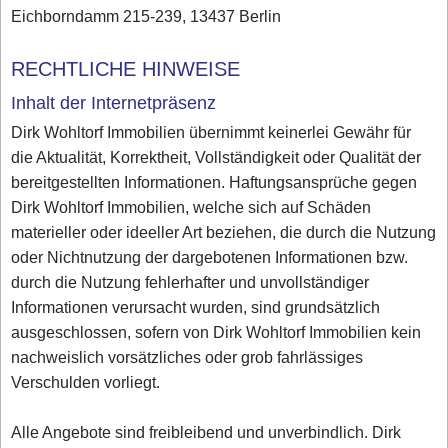
Eichborndamm 215-239, 13437 Berlin
RECHTLICHE HINWEISE
Inhalt der Internetpräsenz
Dirk Wohltorf Immobilien übernimmt keinerlei Gewähr für
die Aktualität, Korrektheit, Vollständigkeit oder Qualität der
bereitgestellten Informationen. Haftungsansprüche gegen
Dirk Wohltorf Immobilien, welche sich auf Schäden
materieller oder ideeller Art beziehen, die durch die Nutzung
oder Nichtnutzung der dargebotenen Informationen bzw.
durch die Nutzung fehlerhafter und unvollständiger
Informationen verursacht wurden, sind grundsätzlich
ausgeschlossen, sofern von Dirk Wohltorf Immobilien kein
nachweislich vorsätzliches oder grob fahrlässiges
Verschulden vorliegt.
Alle Angebote sind freibleibend und unverbindlich. Dirk