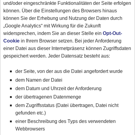
und/oder eingeschränkte Funktionalitäten der Seite erfolgen
können. Über die Einstellungen des Browsers hinaus
können Sie der Erhebung und Nutzung der Daten durch
„Google Analytics“ mit Wirkung für die Zukunft
widersprechen, indem Sie an dieser Stelle ein
Opt-Out-
Cookie
in Ihrem Browser setzen. Bei jeder Anforderung
einer Datei aus dieser Internetpräsenz können Zugriffsdaten
gespeichert werden. Jeder Datensatz besteht aus:
der Seite, von der aus die Datei angefordert wurde
dem Namen der Datei
dem Datum und Uhrzeit der Anforderung
der übertragenen Datenmenge
dem Zugriffsstatus (Datei übertragen, Datei nicht
gefunden etc.)
einer Beschreibung des Typs des verwendeten
Webbrowsers