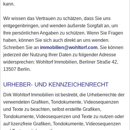
kann.
Wir wissen das Vertrauen zu schätzen, dass Sie uns
entgegenbringen, und wenden äußerste Sorgfalt an, um
Ihre persönlichen Angaben zu schützen. Wenn Sie Fragen
haben, können Sie sich auch direkt an uns wenden.
Schreiben Sie an
immobilien@wohltorf.com
. Sie können
jederzeit der Nutzung Ihrer Daten zu folgender Adresse
widersprechen: Wohltorf Immobilien, Berliner Straße 42,
13507 Berlin.
URHEBER- UND KENNZEICHENRECHT
Dirk Wohltorf Immobilien ist bestrebt, die Urheberrechte der
verwendeten Grafiken, Tondokumente, Videosequenzen
und Texte zu beachten, selbst erstellte Grafiken,
Tondokumente, Videosequenzen und Texte zu nutzen oder
auf lizenzfreie Grafiken, Tondokumente, Videosequenzen