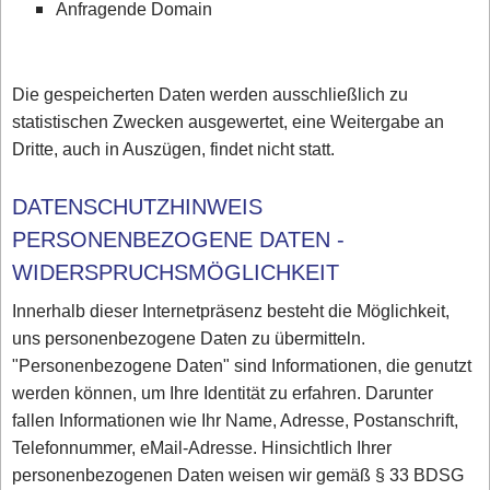
Anfragende Domain
Die gespeicherten Daten werden ausschließlich zu
statistischen Zwecken ausgewertet, eine Weitergabe an
Dritte, auch in Auszügen, findet nicht statt.
DATENSCHUTZHINWEIS
PERSONENBEZOGENE DATEN -
WIDERSPRUCHSMÖGLICHKEIT
Innerhalb dieser Internetpräsenz besteht die Möglichkeit,
uns personenbezogene Daten zu übermitteln.
"Personenbezogene Daten" sind Informationen, die genutzt
werden können, um Ihre Identität zu erfahren. Darunter
fallen Informationen wie Ihr Name, Adresse, Postanschrift,
Telefonnummer, eMail-Adresse. Hinsichtlich Ihrer
personenbezogenen Daten weisen wir gemäß § 33 BDSG