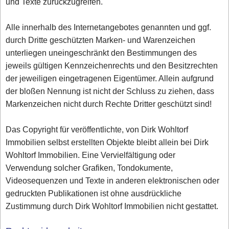
und Texte zurückzugreifen.
Alle innerhalb des Internetangebotes genannten und ggf.
durch Dritte geschützten Marken- und Warenzeichen
unterliegen uneingeschränkt den Bestimmungen des
jeweils gültigen Kennzeichenrechts und den Besitzrechten
der jeweiligen eingetragenen Eigentümer. Allein aufgrund
der bloßen Nennung ist nicht der Schluss zu ziehen, dass
Markenzeichen nicht durch Rechte Dritter geschützt sind!
Das Copyright für veröffentlichte, von Dirk Wohltorf
Immobilien selbst erstellten Objekte bleibt allein bei Dirk
Wohltorf Immobilien. Eine Vervielfältigung oder
Verwendung solcher Grafiken, Tondokumente,
Videosequenzen und Texte in anderen elektronischen oder
gedruckten Publikationen ist ohne ausdrückliche
Zustimmung durch Dirk Wohltorf Immobilien nicht gestattet.