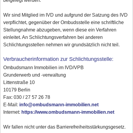
beigelegt werden.
Wir sind Mitglied im IVD und aufgrund der Satzung des IVD
verpflichtet, gegenüber der Ombudsstelle eine schriftliche
Stellungnahme abzugeben, wenn diese ein Verfahren
einleitet. An Schlichtungsverfahren bei anderen
Schlichtungsstellen nehmen wir grundsätzlich nicht teil.
Verbraucherinformation zur Schlichtungsstelle:
Ombudsmann Immobilien im IVD/VPB
Grunderwerb und -verwaltung
Littenstraße 10
10179 Berlin
Fax: 030 / 27 57 26 78
E-Mail:
info@ombudsmann-immobilien.net
Internet:
https://www.ombudsmann-immobilien.net
Wir fallen nicht unter das Barrierefreiheitsstärkungsgesetz.