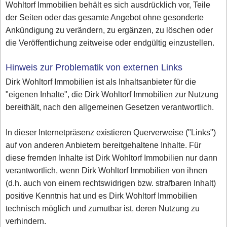
Wohltorf Immobilien behält es sich ausdrücklich vor, Teile
der Seiten oder das gesamte Angebot ohne gesonderte
Ankündigung zu verändern, zu ergänzen, zu löschen oder
die Veröffentlichung zeitweise oder endgültig einzustellen.
Hinweis zur Problematik von externen Links
Dirk Wohltorf Immobilien ist als Inhaltsanbieter für die
"eigenen Inhalte", die Dirk Wohltorf Immobilien zur Nutzung
bereithält, nach den allgemeinen Gesetzen verantwortlich.
In dieser Internetpräsenz existieren Querverweise ("Links")
auf von anderen Anbietern bereitgehaltene Inhalte. Für
diese fremden Inhalte ist Dirk Wohltorf Immobilien nur dann
verantwortlich, wenn Dirk Wohltorf Immobilien von ihnen
(d.h. auch von einem rechtswidrigen bzw. strafbaren Inhalt)
positive Kenntnis hat und es Dirk Wohltorf Immobilien
technisch möglich und zumutbar ist, deren Nutzung zu
verhindern.