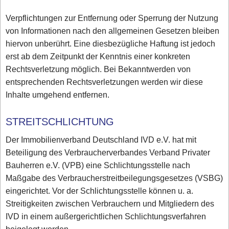
Verpflichtungen zur Entfernung oder Sperrung der Nutzung
von Informationen nach den allgemeinen Gesetzen bleiben
hiervon unberührt. Eine diesbezügliche Haftung ist jedoch
erst ab dem Zeitpunkt der Kenntnis einer konkreten
Rechtsverletzung möglich. Bei Bekanntwerden von
entsprechenden Rechtsverletzungen werden wir diese
Inhalte umgehend entfernen.
STREITSCHLICHTUNG
Der Immobilienverband Deutschland IVD e.V. hat mit
Beteiligung des Verbraucherverbandes Verband Privater
Bauherren e.V. (VPB) eine Schlichtungsstelle nach
Maßgabe des Verbraucherstreitbeilegungsgesetzes (VSBG)
eingerichtet. Vor der Schlichtungsstelle können u. a.
Streitigkeiten zwischen Verbrauchern und Mitgliedern des
IVD in einem außergerichtlichen Schlichtungsverfahren