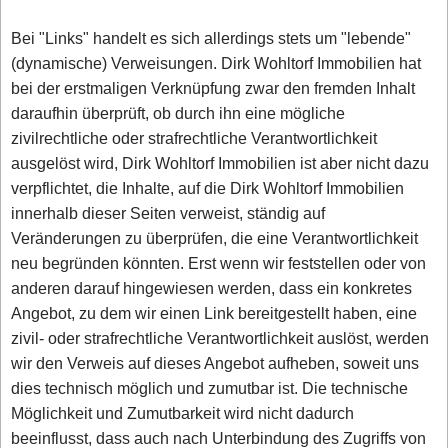
Bei "Links" handelt es sich allerdings stets um "lebende"
(dynamische) Verweisungen. Dirk Wohltorf Immobilien hat
bei der erstmaligen Verknüpfung zwar den fremden Inhalt
daraufhin überprüft, ob durch ihn eine mögliche
zivilrechtliche oder strafrechtliche Verantwortlichkeit
ausgelöst wird, Dirk Wohltorf Immobilien ist aber nicht dazu
verpflichtet, die Inhalte, auf die Dirk Wohltorf Immobilien
innerhalb dieser Seiten verweist, ständig auf
Veränderungen zu überprüfen, die eine Verantwortlichkeit
neu begründen könnten. Erst wenn wir feststellen oder von
anderen darauf hingewiesen werden, dass ein konkretes
Angebot, zu dem wir einen Link bereitgestellt haben, eine
zivil- oder strafrechtliche Verantwortlichkeit auslöst, werden
wir den Verweis auf dieses Angebot aufheben, soweit uns
dies technisch möglich und zumutbar ist. Die technische
Möglichkeit und Zumutbarkeit wird nicht dadurch
beeinflusst, dass auch nach Unterbindung des Zugriffs von