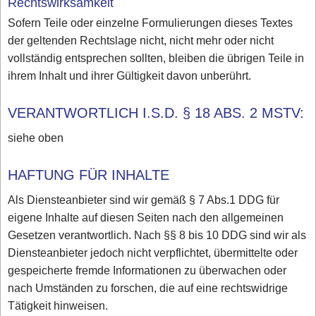
Rechtswirksamkeit
Sofern Teile oder einzelne Formulierungen dieses Textes
der geltenden Rechtslage nicht, nicht mehr oder nicht
vollständig entsprechen sollten, bleiben die übrigen Teile in
ihrem Inhalt und ihrer Gültigkeit davon unberührt.
VERANTWORTLICH I.S.D. § 18 ABS. 2 MSTV:
siehe oben
HAFTUNG FÜR INHALTE
Als Diensteanbieter sind wir gemäß § 7 Abs.1 DDG für
eigene Inhalte auf diesen Seiten nach den allgemeinen
Gesetzen verantwortlich. Nach §§ 8 bis 10 DDG sind wir als
Diensteanbieter jedoch nicht verpflichtet, übermittelte oder
gespeicherte fremde Informationen zu überwachen oder
nach Umständen zu forschen, die auf eine rechtswidrige
Tätigkeit hinweisen.