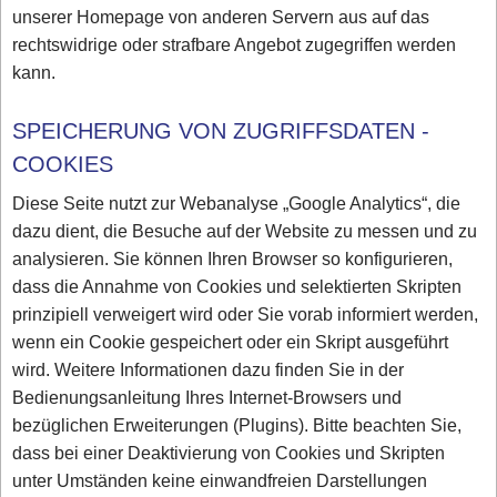
unserer Homepage von anderen Servern aus auf das
rechtswidrige oder strafbare Angebot zugegriffen werden
kann.
SPEICHERUNG VON ZUGRIFFSDATEN -
COOKIES
Diese Seite nutzt zur Webanalyse „Google Analytics“, die
dazu dient, die Besuche auf der Website zu messen und zu
analysieren. Sie können Ihren Browser so konfigurieren,
dass die Annahme von Cookies und selektierten Skripten
prinzipiell verweigert wird oder Sie vorab informiert werden,
wenn ein Cookie gespeichert oder ein Skript ausgeführt
wird. Weitere Informationen dazu finden Sie in der
Bedienungsanleitung Ihres Internet-Browsers und
bezüglichen Erweiterungen (Plugins). Bitte beachten Sie,
dass bei einer Deaktivierung von Cookies und Skripten
unter Umständen keine einwandfreien Darstellungen