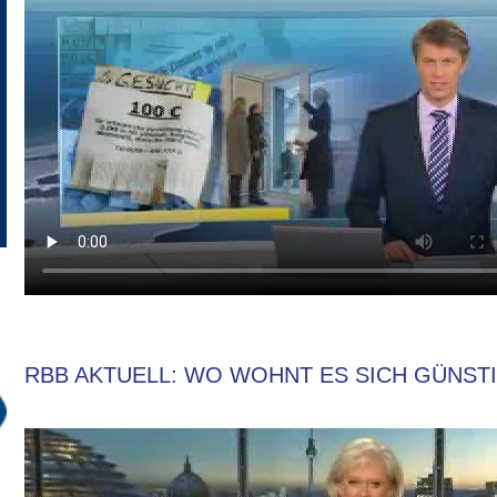
RBB AKTUELL: WO WOHNT ES SICH GÜNSTIG