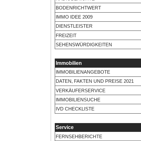
BODENRICHTWERT
IMMO IDEE 2009
DIENSTLEISTER
FREIZEIT
SEHENSWÜRDIGKEITEN
Immobilien
IMMOBILIENANGEBOTE
DATEN, FAKTEN UND PREISE 2021
VERKÄUFERSERVICE
IMMOBILIENSUCHE
IVD CHECKLISTE
Service
FERNSEHBERICHTE