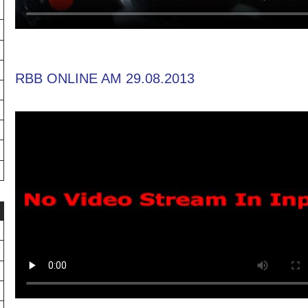
RBB ONLINE AM 29.08.2013