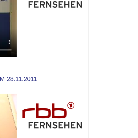
M 28.11.2011