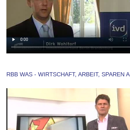
RBB WAS - WIRTSCHAFT, ARBEIT, SPAREN A