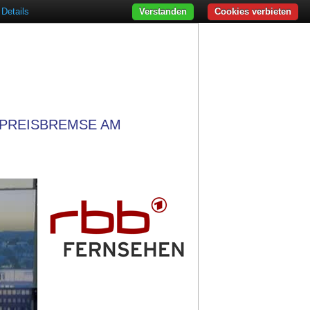
Details
Verstanden
Cookies verbieten
TPREISBREMSE AM