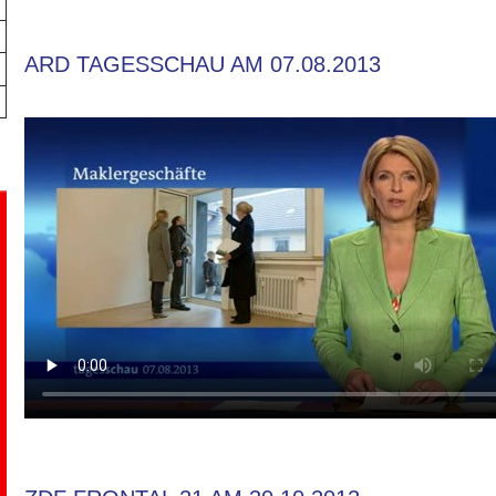
ARD TAGESSCHAU AM 07.08.2013