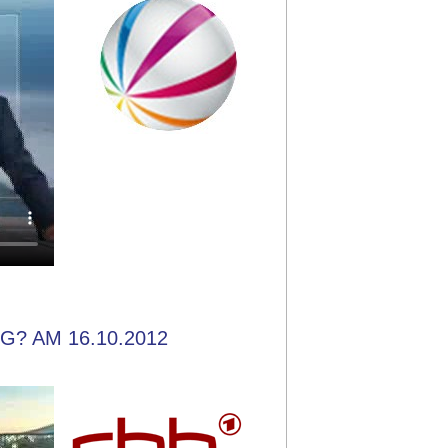
? AM 16.10.2012