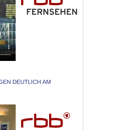
IGEN DEUTLICH AM