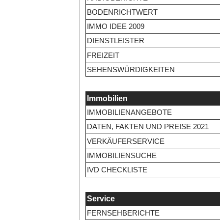
BODENRICHTWERT
IMMO IDEE 2009
DIENSTLEISTER
FREIZEIT
SEHENSWÜRDIGKEITEN
Immobilien
IMMOBILIENANGEBOTE
DATEN, FAKTEN UND PREISE 2021
VERKÄUFERSERVICE
IMMOBILIENSUCHE
IVD CHECKLISTE
Service
FERNSEHBERICHTE