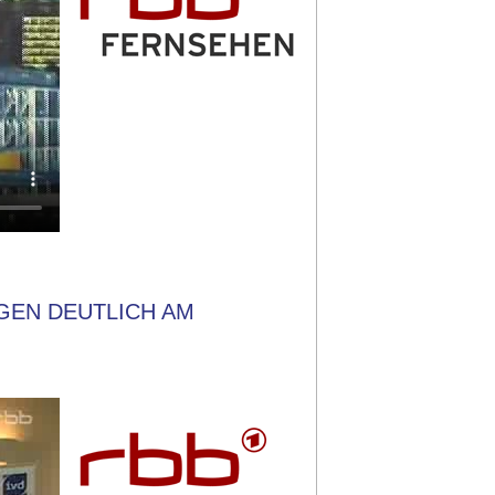
IGEN DEUTLICH AM