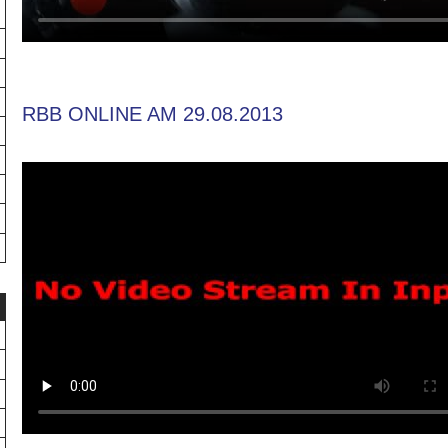
RBB ONLINE AM 29.08.2013