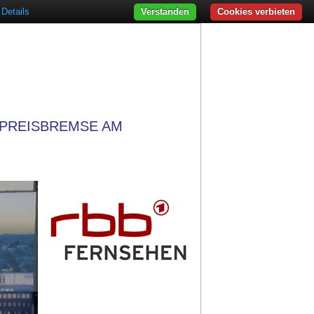
Details
Verstanden
Cookies verbieten
TPREISBREMSE AM