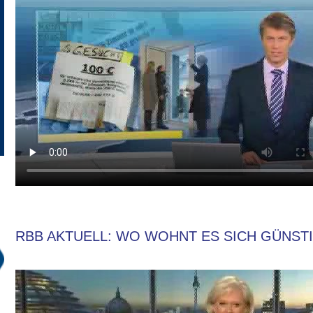
RBB AKTUELL: WO WOHNT ES SICH GÜNSTIG