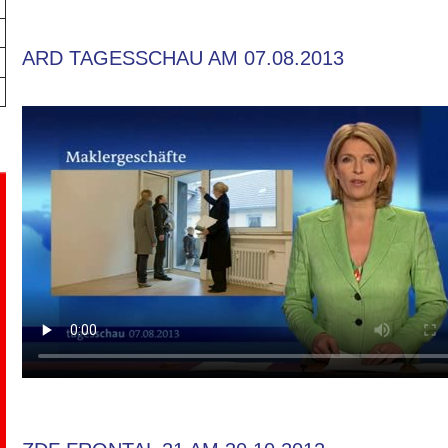
ARD TAGESSCHAU AM 07.08.2013