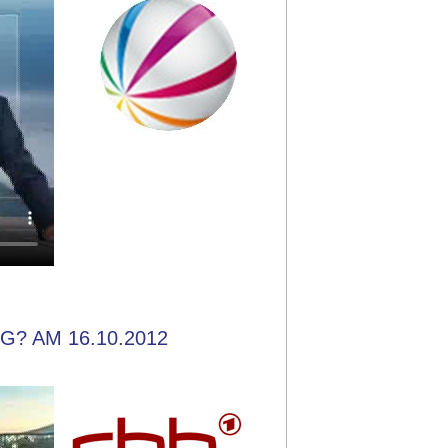
? AM 16.10.2012