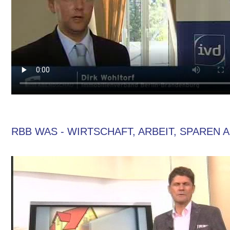
RBB WAS - WIRTSCHAFT, ARBEIT, SPAREN A