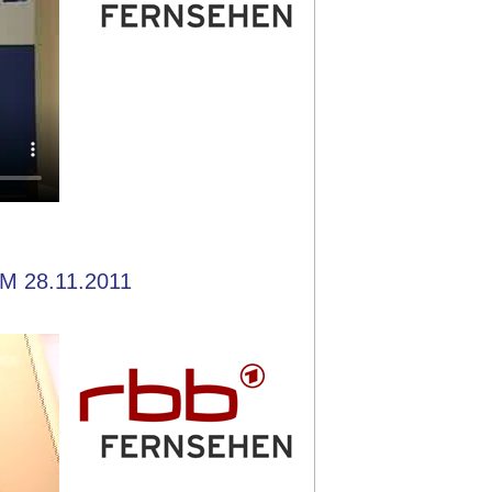
M 28.11.2011