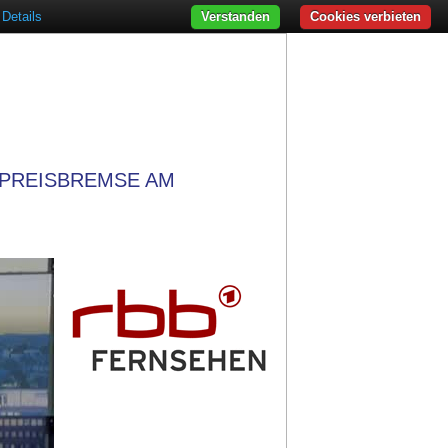
Details
Verstanden
Cookies verbieten
TPREISBREMSE AM