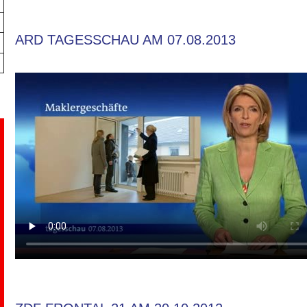
ARD TAGESSCHAU AM 07.08.2013