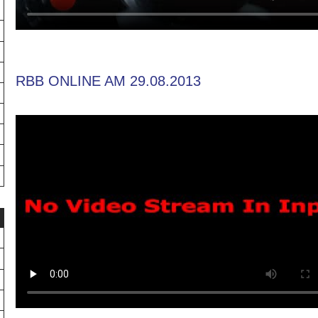
RBB ONLINE AM 29.08.2013