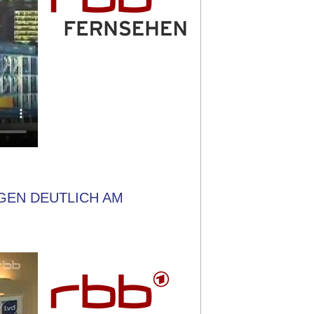
IGEN DEUTLICH AM