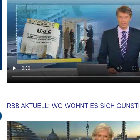
RBB AKTUELL: WO WOHNT ES SICH GÜNSTIG