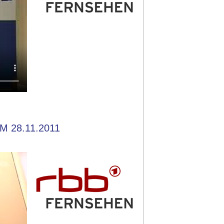
M 28.11.2011