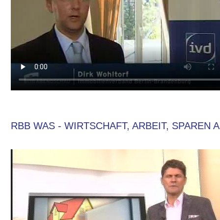
RBB WAS - WIRTSCHAFT, ARBEIT, SPAREN A