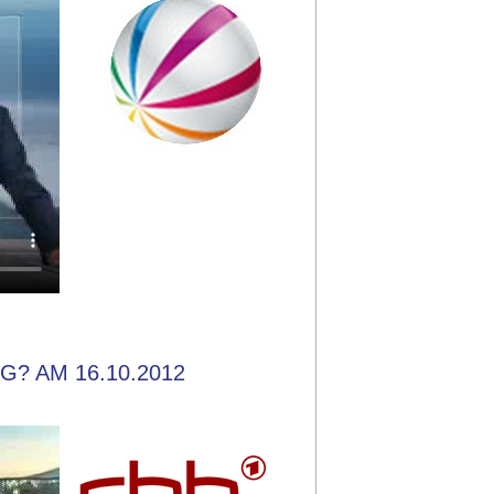
? AM 16.10.2012