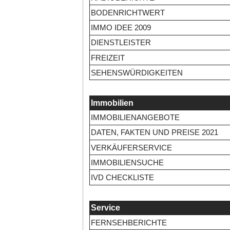
BODENRICHTWERT
IMMO IDEE 2009
DIENSTLEISTER
FREIZEIT
SEHENSWÜRDIGKEITEN
Immobilien
IMMOBILIENANGEBOTE
DATEN, FAKTEN UND PREISE 2021
VERKÄUFERSERVICE
IMMOBILIENSUCHE
IVD CHECKLISTE
Service
FERNSEHBERICHTE