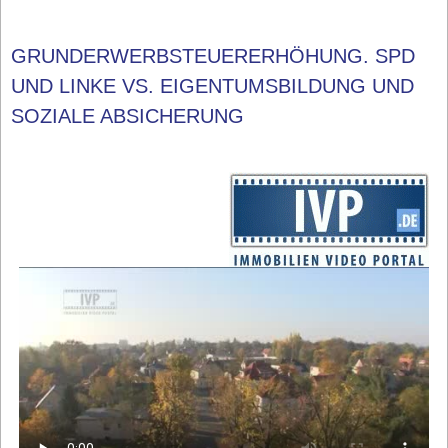
GRUNDERWERBSTEUERERHÖHUNG. SPD
UND LINKE VS. EIGENTUMSBILDUNG UND
SOZIALE ABSICHERUNG