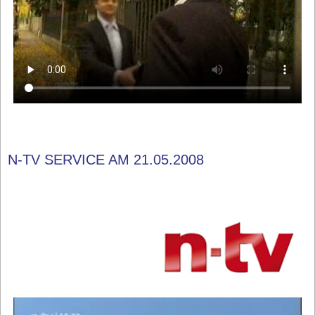
N-TV SERVICE AM 21.05.2008