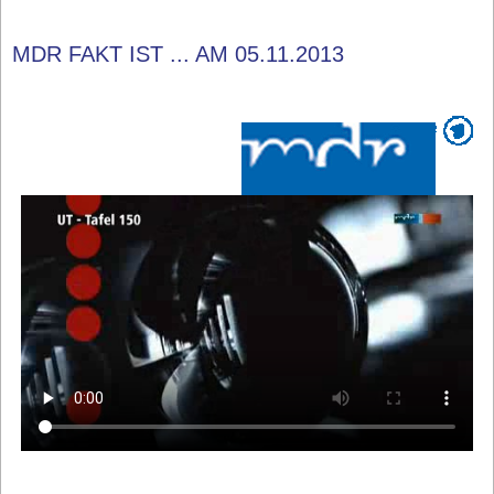
MDR FAKT IST ... AM 05.11.2013