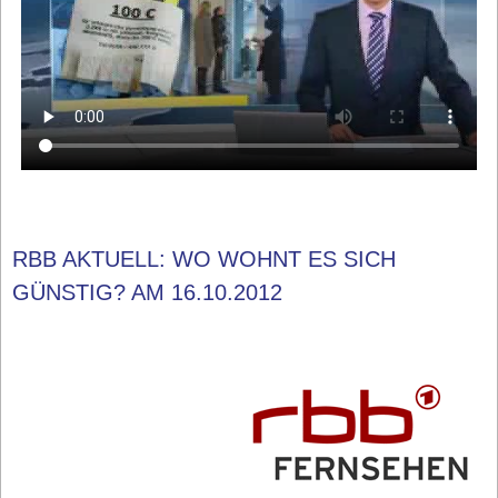
RBB AKTUELL: WO WOHNT ES SICH
GÜNSTIG? AM 16.10.2012