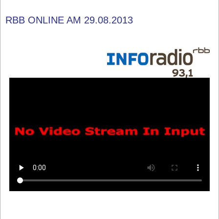
RBB ONLINE AM 29.08.2013