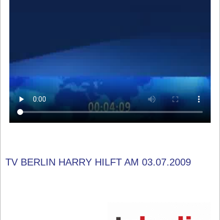
TV BERLIN HARRY HILFT AM 03.07.2009