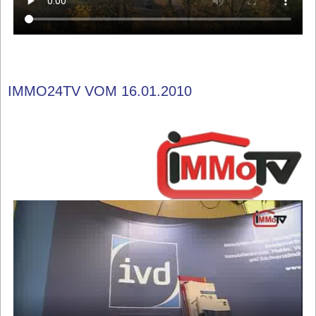
IMMO24TV VOM 16.01.2010