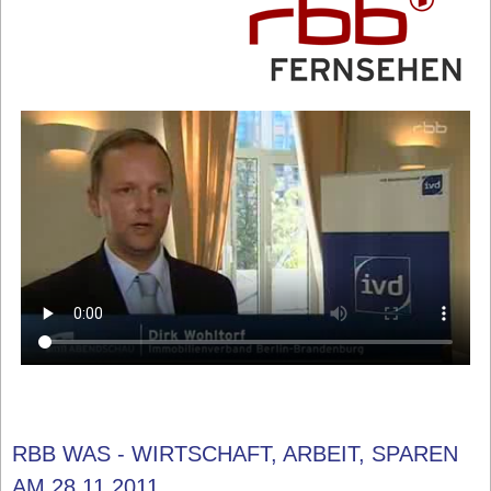
RBB WAS - WIRTSCHAFT, ARBEIT, SPAREN
AM 28.11.2011