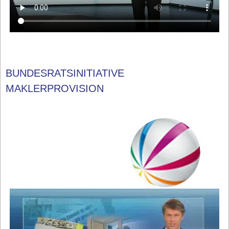
BUNDESRATSINITIATIVE
MAKLERPROVISION