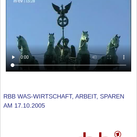
RBB WAS-WIRTSCHAFT, ARBEIT, SPAREN
AM 17.10.2005