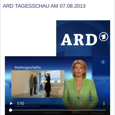
ARD TAGESSCHAU AM 07.08.2013