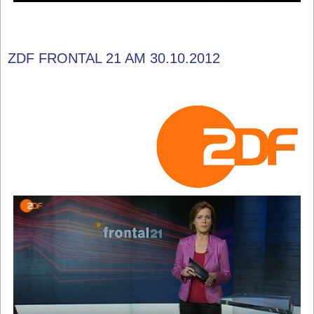
ZDF FRONTAL 21 AM 30.10.2012