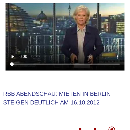
RBB ABENDSCHAU: MIETEN IN BERLIN
STEIGEN DEUTLICH AM 16.10.2012