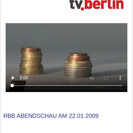
RBB ABENDSCHAU AM 22.01.2009