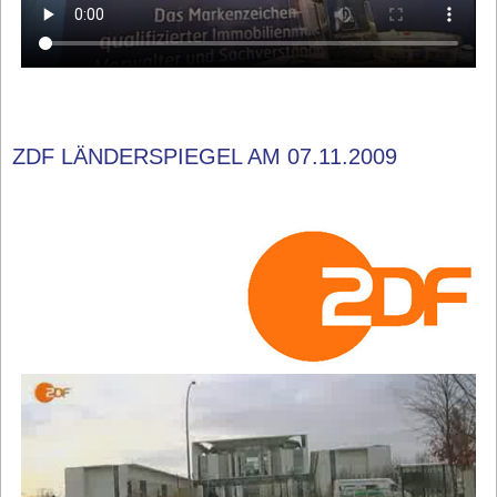
ZDF LÄNDERSPIEGEL AM 07.11.2009