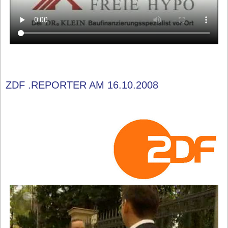
ZDF .REPORTER AM 16.10.2008