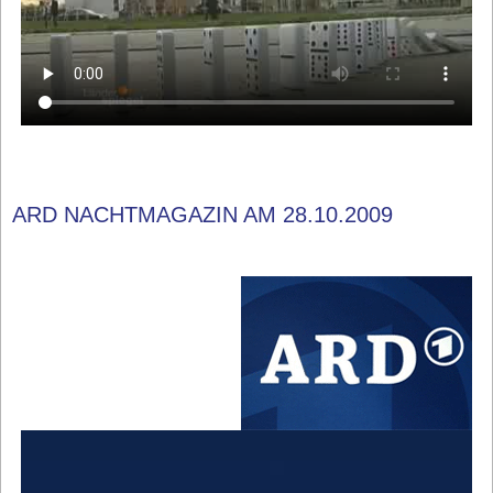
ARD NACHTMAGAZIN AM 28.10.2009