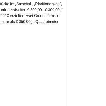
ücke im „Amseltal“, „Pfadfinderweg“,
wurden zwischen € 200,00 - € 300,00 je
 2010 erzielten zwei Grundstücke in
 mehr als € 350,00 je Quadratmeter