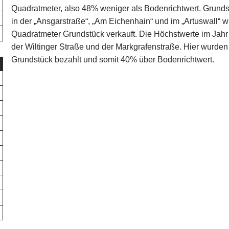
Quadratmeter, also 48% weniger als Bodenrichtwert. Grundst
in der „Ansgarstraße“, „Am Eichenhain“ und im „Artuswall“ 
Quadratmeter Grundstück verkauft. Die Höchstwerte im Jahr
der Wiltinger Straße und der Markgrafenstraße. Hier wurden
Grundstück bezahlt und somit 40% über Bodenrichtwert.