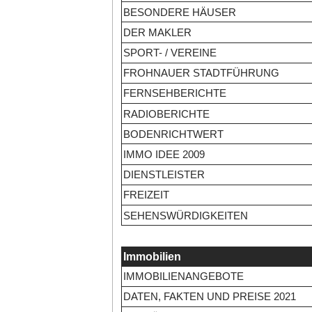
BESONDERE HÄUSER
DER MAKLER
SPORT- / VEREINE
FROHNAUER STADTFÜHRUNG
FERNSEHBERICHTE
RADIOBERICHTE
BODENRICHTWERT
IMMO IDEE 2009
DIENSTLEISTER
FREIZEIT
SEHENSWÜRDIGKEITEN
Immobilien
IMMOBILIENANGEBOTE
DATEN, FAKTEN UND PREISE 2021