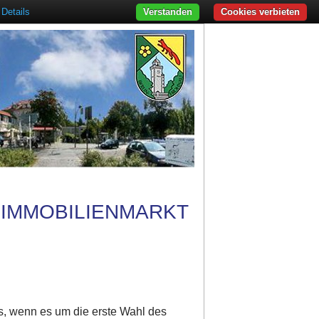
Details
Verstanden
Cookies verbieten
 IMMOBILIENMARKT
s, wenn es um die erste Wahl des