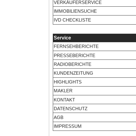
VERKÄUFERSERVICE
IMMOBILIENSUCHE
IVD CHECKLISTE
Service
FERNSEHBERICHTE
PRESSEBERICHTE
RADIOBERICHTE
KUNDENZEITUNG
HIGHLIGHTS
MAKLER
KONTAKT
DATENSCHUTZ
AGB
IMPRESSUM