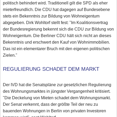
politisch behindert wird. Traditionell gilt die SPD als eher
mieterfreundlich. Die CDU hat dagegen auf Bundesebene
stets ein Bekenntnis zur Bildung von Wohneigentum
abgegeben. Dirk Wohltorf stellt fest: "Im Koalitionsvertrag
der Bundesregierung bekennt sich die CDU zur Bildung von
Wohneigentum. Die Berliner CDU hält sich nicht an dieses
Bekenntnis und erschwert den Kauf von Wohnimmobilien.
Das ist ein elementarer Bruch mit den eigenen politischen
Zielen."
REGULIERUNG SCHADET DEM MARKT
Der IVD hat die Senatspläne zur gesetzlichen Regulierung
des Wohnungsmarktes in jüngster Vergangenheit kritisiert.
"Die Deckelung von Mieten schadet dem Wohnungsmarkt.
Der Senat verkennt, dass der größte Teil der neu zu
bauenden Wohnungen in Berlin von privaten Investoren