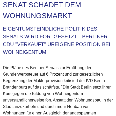
SENAT SCHADET DEM
WOHNUNGSMARKT
EIGENTUMSFEINDLICHE POLITIK DES
SENATS WIRD FORTGESETZT - BERLINER
CDU "VERKAUFT" UREIGENE POSITION BEI
WOHNEIGENTUM
Die Pläne des Berliner Senats zur Erhöhung der
Grunderwerbsteuer auf 6 Prozent und zur gesetzlichen
Begrenzung der Maklerprovision kritisiert der IVD Berlin-
Brandenburg auf das schärfste. "Die Stadt Berlin setzt ihren
Kurs gegen die Bildung von Wohneigentum
unverständlicherweise fort. Anstatt den Wohnungsbau in der
Stadt anzukurbeln und durch mehr Neubau von
Wohnungen für einen Ausgleich der angespannten