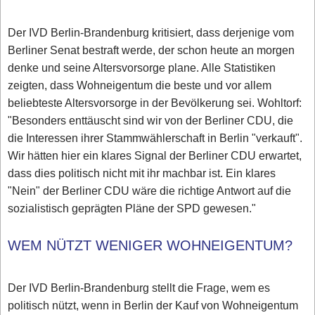
Der IVD Berlin-Brandenburg kritisiert, dass derjenige vom
Berliner Senat bestraft werde, der schon heute an morgen
denke und seine Altersvorsorge plane. Alle Statistiken
zeigten, dass Wohneigentum die beste und vor allem
beliebteste Altersvorsorge in der Bevölkerung sei. Wohltorf:
"Besonders enttäuscht sind wir von der Berliner CDU, die
die Interessen ihrer Stammwählerschaft in Berlin "verkauft".
Wir hätten hier ein klares Signal der Berliner CDU erwartet,
dass dies politisch nicht mit ihr machbar ist. Ein klares
"Nein" der Berliner CDU wäre die richtige Antwort auf die
sozialistisch geprägten Pläne der SPD gewesen."
WEM NÜTZT WENIGER WOHNEIGENTUM?
Der IVD Berlin-Brandenburg stellt die Frage, wem es
politisch nützt, wenn in Berlin der Kauf von Wohneigentum