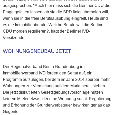
ausgesprochen. "Auch hier muss sich die Berliner CDU die
Frage gefallen lassen, ob sie die SPD links überholen will,
wenn sie in die freie Berufsausübung eingreift. Heute sind
es die Immobilienberufe. Welche Berufe will die Berliner
CDU morgen regulieren?, fragt der Berliner IVD-
Vorsitzende.
WOHNUNGSNEUBAU JETZT
Der Regionalverband Berlin-Brandenburg im
Immobilienverband IVD fordert den Senat auf, ein
Programm aufzulegen, bei dem im Jahr 2014 spürbar mehr
Wohnungen zur Vermietung auf dem Markt bereit stehen.
Die jetzt diskutierten Gesetzgebungsvorschläge nützen
keinem Mieter etwas, der eine Wohnung sucht. Regulierung
und Erhöhung der Grunderwerbsteuer bewirken genau das
Gegenteil.