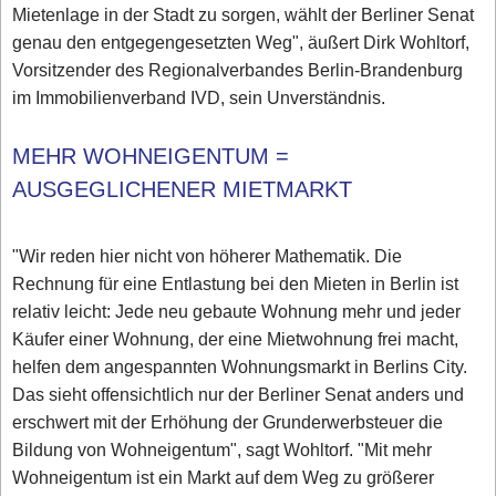
Mietenlage in der Stadt zu sorgen, wählt der Berliner Senat
genau den entgegengesetzten Weg", äußert Dirk Wohltorf,
Vorsitzender des Regionalverbandes Berlin-Brandenburg
im Immobilienverband IVD, sein Unverständnis.
MEHR WOHNEIGENTUM =
AUSGEGLICHENER MIETMARKT
"Wir reden hier nicht von höherer Mathematik. Die
Rechnung für eine Entlastung bei den Mieten in Berlin ist
relativ leicht: Jede neu gebaute Wohnung mehr und jeder
Käufer einer Wohnung, der eine Mietwohnung frei macht,
helfen dem angespannten Wohnungsmarkt in Berlins City.
Das sieht offensichtlich nur der Berliner Senat anders und
erschwert mit der Erhöhung der Grunderwerbsteuer die
Bildung von Wohneigentum", sagt Wohltorf. "Mit mehr
Wohneigentum ist ein Markt auf dem Weg zu größerer