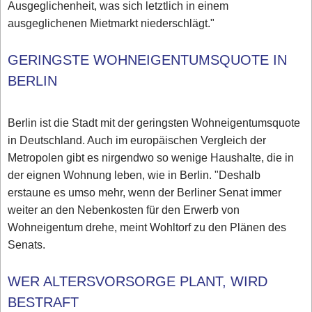
Ausgeglichenheit, was sich letztlich in einem
ausgeglichenen Mietmarkt niederschlägt."
GERINGSTE WOHNEIGENTUMSQUOTE IN
BERLIN
Berlin ist die Stadt mit der geringsten Wohneigentumsquote
in Deutschland. Auch im europäischen Vergleich der
Metropolen gibt es nirgendwo so wenige Haushalte, die in
der eignen Wohnung leben, wie in Berlin. "Deshalb
erstaune es umso mehr, wenn der Berliner Senat immer
weiter an den Nebenkosten für den Erwerb von
Wohneigentum drehe, meint Wohltorf zu den Plänen des
Senats.
WER ALTERSVORSORGE PLANT, WIRD
BESTRAFT