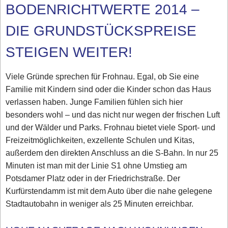
BODENRICHTWERTE 2014 –
DIE GRUNDSTÜCKSPREISE
STEIGEN WEITER!
Viele Gründe sprechen für Frohnau. Egal, ob Sie eine
Familie mit Kindern sind oder die Kinder schon das Haus
verlassen haben. Junge Familien fühlen sich hier
besonders wohl – und das nicht nur wegen der frischen Luft
und der Wälder und Parks. Frohnau bietet viele Sport- und
Freizeitmöglichkeiten, exzellente Schulen und Kitas,
außerdem den direkten Anschluss an die S-Bahn. In nur 25
Minuten ist man mit der Linie S1 ohne Umstieg am
Potsdamer Platz oder in der Friedrichstraße. Der
Kurfürstendamm ist mit dem Auto über die nahe gelegene
Stadtautobahn in weniger als 25 Minuten erreichbar.