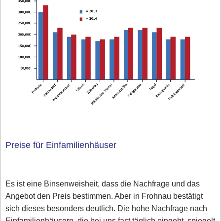
Preise für Einfamilienhäuser
Es ist eine Binsenweisheit, dass die Nachfrage und das
Angebot den Preis bestimmen. Aber in Frohnau bestätigt
sich dieses besonders deutlich. Die hohe Nachfrage nach
Einfamilienhäusern, die bei uns fast täglich eingeht, spiegelt