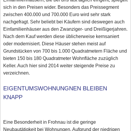
sich in den Preisen wider. Besonders das Preissegment
zwischen 400.000 und 700.000 Euro wird sehr stark
nachgefragt. Sehr beliebt bei Käufern sind deswegen auch
Einfamilienhäuser aus den Zwanziger- und Dreißigerjahren.
Nach dem Kauf werden diese üblicherweise kernsaniert
oder modernisiert. Diese Häuser stehen meist auf
Grundstücken von 700 bis 1.000 Quadratmetern Fläche und
bieten 150 bis 180 Quadratmeter Wohnfläche zuzüglich
Keller. Auch hier sind 2014 weiter steigende Preise zu
verzeichnen.
EIGENTUMSWOHNUNGNEN BLEIBEN
KNAPP
Eine Besonderheit in Frohnau ist die geringe
Neubautätigkeit bei Wohnungen. Aufgrund der niedrigen