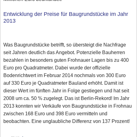
Entwicklung der Preise für Baugrundstücke im Jahr
2013
Was Baugrundstücke betrifft, so übersteigt die Nachfrage
seit Jahren deutlich das Angebot. Potenzielle Bauherren
bezahlen in besonders guten Frohnauer Lagen bis zu 400
Euro pro Quadratmeter. Dabei wurde der offizielle
Bodenrichtwert im Februar 2014 nochmals von 300 Euro
auf 330 Euro je Quadratmeter Bauland erhöht. Damit ist
dieser Wert im fünften Jahr in Folge gestiegen und hat seit
2008 um ca. 50 % zugelegt. Das ist Berlin-Rekord! Im Jahr
2013 konnten wir Verkäufe von Baugrundstücke in Frohnau
zwischen 168 Euro und 398 Euro vermitteln und
beobachten. Eine unglaubliche Differenz von 137 Prozent!