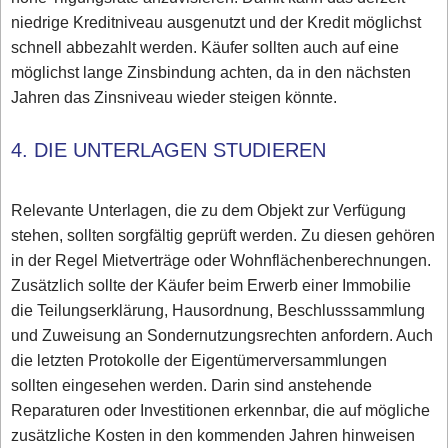
niedrige Kreditniveau ausgenutzt und der Kredit möglichst
schnell abbezahlt werden. Käufer sollten auch auf eine
möglichst lange Zinsbindung achten, da in den nächsten
Jahren das Zinsniveau wieder steigen könnte.
4. DIE UNTERLAGEN STUDIEREN
Relevante Unterlagen, die zu dem Objekt zur Verfügung
stehen, sollten sorgfältig geprüft werden. Zu diesen gehören
in der Regel Mietverträge oder Wohnflächenberechnungen.
Zusätzlich sollte der Käufer beim Erwerb einer Immobilie
die Teilungserklärung, Hausordnung, Beschlusssammlung
und Zuweisung an Sondernutzungsrechten anfordern. Auch
die letzten Protokolle der Eigentümerversammlungen
sollten eingesehen werden. Darin sind anstehende
Reparaturen oder Investitionen erkennbar, die auf mögliche
zusätzliche Kosten in den kommenden Jahren hinweisen