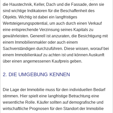
die Haustechnik, Keller, Dach und die Fassade, denn sie
sind wichtige Indikatoren für die Beschaffenheit des
Objekts. Wichtig ist dabei ein langfristiges
Wertsteigerungspotential, um auch durch einen Verkauf
eine entsprechende Verzinsung seines Kapitals zu
gewährleisten. Generell ist anzuraten, die Besichtigung mit
einem Immobilienmakler oder auch einem
Sachverständigen durchzuführen. Diese wissen, worauf bei
einem Immobilienkauf zu achten ist und können Auskunft
über einen angemessenen Kaufpreis geben.
2. DIE UMGEBUNG KENNEN
Die Lage der Immobilie muss für den individuellen Bedarf
stimmen. Hier spielt eine langfristige Betrachtung eine
wesentliche Rolle. Käufer sollten auf demografische und
wirtschaftliche Prognosen für den Standort der Immobilie