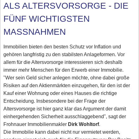
ALS ALTERSVORSORGE - DIE
FÜNF WICHTIGSTEN
MASSNAHMEN
Immobilien bieten den besten Schutz vor Inflation und
gehören langfristig zu den stabilsten Anlageformen. Vor
allem für die Altersvorsorge interessieren sich deshalb
immer mehr Menschen für den Erwerb einer Immobilie.
"Wer sein Geld sicher anlegen möchte, ohne dabei große
Risiken auf den Aktienmärkten einzugehen, für den ist der
Kauf einer Wohnung oder eines Hauses die richtige
Entscheidung. Insbesondere bei der Frage der
Altersvorsorge ist hier ganz klar das Argument der damit
einhergehenden Sicherheit ausschlaggebend", sagt der
Frohnauer Immobilienmakler
Dirk Wohltorf
.
Die Immobilie kann dabei nicht nur vermietet werden,