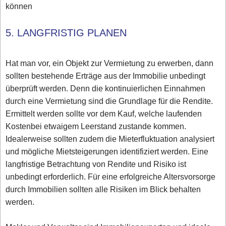
können
5. LANGFRISTIG PLANEN
Hat man vor, ein Objekt zur Vermietung zu erwerben, dann
sollten bestehende Erträge aus der Immobilie unbedingt
überprüft werden. Denn die kontinuierlichen Einnahmen
durch eine Vermietung sind die Grundlage für die Rendite.
Ermittelt werden sollte vor dem Kauf, welche laufenden
Kostenbei etwaigem Leerstand zustande kommen.
Idealerweise sollten zudem die Mieterfluktuation analysiert
und mögliche Mietsteigerungen identifiziert werden. Eine
langfristige Betrachtung von Rendite und Risiko ist
unbedingt erforderlich. Für eine erfolgreiche Altersvorsorge
durch Immobilien sollten alle Risiken im Blick behalten
werden.