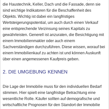
die Haustechnik, Keller, Dach und die Fassade, denn sie
sind wichtige Indikatoren für die Beschaffenheit des
Objekts. Wichtig ist dabei ein langfristiges
Wertsteigerungspotential, um auch durch einen Verkauf
eine entsprechende Verzinsung seines Kapitals zu
gewährleisten. Generell ist anzuraten, die Besichtigung mit
einem Immobilienmakler oder auch einem
Sachverständigen durchzuführen. Diese wissen, worauf bei
einem Immobilienkauf zu achten ist und können Auskunft
über einen angemessenen Kaufpreis geben.
2. DIE UMGEBUNG KENNEN
Die Lage der Immobilie muss für den individuellen Bedarf
stimmen. Hier spielt eine langfristige Betrachtung eine
wesentliche Rolle. Käufer sollten auf demografische und
wirtschaftliche Prognosen für den Standort der Immobilie