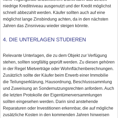
niedrige Kreditniveau ausgenutzt und der Kredit möglichst
schnell abbezahlt werden. Käufer sollten auch auf eine
möglichst lange Zinsbindung achten, da in den nächsten
Jahren das Zinsniveau wieder steigen könnte.
4. DIE UNTERLAGEN STUDIEREN
Relevante Unterlagen, die zu dem Objekt zur Verfügung
stehen, sollten sorgfältig geprüft werden. Zu diesen gehören
in der Regel Mietverträge oder Wohnflächenberechnungen.
Zusätzlich sollte der Käufer beim Erwerb einer Immobilie
die Teilungserklärung, Hausordnung, Beschlusssammlung
und Zuweisung an Sondernutzungsrechten anfordern. Auch
die letzten Protokolle der Eigentümerversammlungen
sollten eingesehen werden. Darin sind anstehende
Reparaturen oder Investitionen erkennbar, die auf mögliche
zusätzliche Kosten in den kommenden Jahren hinweisen