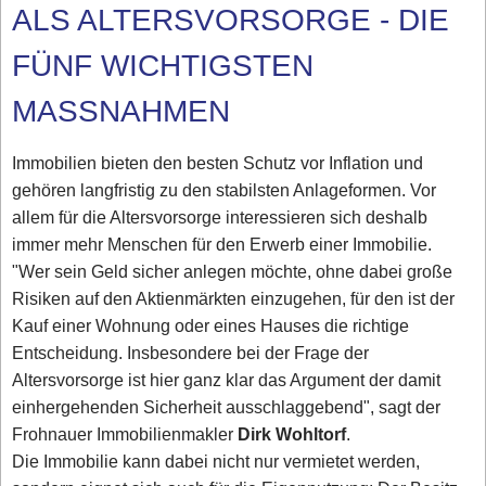
ALS ALTERSVORSORGE - DIE
FÜNF WICHTIGSTEN
MASSNAHMEN
Immobilien bieten den besten Schutz vor Inflation und
gehören langfristig zu den stabilsten Anlageformen. Vor
allem für die Altersvorsorge interessieren sich deshalb
immer mehr Menschen für den Erwerb einer Immobilie.
"Wer sein Geld sicher anlegen möchte, ohne dabei große
Risiken auf den Aktienmärkten einzugehen, für den ist der
Kauf einer Wohnung oder eines Hauses die richtige
Entscheidung. Insbesondere bei der Frage der
Altersvorsorge ist hier ganz klar das Argument der damit
einhergehenden Sicherheit ausschlaggebend", sagt der
Frohnauer Immobilienmakler
Dirk Wohltorf
.
Die Immobilie kann dabei nicht nur vermietet werden,