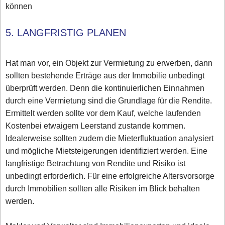
können
5. LANGFRISTIG PLANEN
Hat man vor, ein Objekt zur Vermietung zu erwerben, dann
sollten bestehende Erträge aus der Immobilie unbedingt
überprüft werden. Denn die kontinuierlichen Einnahmen
durch eine Vermietung sind die Grundlage für die Rendite.
Ermittelt werden sollte vor dem Kauf, welche laufenden
Kostenbei etwaigem Leerstand zustande kommen.
Idealerweise sollten zudem die Mieterfluktuation analysiert
und mögliche Mietsteigerungen identifiziert werden. Eine
langfristige Betrachtung von Rendite und Risiko ist
unbedingt erforderlich. Für eine erfolgreiche Altersvorsorge
durch Immobilien sollten alle Risiken im Blick behalten
werden.