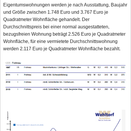
Eigentumswohnungen werden je nach Ausstattung, Baujahr
und Größe zwischen 1.748 Euro und 3.767 Euro je
Quadratmeter Wohnfläche gehandelt. Der
Durchschnittspreis bei einer normal ausgestatteten,
bezugsfreien Wohnung beträgt 2.526 Euro je Quadratmeter
Wohnfläche, für eine vermietete Durchschnittswohnung
werden 2.117 Euro je Quadratmeter Wohnfläche bezahlt.