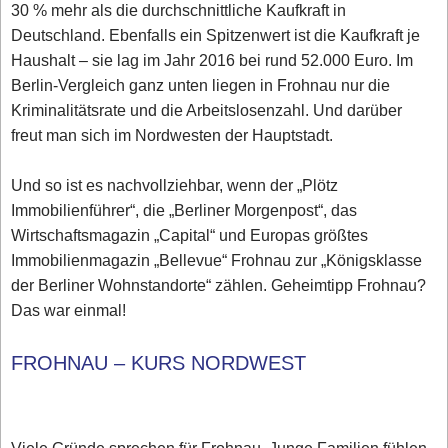
30 % mehr als die durchschnittliche Kaufkraft in
Deutschland. Ebenfalls ein Spitzenwert ist die Kaufkraft je
Haushalt – sie lag im Jahr 2016 bei rund 52.000 Euro. Im
Berlin-Vergleich ganz unten liegen in Frohnau nur die
Kriminalitätsrate und die Arbeitslosenzahl. Und darüber
freut man sich im Nordwesten der Hauptstadt.
Und so ist es nachvollziehbar, wenn der „Plötz
Immobilienführer“, die „Berliner Morgenpost“, das
Wirtschaftsmagazin „Capital“ und Europas größtes
Immobilienmagazin „Bellevue“ Frohnau zur „Königsklasse
der Berliner Wohnstandorte“ zählen. Geheimtipp Frohnau?
Das war einmal!
FROHNAU – KURS NORDWEST