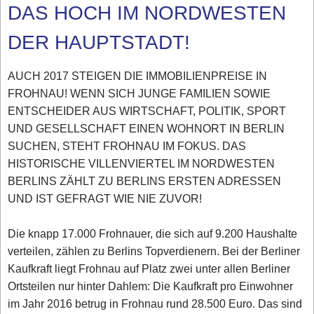
DAS HOCH IM NORDWESTEN
DER HAUPTSTADT!
AUCH 2017 STEIGEN DIE IMMOBILIENPREISE IN
FROHNAU! WENN SICH JUNGE FAMILIEN SOWIE
ENTSCHEIDER AUS WIRTSCHAFT, POLITIK, SPORT
UND GESELLSCHAFT EINEN WOHNORT IN BERLIN
SUCHEN, STEHT FROHNAU IM FOKUS. DAS
HISTORISCHE VILLENVIERTEL IM NORDWESTEN
BERLINS ZÄHLT ZU BERLINS ERSTEN ADRESSEN
UND IST GEFRAGT WIE NIE ZUVOR!
Die knapp 17.000 Frohnauer, die sich auf 9.200 Haushalte
verteilen, zählen zu Berlins Topverdienern. Bei der Berliner
Kaufkraft liegt Frohnau auf Platz zwei unter allen Berliner
Ortsteilen nur hinter Dahlem: Die Kaufkraft pro Einwohner
im Jahr 2016 betrug in Frohnau rund 28.500 Euro. Das sind