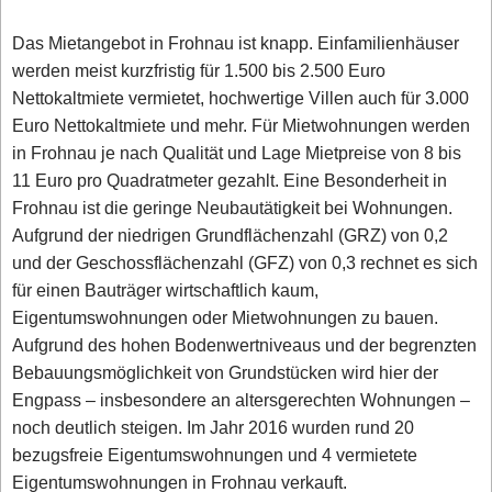
Das Mietangebot in Frohnau ist knapp. Einfamilienhäuser
werden meist kurzfristig für 1.500 bis 2.500 Euro
Nettokaltmiete vermietet, hochwertige Villen auch für 3.000
Euro Nettokaltmiete und mehr. Für Mietwohnungen werden
in Frohnau je nach Qualität und Lage Mietpreise von 8 bis
11 Euro pro Quadratmeter gezahlt. Eine Besonderheit in
Frohnau ist die geringe Neubautätigkeit bei Wohnungen.
Aufgrund der niedrigen Grundflächenzahl (GRZ) von 0,2
und der Geschossflächenzahl (GFZ) von 0,3 rechnet es sich
für einen Bauträger wirtschaftlich kaum,
Eigentumswohnungen oder Mietwohnungen zu bauen.
Aufgrund des hohen Bodenwertniveaus und der begrenzten
Bebauungsmöglichkeit von Grundstücken wird hier der
Engpass – insbesondere an altersgerechten Wohnungen –
noch deutlich steigen. Im Jahr 2016 wurden rund 20
bezugsfreie Eigentumswohnungen und 4 vermietete
Eigentumswohnungen in Frohnau verkauft.