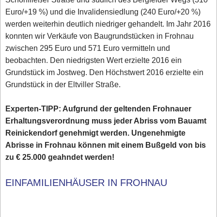
Euro/+19 %) und die Invalidensiedlung (240 Euro/+20 %)
werden weiterhin deutlich niedriger gehandelt. Im Jahr 2016
konnten wir Verkäufe von Baugrundstücken in Frohnau
zwischen 295 Euro und 571 Euro vermitteln und
beobachten. Den niedrigsten Wert erzielte 2016 ein
Grundstück im Jostweg. Den Höchstwert 2016 erzielte ein
Grundstück in der Eltviller Straße.
Experten-TIPP: Aufgrund der geltenden Frohnauer
Erhaltungsverordnung muss jeder Abriss vom Bauamt
Reinickendorf genehmigt werden. Ungenehmigte
Abrisse in Frohnau können mit einem Bußgeld von bis
zu € 25.000 geahndet werden!
EINFAMILIENHÄUSER IN FROHNAU