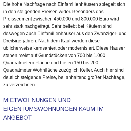
Die hohe Nachfrage nach Einfamilienhäusern spiegelt sich
in den steigenden Preisen wider. Besonders das
Preissegment zwischen 450.000 und 800.000 Euro wird
sehr stark nachgefragt. Sehr beliebt bei Käufern sind
deswegen auch Einfamilienhäuser aus den Zwanziger- und
Dreißigerjahren. Nach dem Kauf werden diese
üblicherweise kernsaniert oder modernisiert. Diese Häuser
stehen meist auf Grundstücken von 700 bis 1.000
Quadratmetern Fläche und bieten 150 bis 200
Quadratmeter Wohnfläche zuzüglich Keller. Auch hier sind
deutlich steigende Preise, bei anhaltend großer Nachfrage,
zu verzeichnen.
MIETWOHNUNGEN UND
EIGENTUMSWOHNUNGEN KAUM IM
ANGEBOT