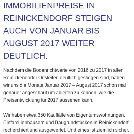
IMMOBILIENPREISE IN
REINICKENDORF STEIGEN
AUCH VON JANUAR BIS
AUGUST 2017 WEITER
DEUTLICH.
Nachdem die Bodenrichtwerte von 2016 zu 2017 in allen
Reinickendorfer Ortsteilen deutlich gestiegen sind, haben
wir uns die Monate Januar 2017 – August 2017 schon mal
genauer angeschaut um ableiten zu können, wie die
Preisentwicklung für 2017 aussehen kann.
Wir haben etwa 350 Kauffälle von Eigentumswohnungen,
Einfamilienhäusern und Baugrundstücken in Reinickendorf
recherchiert und ausgewertet. Und eines ist ziemlich sicher.