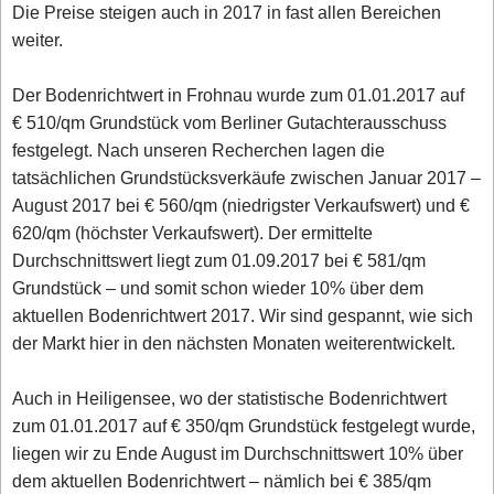
Die Preise steigen auch in 2017 in fast allen Bereichen
weiter.
Der Bodenrichtwert in Frohnau wurde zum 01.01.2017 auf
€ 510/qm Grundstück vom Berliner Gutachterausschuss
festgelegt. Nach unseren Recherchen lagen die
tatsächlichen Grundstücksverkäufe zwischen Januar 2017 –
August 2017 bei € 560/qm (niedrigster Verkaufswert) und €
620/qm (höchster Verkaufswert). Der ermittelte
Durchschnittswert liegt zum 01.09.2017 bei € 581/qm
Grundstück – und somit schon wieder 10% über dem
aktuellen Bodenrichtwert 2017. Wir sind gespannt, wie sich
der Markt hier in den nächsten Monaten weiterentwickelt.
Auch in Heiligensee, wo der statistische Bodenrichtwert
zum 01.01.2017 auf € 350/qm Grundstück festgelegt wurde,
liegen wir zu Ende August im Durchschnittswert 10% über
dem aktuellen Bodenrichtwert – nämlich bei € 385/qm