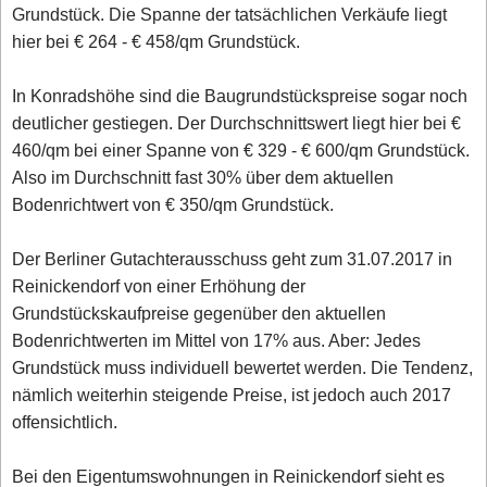
Grundstück. Die Spanne der tatsächlichen Verkäufe liegt
hier bei € 264 - € 458/qm Grundstück.
In Konradshöhe sind die Baugrundstückspreise sogar noch
deutlicher gestiegen. Der Durchschnittswert liegt hier bei €
460/qm bei einer Spanne von € 329 - € 600/qm Grundstück.
Also im Durchschnitt fast 30% über dem aktuellen
Bodenrichtwert von € 350/qm Grundstück.
Der Berliner Gutachterausschuss geht zum 31.07.2017 in
Reinickendorf von einer Erhöhung der
Grundstückskaufpreise gegenüber den aktuellen
Bodenrichtwerten im Mittel von 17% aus. Aber: Jedes
Grundstück muss individuell bewertet werden. Die Tendenz,
nämlich weiterhin steigende Preise, ist jedoch auch 2017
offensichtlich.
Bei den Eigentumswohnungen in Reinickendorf sieht es