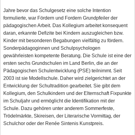
Jahre bevor das Schulgesetz eine solche Intention
formulierte, war Fördern und Fordern Grundpfeiler der
pädagogischen Arbeit. Das Kollegium arbeitet konsequent
daran, erkannte Defizite bei Kindern auszugleichen bzw.
Kinder mit besonderen Begabungen vielfältig zu fördern.
Sonderpädagoginnen und Schulpsychologen
gewährleisten kompetente Beratung. Die Schule ist eine der
ersten sechs Grundschulen im Land Berlin, die an der
Pädagogischen Schulentwicklung (PSE) teilnimmt. Seit
2003 ist sie Modellschule. Daher wird zielgerichtet an der
Entwicklung der Schultradition gearbeitet. Sie gibt dem
Kollegium, den Schulkindern und der Elternschaft Fixpunkte
im Schuljahr und ermöglicht die Identifikation mit der
Schule. Dazu gehören unter anderem Sommerfeste,
Trödelmärkte, Skireisen, der Literarische Vormittag, der
Schulchor oder der Renée Sintenis Kunstpreis.