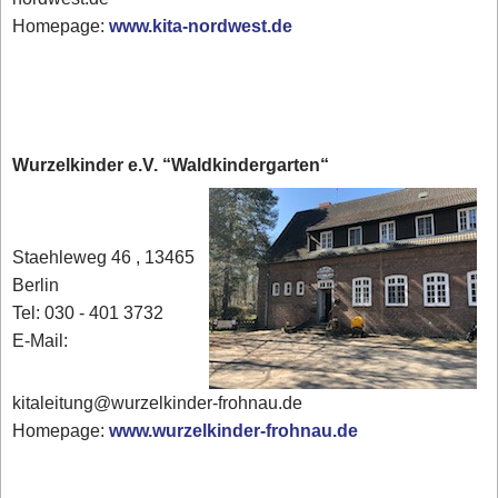
Homepage:
www.kita-nordwest.de
Wurzelkinder e.V. “Waldkindergarten“
Staehleweg 46 , 13465
Berlin
Tel: 030 - 401 3732
E-Mail:
kitaleitung@wurzelkinder-frohnau.de
Homepage:
www.wurzelkinder-frohnau.de