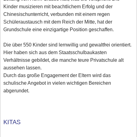
Kinder musizieren mit beachtlichem Erfolg und der
Chinesischunterricht, verbunden mit einem regen
Schüleraustausch mit dem Reich der Mitte, hat der
Grundschule eine einzigartige Position geschaffen.
Die über 550 Kinder sind lernwillig und gewaltfrei orientiert.
Hier haben sich aus dem Staatsschulbaukasten
Verhältnisse gebildet, die manche teure Privatschule alt
aussehen lassen.
Durch das große Engagement der Eltern wird das
schulische Angebot in vielen wichtigen Bereichen
abgerundet.
KITAS