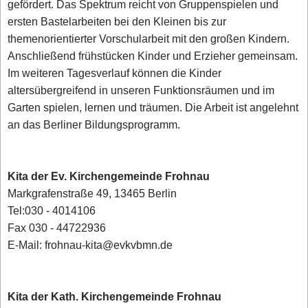
gefördert. Das Spektrum reicht von Gruppenspielen und
ersten Bastelarbeiten bei den Kleinen bis zur
themenorientierter Vorschularbeit mit den großen Kindern.
Anschließend frühstücken Kinder und Erzieher gemeinsam.
Im weiteren Tagesverlauf können die Kinder
altersübergreifend in unseren Funktionsräumen und im
Garten spielen, lernen und träumen. Die Arbeit ist angelehnt
an das Berliner Bildungsprogramm.
Kita der Ev. Kirchengemeinde Frohnau
Markgrafenstraße 49, 13465 Berlin
Tel:030 - 4014106
Fax 030 - 44722936
E-Mail: frohnau-kita@evkvbmn.de
Kita der Kath. Kirchengemeinde Frohnau