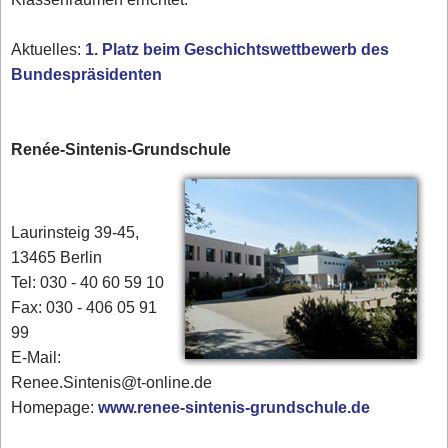
Aktuelles:
1. Platz beim Geschichtswettbewerb des
Bundespräsidenten
Renée-Sintenis-Grundschule
Laurinsteig 39-45,
13465 Berlin
Tel: 030 - 40 60 59 10
Fax: 030 - 406 05 91
99
E-Mail:
Renee.Sintenis@t-online.de
Homepage:
www.renee-sintenis-grundschule.de