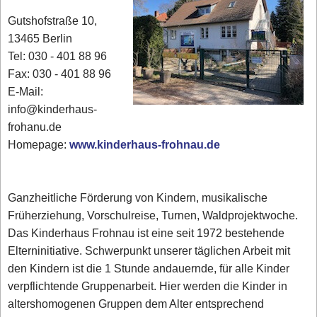
Gutshofstraße 10,
13465 Berlin
Tel: 030 - 401 88 96
Fax: 030 - 401 88 96
E-Mail:
info@kinderhaus-
frohanu.de
Homepage:
www.kinderhaus-frohnau.de
Ganzheitliche Förderung von Kindern, musikalische
Früherziehung, Vorschulreise, Turnen, Waldprojektwoche.
Das Kinderhaus Frohnau ist eine seit 1972 bestehende
Elterninitiative. Schwerpunkt unserer täglichen Arbeit mit
den Kindern ist die 1 Stunde andauernde, für alle Kinder
verpflichtende Gruppenarbeit. Hier werden die Kinder in
altershomogenen Gruppen dem Alter entsprechend