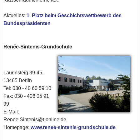
Aktuelles:
1. Platz beim Geschichtswettbewerb des
Bundespräsidenten
Renée-Sintenis-Grundschule
Laurinsteig 39-45,
13465 Berlin
Tel: 030 - 40 60 59 10
Fax: 030 - 406 05 91
99
E-Mail:
Renee.Sintenis@t-online.de
Homepage:
www.renee-sintenis-grundschule.de