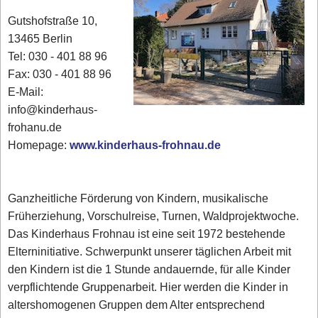
Gutshofstraße 10,
13465 Berlin
Tel: 030 - 401 88 96
Fax: 030 - 401 88 96
E-Mail:
info@kinderhaus-
frohanu.de
Homepage:
www.kinderhaus-frohnau.de
Ganzheitliche Förderung von Kindern, musikalische
Früherziehung, Vorschulreise, Turnen, Waldprojektwoche.
Das Kinderhaus Frohnau ist eine seit 1972 bestehende
Elterninitiative. Schwerpunkt unserer täglichen Arbeit mit
den Kindern ist die 1 Stunde andauernde, für alle Kinder
verpflichtende Gruppenarbeit. Hier werden die Kinder in
altershomogenen Gruppen dem Alter entsprechend