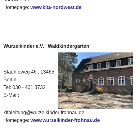
Homepage:
www.kita-nordwest.de
Wurzelkinder e.V. “Waldkindergarten“
Staehleweg 46 , 13465
Berlin
Tel: 030 - 401 3732
E-Mail:
kitaleitung@wurzelkinder-frohnau.de
Homepage:
www.wurzelkinder-frohnau.de