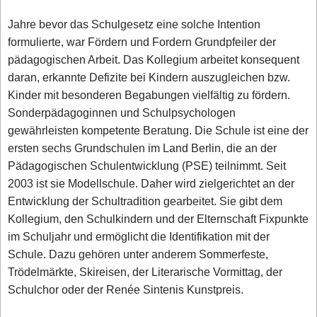
Jahre bevor das Schulgesetz eine solche Intention
formulierte, war Fördern und Fordern Grundpfeiler der
pädagogischen Arbeit. Das Kollegium arbeitet konsequent
daran, erkannte Defizite bei Kindern auszugleichen bzw.
Kinder mit besonderen Begabungen vielfältig zu fördern.
Sonderpädagoginnen und Schulpsychologen
gewährleisten kompetente Beratung. Die Schule ist eine der
ersten sechs Grundschulen im Land Berlin, die an der
Pädagogischen Schulentwicklung (PSE) teilnimmt. Seit
2003 ist sie Modellschule. Daher wird zielgerichtet an der
Entwicklung der Schultradition gearbeitet. Sie gibt dem
Kollegium, den Schulkindern und der Elternschaft Fixpunkte
im Schuljahr und ermöglicht die Identifikation mit der
Schule. Dazu gehören unter anderem Sommerfeste,
Trödelmärkte, Skireisen, der Literarische Vormittag, der
Schulchor oder der Renée Sintenis Kunstpreis.