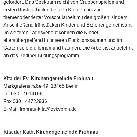
gefördert. Das Spektrum reicht von Gruppenspielen und
ersten Bastelarbeiten bei den Kleinen bis zur
themenorientierter Vorschularbeit mit den großen Kindern.
Anschließend frühstücken Kinder und Erzieher gemeinsam.
Im weiteren Tagesverlauf können die Kinder
altersübergreifend in unseren Funktionsräumen und im
Garten spielen, lernen und träumen. Die Arbeit ist angelehnt
an das Berliner Bildungsprogramm.
Kita der Ev. Kirchengemeinde Frohnau
Markgrafenstraße 49, 13465 Berlin
Tel:030 - 4014106
Fax 030 - 44722936
E-Mail: frohnau-kita@evkvbmn.de
Kita der Kath. Kirchengemeinde Frohnau