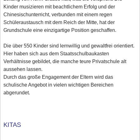
Kinder musizieren mit beachtlichem Erfolg und der
Chinesischunterricht, verbunden mit einem regen
Schüleraustausch mit dem Reich der Mitte, hat der
Grundschule eine einzigartige Position geschaffen.
Die über 550 Kinder sind lernwillig und gewaltfrei orientiert.
Hier haben sich aus dem Staatsschulbaukasten
Verhältnisse gebildet, die manche teure Privatschule alt
aussehen lassen.
Durch das große Engagement der Eltern wird das
schulische Angebot in vielen wichtigen Bereichen
abgerundet.
KITAS