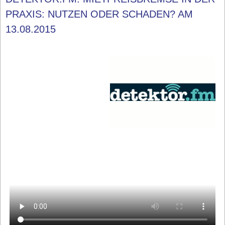
PRAXIS: NUTZEN ODER SCHADEN? AM
13.08.2015