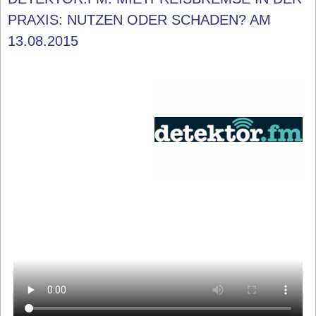
PRAXIS: NUTZEN ODER SCHADEN? AM
13.08.2015