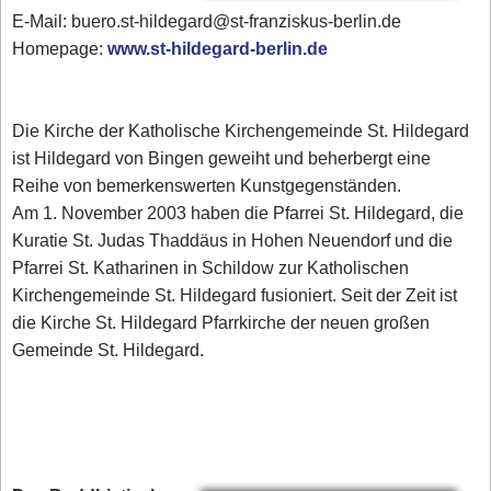
E-Mail: buero.st-hildegard@st-franziskus-berlin.de
Homepage:
www.st-hildegard-berlin.de
Die Kirche der Katholische Kirchengemeinde St. Hildegard
ist Hildegard von Bingen geweiht und beherbergt eine
Reihe von bemerkenswerten Kunstgegenständen.
Am 1. November 2003 haben die Pfarrei St. Hildegard, die
Kuratie St. Judas Thaddäus in Hohen Neuendorf und die
Pfarrei St. Katharinen in Schildow zur Katholischen
Kirchengemeinde St. Hildegard fusioniert. Seit der Zeit ist
die Kirche St. Hildegard Pfarrkirche der neuen großen
Gemeinde St. Hildegard.