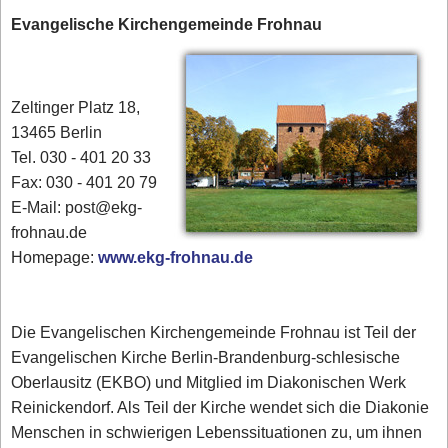
Evangelische Kirchengemeinde Frohnau
Zeltinger Platz 18,
13465 Berlin
Tel. 030 - 401 20 33
Fax: 030 - 401 20 79
E-Mail: post@ekg-
frohnau.de
Homepage:
www.ekg-frohnau.de
Die Evangelischen Kirchengemeinde Frohnau ist Teil der
Evangelischen Kirche Berlin-Brandenburg-schlesische
Oberlausitz (EKBO) und Mitglied im Diakonischen Werk
Reinickendorf. Als Teil der Kirche wendet sich die Diakonie
Menschen in schwierigen Lebenssituationen zu, um ihnen