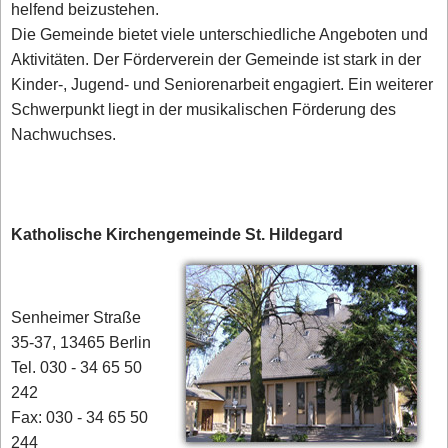
helfend beizustehen.
Die Gemeinde bietet viele unterschiedliche Angeboten und
Aktivitäten. Der Förderverein der Gemeinde ist stark in der
Kinder-, Jugend- und Seniorenarbeit engagiert. Ein weiterer
Schwerpunkt liegt in der musikalischen Förderung des
Nachwuchses.
Katholische Kirchengemeinde St. Hildegard
Senheimer Straße
35-37, 13465 Berlin
Tel. 030 - 34 65 50
242
Fax: 030 - 34 65 50
244