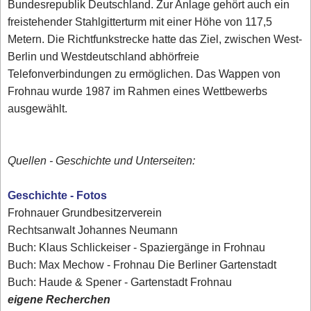
Bundesrepublik Deutschland. Zur Anlage gehört auch ein
freistehender Stahlgitterturm mit einer Höhe von 117,5
Metern. Die Richtfunkstrecke hatte das Ziel, zwischen West-
Berlin und Westdeutschland abhörfreie
Telefonverbindungen zu ermöglichen. Das Wappen von
Frohnau wurde 1987 im Rahmen eines Wettbewerbs
ausgewählt.
Quellen - Geschichte und Unterseiten:
Geschichte - Fotos
Frohnauer Grundbesitzerverein
Rechtsanwalt Johannes Neumann
Buch: Klaus Schlickeiser - Spaziergänge in Frohnau
Buch: Max Mechow - Frohnau Die Berliner Gartenstadt
Buch: Haude & Spener - Gartenstadt Frohnau
eigene Recherchen