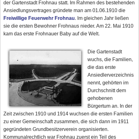
der Gartenstadt Frohnau statt. Im Rahmen des bestehenden
Ansiedlungsvertrages gründete man am 01.06.1910 die
Freiwillige Feuerwehr Frohnau
. Im gleichen Jahr ließen
sie die ersten Bewohner Frohnaus nieder. Am 22. Mai 1910
kam das erste Frohnauer Baby auf die Welt.
Die Gartenstadt
wuchs, die Familien,
die das erste
Ansiedlerverzeichnis
nennt, gehörten im
Durchschnitt dem
gehobenen
Bürgertum an. In der
Zeit zwischen 1910 und 1914 wuchsen die ersten Familien
zu einer Gemeinschaft zusammen, die sich dann im 1911
gegründeten Grundbesitzerverein organisierten.
Kommunalrechtlich war Frohnau zuerst ein Teil des