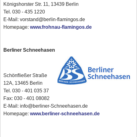
Königshorster Str. 11, 13439 Berlin
Tel. 030 - 435 1220
E-Mail: vorstand@berlin-flamingos.de
Homepage:
www.frohnau-flamingos.de
Berliner Schneehasen
Schönfließer Straße
12A, 13465 Berlin
Tel. 030 - 401 035 37
Fax: 030 - 401 08082
E-Mail: info@berliner-Schneehasen.de
Homepage:
www.berliner-schneehasen.de