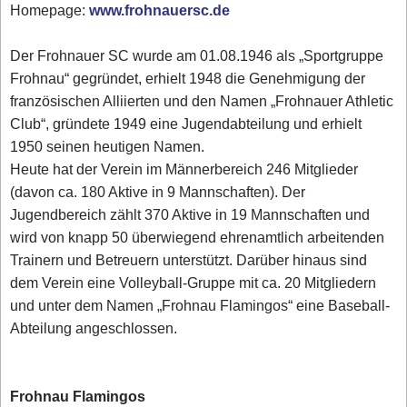
Homepage:
www.frohnauersc.de
Der Frohnauer SC wurde am 01.08.1946 als „Sportgruppe
Frohnau“ gegründet, erhielt 1948 die Genehmigung der
französischen Alliierten und den Namen „Frohnauer Athletic
Club“, gründete 1949 eine Jugendabteilung und erhielt
1950 seinen heutigen Namen.
Heute hat der Verein im Männerbereich 246 Mitglieder
(davon ca. 180 Aktive in 9 Mannschaften). Der
Jugendbereich zählt 370 Aktive in 19 Mannschaften und
wird von knapp 50 überwiegend ehrenamtlich arbeitenden
Trainern und Betreuern unterstützt. Darüber hinaus sind
dem Verein eine Volleyball-Gruppe mit ca. 20 Mitgliedern
und unter dem Namen „Frohnau Flamingos“ eine Baseball-
Abteilung angeschlossen.
Frohnau Flamingos