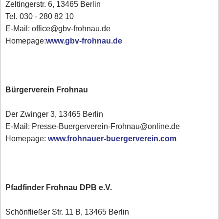
Zeltingerstr. 6, 13465 Berlin
Tel. 030 - 280 82 10
E-Mail: office@gbv-frohnau.de
Homepage:
www.gbv-frohnau.de
Bürgerverein Frohnau
Der Zwinger 3, 13465 Berlin
E-Mail: Presse-Buergerverein-Frohnau@online.de
Homepage:
www.frohnauer-buergerverein.com
Pfadfinder Frohnau DPB e.V.
Schönfließer Str. 11 B, 13465 Berlin