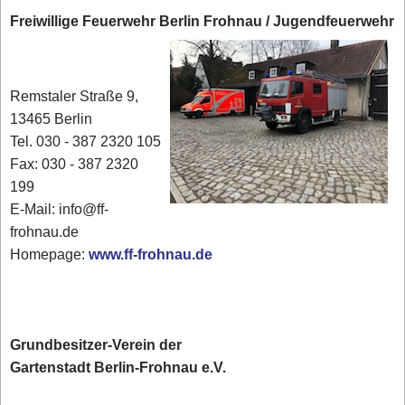
Freiwillige Feuerwehr Berlin Frohnau / Jugendfeuerwehr
Remstaler Straße 9,
13465 Berlin
Tel. 030 - 387 2320 105
Fax: 030 - 387 2320
199
E-Mail: info@ff-
frohnau.de
Homepage:
www.ff-frohnau.de
Grundbesitzer-Verein der
Gartenstadt Berlin-Frohnau e.V.