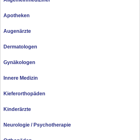
Apotheken
Augenärzte
Dermatologen
Gynäkologen
Innere Medizin
Kieferorthopäden
Kinderärzte
Neurologie / Psychotherapie