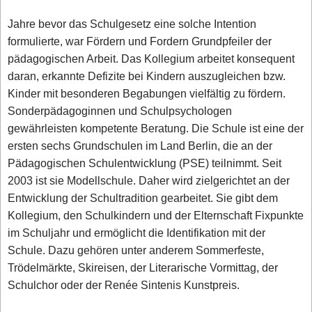
Jahre bevor das Schulgesetz eine solche Intention
formulierte, war Fördern und Fordern Grundpfeiler der
pädagogischen Arbeit. Das Kollegium arbeitet konsequent
daran, erkannte Defizite bei Kindern auszugleichen bzw.
Kinder mit besonderen Begabungen vielfältig zu fördern.
Sonderpädagoginnen und Schulpsychologen
gewährleisten kompetente Beratung. Die Schule ist eine der
ersten sechs Grundschulen im Land Berlin, die an der
Pädagogischen Schulentwicklung (PSE) teilnimmt. Seit
2003 ist sie Modellschule. Daher wird zielgerichtet an der
Entwicklung der Schultradition gearbeitet. Sie gibt dem
Kollegium, den Schulkindern und der Elternschaft Fixpunkte
im Schuljahr und ermöglicht die Identifikation mit der
Schule. Dazu gehören unter anderem Sommerfeste,
Trödelmärkte, Skireisen, der Literarische Vormittag, der
Schulchor oder der Renée Sintenis Kunstpreis.