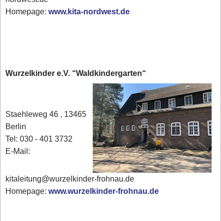
Homepage:
www.kita-nordwest.de
Wurzelkinder e.V. “Waldkindergarten“
Staehleweg 46 , 13465
Berlin
Tel: 030 - 401 3732
E-Mail:
kitaleitung@wurzelkinder-frohnau.de
Homepage:
www.wurzelkinder-frohnau.de