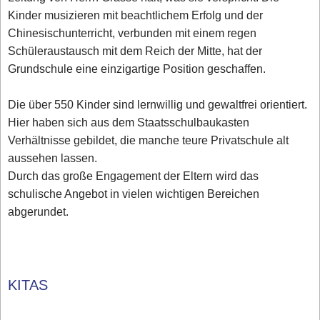
Kinder musizieren mit beachtlichem Erfolg und der
Chinesischunterricht, verbunden mit einem regen
Schüleraustausch mit dem Reich der Mitte, hat der
Grundschule eine einzigartige Position geschaffen.
Die über 550 Kinder sind lernwillig und gewaltfrei orientiert.
Hier haben sich aus dem Staatsschulbaukasten
Verhältnisse gebildet, die manche teure Privatschule alt
aussehen lassen.
Durch das große Engagement der Eltern wird das
schulische Angebot in vielen wichtigen Bereichen
abgerundet.
KITAS