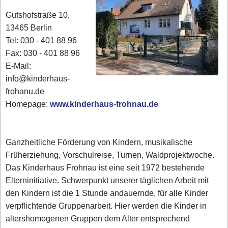
Gutshofstraße 10,
13465 Berlin
Tel: 030 - 401 88 96
Fax: 030 - 401 88 96
E-Mail:
info@kinderhaus-
frohanu.de
Homepage:
www.kinderhaus-frohnau.de
Ganzheitliche Förderung von Kindern, musikalische
Früherziehung, Vorschulreise, Turnen, Waldprojektwoche.
Das Kinderhaus Frohnau ist eine seit 1972 bestehende
Elterninitiative. Schwerpunkt unserer täglichen Arbeit mit
den Kindern ist die 1 Stunde andauernde, für alle Kinder
verpflichtende Gruppenarbeit. Hier werden die Kinder in
altershomogenen Gruppen dem Alter entsprechend