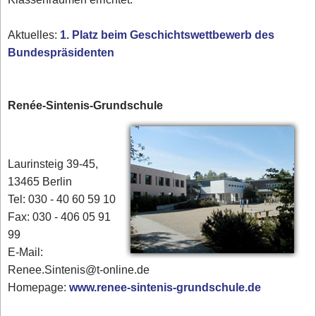
Aktuelles:
1. Platz beim Geschichtswettbewerb des
Bundespräsidenten
Renée-Sintenis-Grundschule
Laurinsteig 39-45,
13465 Berlin
Tel: 030 - 40 60 59 10
Fax: 030 - 406 05 91
99
E-Mail:
Renee.Sintenis@t-online.de
Homepage:
www.renee-sintenis-grundschule.de