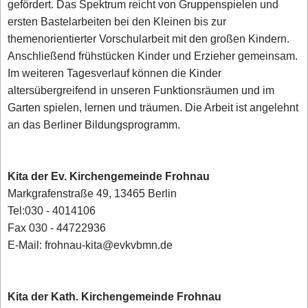
gefördert. Das Spektrum reicht von Gruppenspielen und
ersten Bastelarbeiten bei den Kleinen bis zur
themenorientierter Vorschularbeit mit den großen Kindern.
Anschließend frühstücken Kinder und Erzieher gemeinsam.
Im weiteren Tagesverlauf können die Kinder
altersübergreifend in unseren Funktionsräumen und im
Garten spielen, lernen und träumen. Die Arbeit ist angelehnt
an das Berliner Bildungsprogramm.
Kita der Ev. Kirchengemeinde Frohnau
Markgrafenstraße 49, 13465 Berlin
Tel:030 - 4014106
Fax 030 - 44722936
E-Mail: frohnau-kita@evkvbmn.de
Kita der Kath. Kirchengemeinde Frohnau