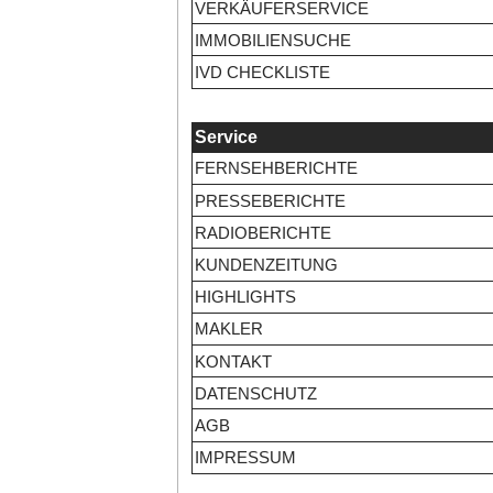
VERKÄUFERSERVICE
IMMOBILIENSUCHE
IVD CHECKLISTE
Service
FERNSEHBERICHTE
PRESSEBERICHTE
RADIOBERICHTE
KUNDENZEITUNG
HIGHLIGHTS
MAKLER
KONTAKT
DATENSCHUTZ
AGB
IMPRESSUM