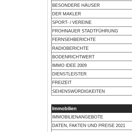
BESONDERE HÄUSER
DER MAKLER
SPORT- / VEREINE
FROHNAUER STADTFÜHRUNG
FERNSEHBERICHTE
RADIOBERICHTE
BODENRICHTWERT
IMMO IDEE 2009
DIENSTLEISTER
FREIZEIT
SEHENSWÜRDIGKEITEN
Immobilien
IMMOBILIENANGEBOTE
DATEN, FAKTEN UND PREISE 2021