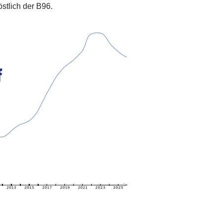
stlich der B96.