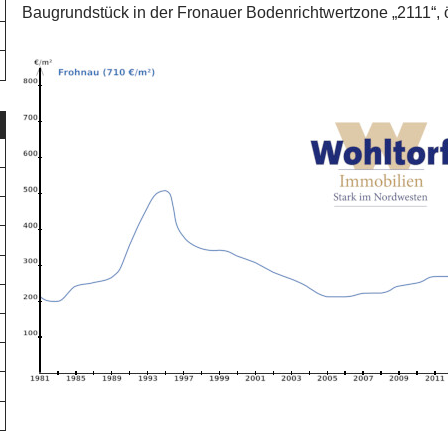
Baugrundstück in der Fronauer Bodenrichtwertzone „2111“, ö