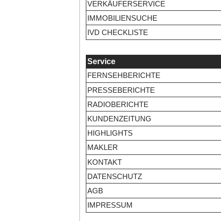
VERKÄUFERSERVICE
IMMOBILIENSUCHE
IVD CHECKLISTE
Service
FERNSEHBERICHTE
PRESSEBERICHTE
RADIOBERICHTE
KUNDENZEITUNG
HIGHLIGHTS
MAKLER
KONTAKT
DATENSCHUTZ
AGB
IMPRESSUM