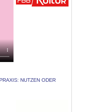
PRAXIS: NUTZEN ODER