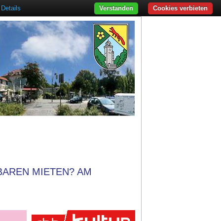
Details
Verstanden
Cookies verbieten
BAREN MIETEN? AM