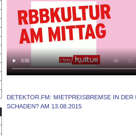
DETEKTOR.FM: MIETPREISBREMSE IN DER 
SCHADEN? AM 13.08.2015