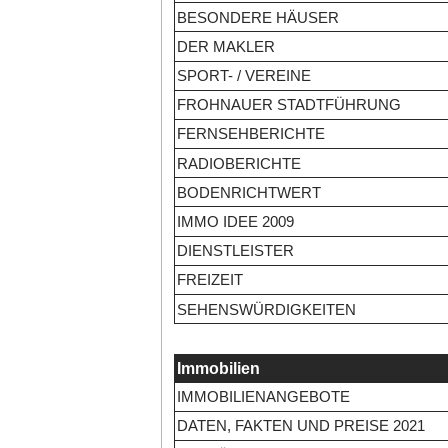
BESONDERE HÄUSER
DER MAKLER
SPORT- / VEREINE
FROHNAUER STADTFÜHRUNG
FERNSEHBERICHTE
RADIOBERICHTE
BODENRICHTWERT
IMMO IDEE 2009
DIENSTLEISTER
FREIZEIT
SEHENSWÜRDIGKEITEN
Immobilien
IMMOBILIENANGEBOTE
DATEN, FAKTEN UND PREISE 2021