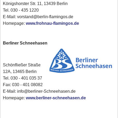
Königshorster Str. 11, 13439 Berlin
Tel. 030 - 435 1220
E-Mail: vorstand@berlin-flamingos.de
Homepage:
www.frohnau-flamingos.de
Berliner Schneehasen
Schönfließer Straße
12A, 13465 Berlin
Tel. 030 - 401 035 37
Fax: 030 - 401 08082
E-Mail: info@berliner-Schneehasen.de
Homepage:
www.berliner-schneehasen.de