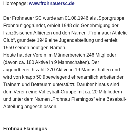
Homepage:
www.frohnauersc.de
Der Frohnauer SC wurde am 01.08.1946 als „Sportgruppe
Frohnau“ gegründet, erhielt 1948 die Genehmigung der
französischen Alliierten und den Namen „Frohnauer Athletic
Club“, gründete 1949 eine Jugendabteilung und erhielt
1950 seinen heutigen Namen.
Heute hat der Verein im Männerbereich 246 Mitglieder
(davon ca. 180 Aktive in 9 Mannschaften). Der
Jugendbereich zählt 370 Aktive in 19 Mannschaften und
wird von knapp 50 überwiegend ehrenamtlich arbeitenden
Trainern und Betreuern unterstützt. Darüber hinaus sind
dem Verein eine Volleyball-Gruppe mit ca. 20 Mitgliedern
und unter dem Namen „Frohnau Flamingos“ eine Baseball-
Abteilung angeschlossen.
Frohnau Flamingos