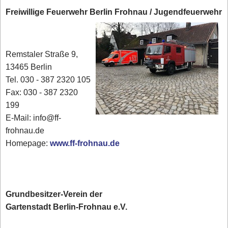
Freiwillige Feuerwehr Berlin Frohnau / Jugendfeuerwehr
Remstaler Straße 9,
13465 Berlin
Tel. 030 - 387 2320 105
Fax: 030 - 387 2320
199
E-Mail: info@ff-
frohnau.de
Homepage:
www.ff-frohnau.de
Grundbesitzer-Verein der
Gartenstadt Berlin-Frohnau e.V.