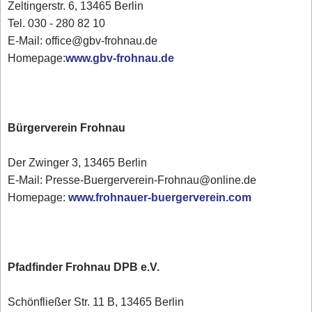
Zeltingerstr. 6, 13465 Berlin
Tel. 030 - 280 82 10
E-Mail: office@gbv-frohnau.de
Homepage:
www.gbv-frohnau.de
Bürgerverein Frohnau
Der Zwinger 3, 13465 Berlin
E-Mail: Presse-Buergerverein-Frohnau@online.de
Homepage:
www.frohnauer-buergerverein.com
Pfadfinder Frohnau DPB e.V.
Schönfließer Str. 11 B, 13465 Berlin