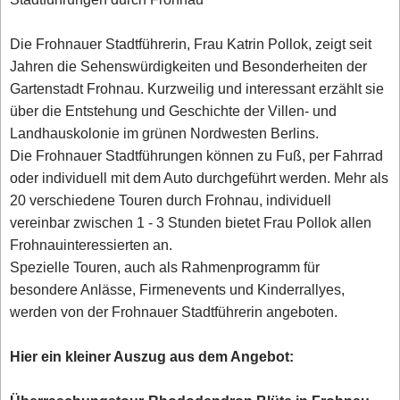
Die Frohnauer Stadtführerin, Frau Katrin Pollok, zeigt seit
Jahren die Sehenswürdigkeiten und Besonderheiten der
Gartenstadt Frohnau. Kurzweilig und interessant erzählt sie
über die Entstehung und Geschichte der Villen- und
Landhauskolonie im grünen Nordwesten Berlins.
Die Frohnauer Stadtführungen können zu Fuß, per Fahrrad
oder individuell mit dem Auto durchgeführt werden. Mehr als
20 verschiedene Touren durch Frohnau, individuell
vereinbar zwischen 1 - 3 Stunden bietet Frau Pollok allen
Frohnauinteressierten an.
Spezielle Touren, auch als Rahmenprogramm für
besondere Anlässe, Firmenevents und Kinderrallyes,
werden von der Frohnauer Stadtführerin angeboten.
Hier ein kleiner Auszug aus dem Angebot: