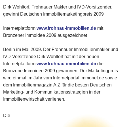
Dirk Wohltorf, Frohnauer Makler und IVD-Vorsitzender,
gewinnt Deutschen Immobiliemarketingpreis 2009
Internetplattform
www.frohnau-immobilien.de
mit
Bronzener Immoidee 2009 ausgezeichnet
Berlin im Mai 2009. Der Frohnauer Immobilienmakler und
IVD-Vorsitzende Dirk Wohltorf hat mit der neuen
Internetplattform
www.frohnau-immobilien.de
die
Bronzene Immoidee 2009 gewonnen. Der Marketingpreis
wird einmal im Jahr vom Internetportal Immonet.de sowie
dem Immobilienmagazin AIZ für die besten Deutschen
Marketing- und Kommunikationsstrategien in der
Immobilienwirtschaft verliehen.
Die