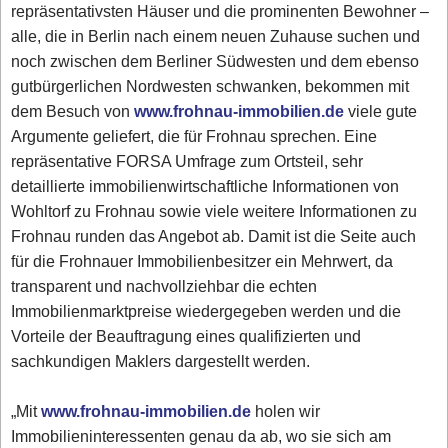
repräsentativsten Häuser und die prominenten Bewohner –
alle, die in Berlin nach einem neuen Zuhause suchen und
noch zwischen dem Berliner Südwesten und dem ebenso
gutbürgerlichen Nordwesten schwanken, bekommen mit
dem Besuch von
www.frohnau-immobilien.de
viele gute
Argumente geliefert, die für Frohnau sprechen. Eine
repräsentative FORSA Umfrage zum Ortsteil, sehr
detaillierte immobilienwirtschaftliche Informationen von
Wohltorf zu Frohnau sowie viele weitere Informationen zu
Frohnau runden das Angebot ab. Damit ist die Seite auch
für die Frohnauer Immobilienbesitzer ein Mehrwert, da
transparent und nachvollziehbar die echten
Immobilienmarktpreise wiedergegeben werden und die
Vorteile der Beauftragung eines qualifizierten und
sachkundigen Maklers dargestellt werden.
„Mit
www.frohnau-immobilien.de
holen wir
Immobilieninteressenten genau da ab, wo sie sich am