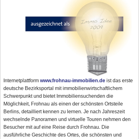
Internetplattform
www.frohnau-immobilien.de
ist das erste
deutsche Bezirksportal mit immobilienwirtschaftlichem
Schwerpunkt und bietet Immobiliensuchenden die
Möglichkeit, Frohnau als einen der schönsten Ortsteile
Berlins, detailliert kennen zu lernen. Je nach Jahreszeit
wechselnde Panoramen und virtuelle Touren nehmen den
Besucher mit auf eine Reise durch Frohnau. Die
ausführliche Geschichte des Ortes, die schönsten und