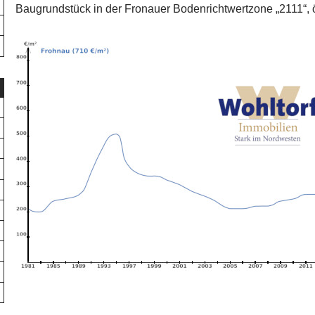
Baugrundstück in der Fronauer Bodenrichtwertzone „2111“, ö