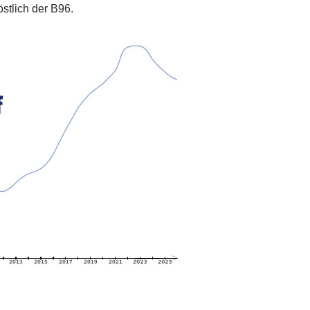
stlich der B96.