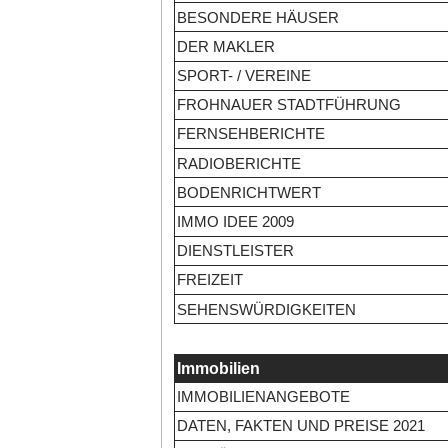
BESONDERE HÄUSER
DER MAKLER
SPORT- / VEREINE
FROHNAUER STADTFÜHRUNG
FERNSEHBERICHTE
RADIOBERICHTE
BODENRICHTWERT
IMMO IDEE 2009
DIENSTLEISTER
FREIZEIT
SEHENSWÜRDIGKEITEN
Immobilien
IMMOBILIENANGEBOTE
DATEN, FAKTEN UND PREISE 2021