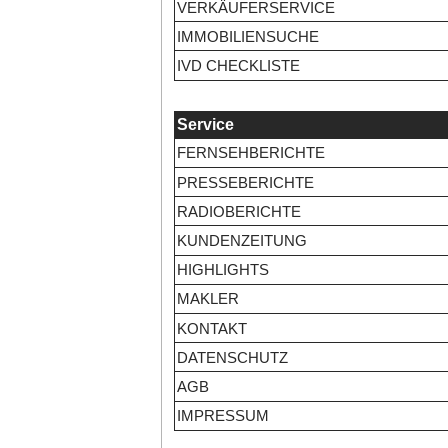
VERKÄUFERSERVICE
IMMOBILIENSUCHE
IVD CHECKLISTE
Service
FERNSEHBERICHTE
PRESSEBERICHTE
RADIOBERICHTE
KUNDENZEITUNG
HIGHLIGHTS
MAKLER
KONTAKT
DATENSCHUTZ
AGB
IMPRESSUM