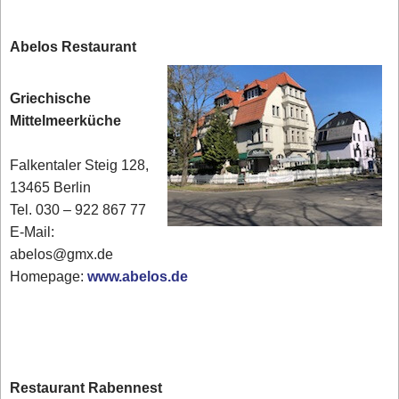
Abelos Restaurant
Griechische
Mittelmeerküche
Falkentaler Steig 128,
13465 Berlin
Tel. 030 – 922 867 77
E-Mail:
abelos@gmx.de
Homepage:
www.abelos.de
Restaurant Rabennest