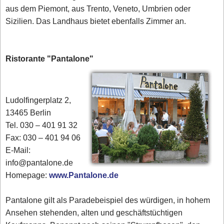
aus dem Piemont, aus Trento, Veneto, Umbrien oder
Sizilien. Das Landhaus bietet ebenfalls Zimmer an.
Ristorante "Pantalone"
Ludolfingerplatz 2,
13465 Berlin
Tel. 030 – 401 91 32
Fax: 030 – 401 94 06
E-Mail:
info@pantalone.de
Homepage:
www.Pantalone.de
Pantalone gilt als Paradebeispiel des würdigen, in hohem
Ansehen stehenden, alten und geschäftstüchtigen