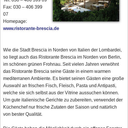
Fax: 030 – 406 399
07
Homepage:
www.ristorante-brescia.de
Wie die Stadt Brescia in Norden von Italien der Lombardei,
so liegt auch das Ristorante Brescia im Norden von Berlin,
im schönen grünen Frohnau. Seit vielen Jahren verwöhnt
das Ristorante Brescia seine Gäste in einem warmen
mediterranen Ambiente. Es bietet seinen Gästen eine große
Auswahl an frischen Fisch, Fleisch, Pasta und Antipasti,
welche sie sich selbst aus der Vitrine aussuchen können.
Um gute italienische Gerichte zu zubereiten, verwendet der
Küchenchef nur frische Zutaten der Saison und natürlich
von bester Qualität.