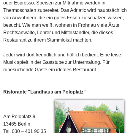
oder Espresso. Speisen zur Mitnahme werden in
Thermoschalen zubereitet. Das Adriatic wird hauptsächlich
von Anwohnern, die ein gutes Essen zu schätzen wissen,
besucht. Wie man weiß, wohnen in Frohnau viele Ärzte,
Rechtsanwälte, Lehrer und Mittelständler, die dieses
Restaurant zu ihrem Stammlokal machten.
Jeder wird dort freundlich und höflich bedient. Eine leise
Musik spielt in der Gaststube zur Untermalung. Für
ruhesuchende Gäste ein ideales Restaurant.
Ristorante "Landhaus am Poloplatz"
Am Poloplatz 9,
13465 Berlin
Tel. 030 – 401 90 35