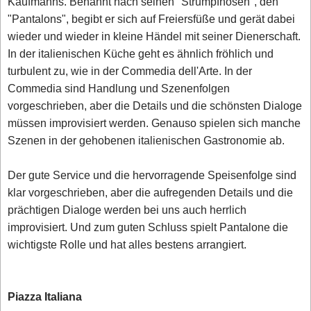
Kaufmanns. Benannt nach seinen "Strumpfhosen", den
"Pantalons", begibt er sich auf Freiersfüße und gerät dabei
wieder und wieder in kleine Händel mit seiner Dienerschaft.
In der italienischen Küche geht es ähnlich fröhlich und
turbulent zu, wie in der Commedia dell'Arte. In der
Commedia sind Handlung und Szenenfolgen
vorgeschrieben, aber die Details und die schönsten Dialoge
müssen improvisiert werden. Genauso spielen sich manche
Szenen in der gehobenen italienischen Gastronomie ab.
Der gute Service und die hervorragende Speisenfolge sind
klar vorgeschrieben, aber die aufregenden Details und die
prächtigen Dialoge werden bei uns auch herrlich
improvisiert. Und zum guten Schluss spielt Pantalone die
wichtigste Rolle und hat alles bestens arrangiert.
Piazza Italiana