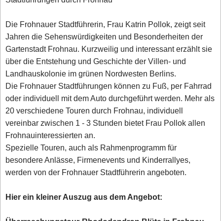
Die Frohnauer Stadtführerin, Frau Katrin Pollok, zeigt seit
Jahren die Sehenswürdigkeiten und Besonderheiten der
Gartenstadt Frohnau. Kurzweilig und interessant erzählt sie
über die Entstehung und Geschichte der Villen- und
Landhauskolonie im grünen Nordwesten Berlins.
Die Frohnauer Stadtführungen können zu Fuß, per Fahrrad
oder individuell mit dem Auto durchgeführt werden. Mehr als
20 verschiedene Touren durch Frohnau, individuell
vereinbar zwischen 1 - 3 Stunden bietet Frau Pollok allen
Frohnauinteressierten an.
Spezielle Touren, auch als Rahmenprogramm für
besondere Anlässe, Firmenevents und Kinderrallyes,
werden von der Frohnauer Stadtführerin angeboten.
Hier ein kleiner Auszug aus dem Angebot: