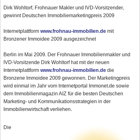
Dirk Wohltorf, Frohnauer Makler und IVD-Vorsitzender,
gewinnt Deutschen Immobiliemarketingpreis 2009
Internetplattform
www.frohnau-immobilien.de
mit
Bronzener Immoidee 2009 ausgezeichnet
Berlin im Mai 2009. Der Frohnauer Immobilienmakler und
IVD-Vorsitzende Dirk Wohltorf hat mit der neuen
Internetplattform
www.frohnau-immobilien.de
die
Bronzene Immoidee 2009 gewonnen. Der Marketingpreis
wird einmal im Jahr vom Internetportal Immonet.de sowie
dem Immobilienmagazin AIZ für die besten Deutschen
Marketing- und Kommunikationsstrategien in der
Immobilienwirtschaft verliehen.
Die