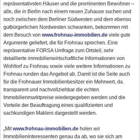
repräsentativsten Häuser und die prominenten Bewohner –
alle, die in Berlin nach einem neuen Zuhause suchen und
noch zwischen dem Berliner Südwesten und dem ebenso
gutbürgerlichen Nordwesten schwanken, bekommen mit
dem Besuch von
www.frohnau-immobilien.de
viele gute
Argumente geliefert, die für Frohnau sprechen. Eine
repräsentative FORSA Umfrage zum Ortsteil, sehr
detaillierte immobilienwirtschaftliche Informationen von
Wohltorf zu Frohnau sowie viele weitere Informationen zu
Frohnau runden das Angebot ab. Damit ist die Seite auch
für die Frohnauer Immobilienbesitzer ein Mehrwert, da
transparent und nachvollziehbar die echten
Immobilienmarktpreise wiedergegeben werden und die
Vorteile der Beauftragung eines qualifizierten und
sachkundigen Maklers dargestellt werden.
„Mit
www.frohnau-immobilien.de
holen wir
Immobilieninteressenten genau da ab, wo sie sich am