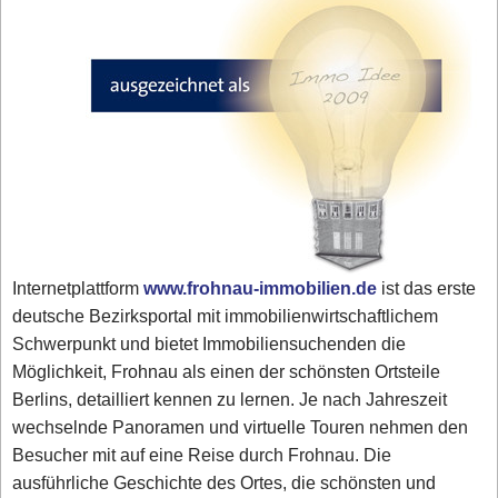
Internetplattform
www.frohnau-immobilien.de
ist das erste
deutsche Bezirksportal mit immobilienwirtschaftlichem
Schwerpunkt und bietet Immobiliensuchenden die
Möglichkeit, Frohnau als einen der schönsten Ortsteile
Berlins, detailliert kennen zu lernen. Je nach Jahreszeit
wechselnde Panoramen und virtuelle Touren nehmen den
Besucher mit auf eine Reise durch Frohnau. Die
ausführliche Geschichte des Ortes, die schönsten und