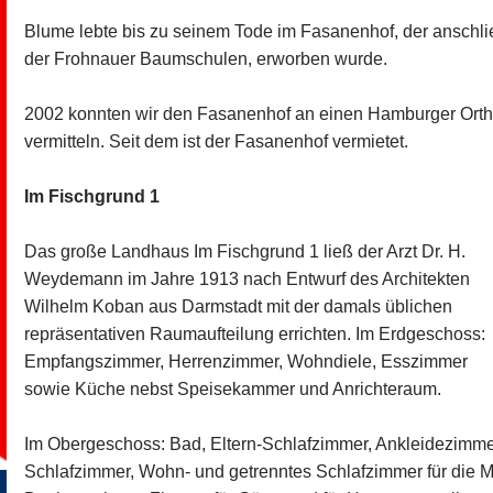
Blume lebte bis zu seinem Tode im Fasanenhof, der anschli
der Frohnauer Baumschulen, erworben wurde.
2002 konnten wir den Fasanenhof an einen Hamburger Orth
vermitteln. Seit dem ist der Fasanenhof vermietet.
Im Fischgrund 1
Das große Landhaus Im Fischgrund 1 ließ der Arzt Dr. H.
Weydemann im Jahre 1913 nach Entwurf des Architekten
Wilhelm Koban aus Darmstadt mit der damals üblichen
repräsentativen Raumaufteilung errichten. Im Erdgeschoss:
Empfangszimmer, Herrenzimmer, Wohndiele, Esszimmer
sowie Küche nebst Speisekammer und Anrichteraum.
Im Obergeschoss: Bad, Eltern-Schlafzimmer, Ankleidezimme
Schlafzimmer, Wohn- und getrenntes Schlafzimmer für die M