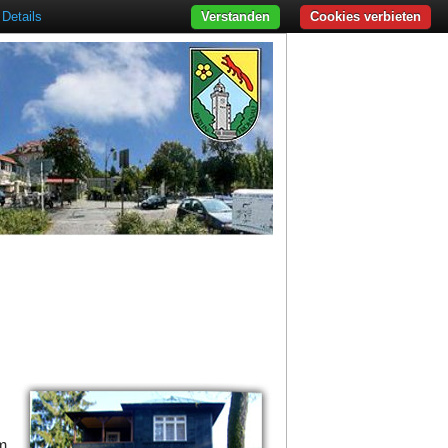
Details
Verstanden
Cookies verbieten
m