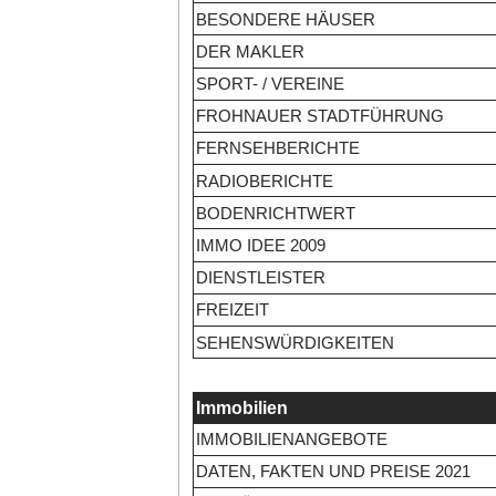
BESONDERE HÄUSER
DER MAKLER
SPORT- / VEREINE
FROHNAUER STADTFÜHRUNG
FERNSEHBERICHTE
RADIOBERICHTE
BODENRICHTWERT
IMMO IDEE 2009
DIENSTLEISTER
FREIZEIT
SEHENSWÜRDIGKEITEN
Immobilien
IMMOBILIENANGEBOTE
DATEN, FAKTEN UND PREISE 2021