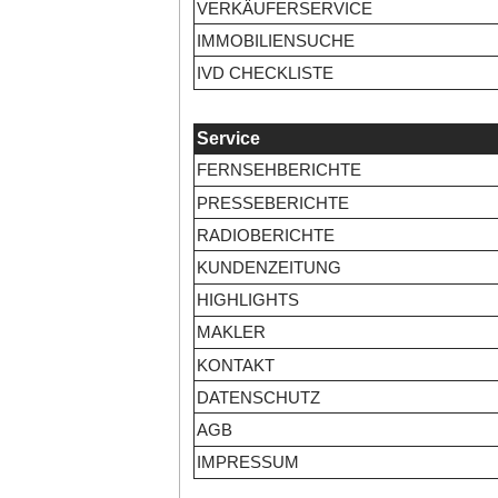
VERKÄUFERSERVICE
IMMOBILIENSUCHE
IVD CHECKLISTE
Service
FERNSEHBERICHTE
PRESSEBERICHTE
RADIOBERICHTE
KUNDENZEITUNG
HIGHLIGHTS
MAKLER
KONTAKT
DATENSCHUTZ
AGB
IMPRESSUM