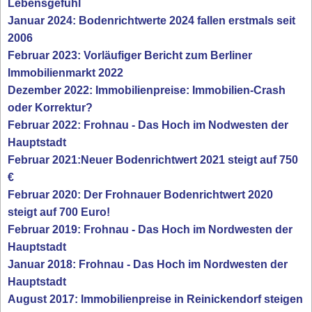
Lebensgefühl
Januar 2024: Bodenrichtwerte 2024 fallen erstmals seit
2006
Februar 2023: Vorläufiger Bericht zum Berliner
Immobilienmarkt 2022
Dezember 2022: Immobilienpreise: Immobilien-Crash
oder Korrektur?
Februar 2022: Frohnau - Das Hoch im Nodwesten der
Hauptstadt
Februar 2021:Neuer Bodenrichtwert 2021 steigt auf 750
€
Februar 2020: Der Frohnauer Bodenrichtwert 2020
steigt auf 700 Euro!
Februar 2019: Frohnau - Das Hoch im Nordwesten der
Hauptstadt
Januar 2018: Frohnau - Das Hoch im Nordwesten der
Hauptstadt
August 2017: Immobilienpreise in Reinickendorf steigen