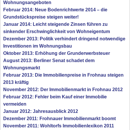
Wohnungsangeboten
Februar 2014: Neue Bodenrichtwerte 2014 – die
Grundstückspreise steigen weiter!
Januar 2014: Leicht steigende Zinsen führen zu
sinkender Erschwinglichkeit von Wohneigentum
Dezember 2013: Politik verhindert dringend notwendige
Investitionen im Wohnungsbau
Oktober 2013: Erhöhung der Grunderwerbsteuer
August 2013: Berliner Senat schadet dem
Wohnungsmarkt
Februar 2013: Die Immobilienpreise in Frohnau steigen
2013 kräftig
November 2012: Der Immobilienmarkt in Frohnau 2012
Februar 2012: Fehler beim Kauf einer Immobilie
vermeiden
Januar 2012: Jahresausblick 2012
Dezember 2011: Frohnauer Immobilienmarkt boomt
November 2011: Wohltorfs Immobilienlexikon 2011