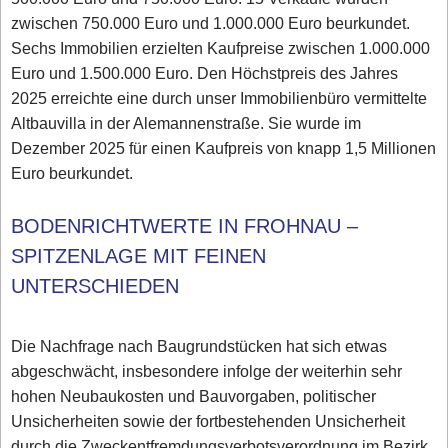
zwischen 750.000 Euro und 1.000.000 Euro beurkundet.
Sechs Immobilien erzielten Kaufpreise zwischen 1.000.000
Euro und 1.500.000 Euro. Den Höchstpreis des Jahres
2025 erreichte eine durch unser Immobilienbüro vermittelte
Altbauvilla in der Alemannenstraße. Sie wurde im
Dezember 2025 für einen Kaufpreis von knapp 1,5 Millionen
Euro beurkundet.
BODENRICHTWERTE IN FROHNAU –
SPITZENLAGE MIT FEINEN
UNTERSCHIEDEN
Die Nachfrage nach Baugrundstücken hat sich etwas
abgeschwächt, insbesondere infolge der weiterhin sehr
hohen Neubaukosten und Bauvorgaben, politischer
Unsicherheiten sowie der fortbestehenden Unsicherheit
durch die Zweckentfremdungsverbotsverordnung im Bezirk