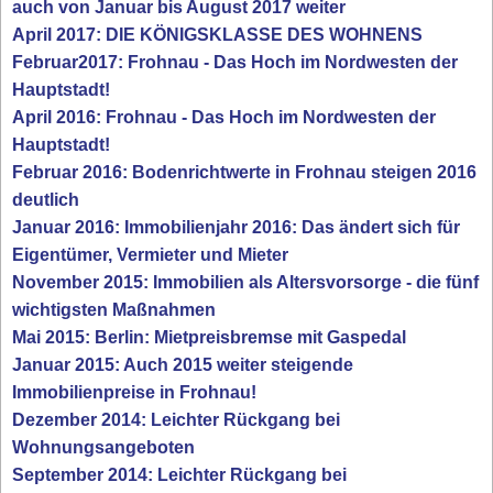
auch von Januar bis August 2017 weiter
April 2017: DIE KÖNIGSKLASSE DES WOHNENS
Februar2017: Frohnau - Das Hoch im Nordwesten der
Hauptstadt!
April 2016: Frohnau - Das Hoch im Nordwesten der
Hauptstadt!
Februar 2016: Bodenrichtwerte in Frohnau steigen 2016
deutlich
Januar 2016: Immobilienjahr 2016: Das ändert sich für
Eigentümer, Vermieter und Mieter
November 2015: Immobilien als Altersvorsorge - die fünf
wichtigsten Maßnahmen
Mai 2015: Berlin: Mietpreisbremse mit Gaspedal
Januar 2015: Auch 2015 weiter steigende
Immobilienpreise in Frohnau!
Dezember 2014: Leichter Rückgang bei
Wohnungsangeboten
September 2014: Leichter Rückgang bei