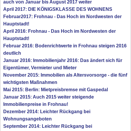
auch von Januar bis August 2017 weiter
April 2017: DIE KÖNIGSKLASSE DES WOHNENS
Februar2017: Frohnau - Das Hoch im Nordwesten der
Hauptstadt!
April 2016: Frohnau - Das Hoch im Nordwesten der
Hauptstadt!
Februar 2016: Bodenrichtwerte in Frohnau steigen 2016
deutlich
Januar 2016: Immobilienjahr 2016: Das ändert sich für
Eigentümer, Vermieter und Mieter
November 2015: Immobilien als Altersvorsorge - die fünf
wichtigsten Maßnahmen
Mai 2015: Berlin: Mietpreisbremse mit Gaspedal
Januar 2015: Auch 2015 weiter steigende
Immobilienpreise in Frohnau!
Dezember 2014: Leichter Rückgang bei
Wohnungsangeboten
September 2014: Leichter Rückgang bei