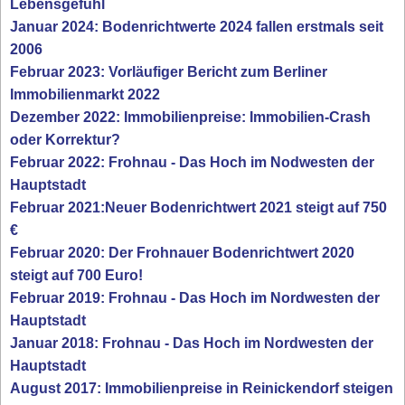
Lebensgefühl
Januar 2024: Bodenrichtwerte 2024 fallen erstmals seit
2006
Februar 2023: Vorläufiger Bericht zum Berliner
Immobilienmarkt 2022
Dezember 2022: Immobilienpreise: Immobilien-Crash
oder Korrektur?
Februar 2022: Frohnau - Das Hoch im Nodwesten der
Hauptstadt
Februar 2021:Neuer Bodenrichtwert 2021 steigt auf 750
€
Februar 2020: Der Frohnauer Bodenrichtwert 2020
steigt auf 700 Euro!
Februar 2019: Frohnau - Das Hoch im Nordwesten der
Hauptstadt
Januar 2018: Frohnau - Das Hoch im Nordwesten der
Hauptstadt
August 2017: Immobilienpreise in Reinickendorf steigen