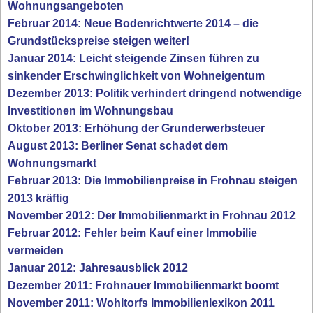
Wohnungsangeboten
Februar 2014: Neue Bodenrichtwerte 2014 – die
Grundstückspreise steigen weiter!
Januar 2014: Leicht steigende Zinsen führen zu
sinkender Erschwinglichkeit von Wohneigentum
Dezember 2013: Politik verhindert dringend notwendige
Investitionen im Wohnungsbau
Oktober 2013: Erhöhung der Grunderwerbsteuer
August 2013: Berliner Senat schadet dem
Wohnungsmarkt
Februar 2013: Die Immobilienpreise in Frohnau steigen
2013 kräftig
November 2012: Der Immobilienmarkt in Frohnau 2012
Februar 2012: Fehler beim Kauf einer Immobilie
vermeiden
Januar 2012: Jahresausblick 2012
Dezember 2011: Frohnauer Immobilienmarkt boomt
November 2011: Wohltorfs Immobilienlexikon 2011