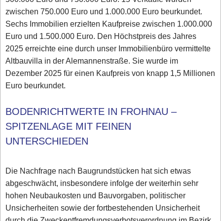
zwischen 750.000 Euro und 1.000.000 Euro beurkundet.
Sechs Immobilien erzielten Kaufpreise zwischen 1.000.000
Euro und 1.500.000 Euro. Den Höchstpreis des Jahres
2025 erreichte eine durch unser Immobilienbüro vermittelte
Altbauvilla in der Alemannenstraße. Sie wurde im
Dezember 2025 für einen Kaufpreis von knapp 1,5 Millionen
Euro beurkundet.
BODENRICHTWERTE IN FROHNAU –
SPITZENLAGE MIT FEINEN
UNTERSCHIEDEN
Die Nachfrage nach Baugrundstücken hat sich etwas
abgeschwächt, insbesondere infolge der weiterhin sehr
hohen Neubaukosten und Bauvorgaben, politischer
Unsicherheiten sowie der fortbestehenden Unsicherheit
durch die Zweckentfremdungsverbotsverordnung im Bezirk