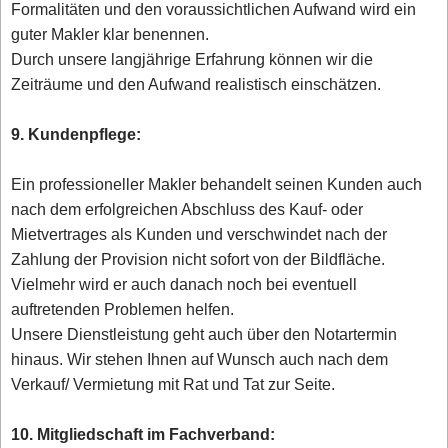
Formalitäten und den voraussichtlichen Aufwand wird ein
guter Makler klar benennen.
Durch unsere langjährige Erfahrung können wir die
Zeiträume und den Aufwand realistisch einschätzen.
9. Kundenpflege:
Ein professioneller Makler behandelt seinen Kunden auch
nach dem erfolgreichen Abschluss des Kauf- oder
Mietvertrages als Kunden und verschwindet nach der
Zahlung der Provision nicht sofort von der Bildfläche.
Vielmehr wird er auch danach noch bei eventuell
auftretenden Problemen helfen.
Unsere Dienstleistung geht auch über den Notartermin
hinaus. Wir stehen Ihnen auf Wunsch auch nach dem
Verkauf/ Vermietung mit Rat und Tat zur Seite.
10. Mitgliedschaft im Fachverband: