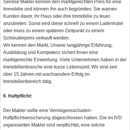
Seriöse Makler kennen den marktgerechten Preis für eine
Immobilie und können ihn auch begründen. Sie warnen
Kunden davor, ihr Haus oder ihre Immobilie zu teuer
anzubieten. Sonst wird diese schnell zu einem Ladenhüter
oder muss zu einem späteren Zeitpunkt zu einem
Schleuderpreis verkauft werden.
Wir kennen den Markt. Unsere langjährige Erfahrung,
Ausbildung und Kompetenz sichert Ihnen eine
marktgerechte Einwertung. Viele Unternehmen haben in der
Immobilienbranche eine kurze Lebenszeit. Wir sind seit
über 15 Jahren mit wachsendem Erfolg im
Immobilienbereich tätig.
6. Haftpflicht:
Der Makler sollte eine Vermögensschaden-
Haftpflichtversicherung abgeschlossen haben. Die im IVD
organisierten Makler sind verpflichtet, eine solche