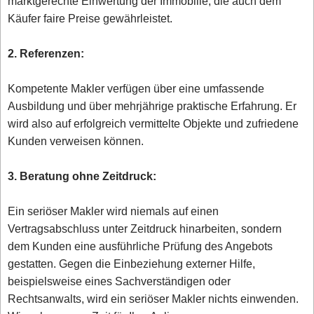
marktgerechte Einwertung der Immobilie, die auch dem
Käufer faire Preise gewährleistet.
2. Referenzen:
Kompetente Makler verfügen über eine umfassende
Ausbildung und über mehrjährige praktische Erfahrung. Er
wird also auf erfolgreich vermittelte Objekte und zufriedene
Kunden verweisen können.
3. Beratung ohne Zeitdruck:
Ein seriöser Makler wird niemals auf einen
Vertragsabschluss unter Zeitdruck hinarbeiten, sondern
dem Kunden eine ausführliche Prüfung des Angebots
gestatten. Gegen die Einbeziehung externer Hilfe,
beispielsweise eines Sachverständigen oder
Rechtsanwalts, wird ein seriöser Makler nichts einwenden.