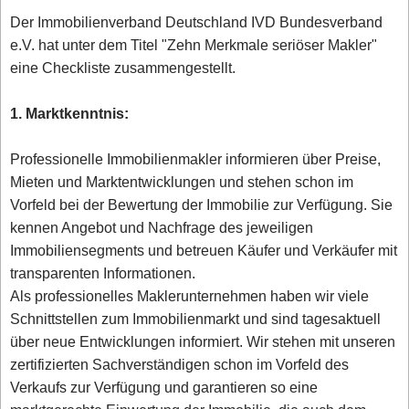
Der Immobilienverband Deutschland IVD Bundesverband
e.V. hat unter dem Titel "Zehn Merkmale seriöser Makler"
eine Checkliste zusammengestellt.
1. Marktkenntnis:
Professionelle Immobilienmakler informieren über Preise,
Mieten und Marktentwicklungen und stehen schon im
Vorfeld bei der Bewertung der Immobilie zur Verfügung. Sie
kennen Angebot und Nachfrage des jeweiligen
Immobiliensegments und betreuen Käufer und Verkäufer mit
transparenten Informationen.
Als professionelles Maklerunternehmen haben wir viele
Schnittstellen zum Immobilienmarkt und sind tagesaktuell
über neue Entwicklungen informiert. Wir stehen mit unseren
zertifizierten Sachverständigen schon im Vorfeld des
Verkaufs zur Verfügung und garantieren so eine