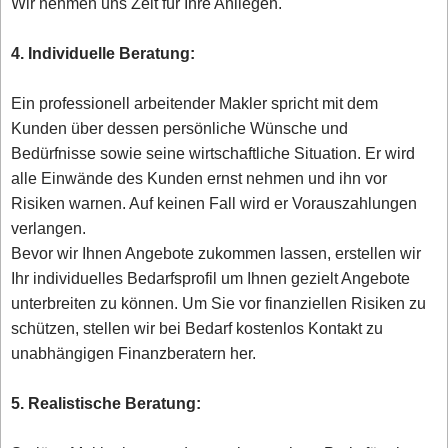
Wir nehmen uns Zeit für Ihre Anliegen.
4. Individuelle Beratung:
Ein professionell arbeitender Makler spricht mit dem
Kunden über dessen persönliche Wünsche und
Bedürfnisse sowie seine wirtschaftliche Situation. Er wird
alle Einwände des Kunden ernst nehmen und ihn vor
Risiken warnen. Auf keinen Fall wird er Vorauszahlungen
verlangen.
Bevor wir Ihnen Angebote zukommen lassen, erstellen wir
Ihr individuelles Bedarfsprofil um Ihnen gezielt Angebote
unterbreiten zu können. Um Sie vor finanziellen Risiken zu
schützen, stellen wir bei Bedarf kostenlos Kontakt zu
unabhängigen Finanzberatern her.
5. Realistische Beratung: