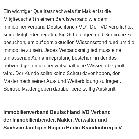
Ein wichtiger Qualitätsnachweis für Makler ist die
Mitgliedschaft in einem Berufsverband wie dem
Immobilienverband Deutschland (IVD). Der IVD verpflichtet
seine Mitglieder, regelmäßig Schulungen und Seminare zu
besuchen, um auf dem aktuellen Wissensstand rund um die
Immobilie zu sein. Jedes Verbandsmitglied muss eine
umfassende Aufnahmeprüfung bestehen, in der das
notwendige immobilienwirtschaftliche Wissen überprüft
wird. Der Kunde sollte keine Scheu davor haben, den
Makler nach seiner Aus- und Weiterbildung zu fragen.
Seriöse Makler geben darüber bereitwillig Auskunft.
Immobilienverband Deutschland IVD Verband
der Immobilienberater, Makler, Verwalter und
Sachverständigen Region Berlin-Brandenburg e.V.