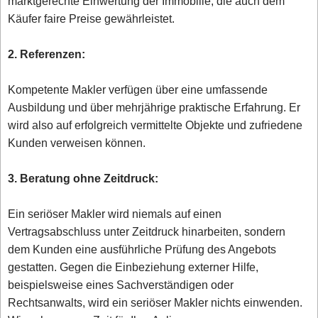
marktgerechte Einwertung der Immobilie, die auch dem
Käufer faire Preise gewährleistet.
2. Referenzen:
Kompetente Makler verfügen über eine umfassende
Ausbildung und über mehrjährige praktische Erfahrung. Er
wird also auf erfolgreich vermittelte Objekte und zufriedene
Kunden verweisen können.
3. Beratung ohne Zeitdruck:
Ein seriöser Makler wird niemals auf einen
Vertragsabschluss unter Zeitdruck hinarbeiten, sondern
dem Kunden eine ausführliche Prüfung des Angebots
gestatten. Gegen die Einbeziehung externer Hilfe,
beispielsweise eines Sachverständigen oder
Rechtsanwalts, wird ein seriöser Makler nichts einwenden.