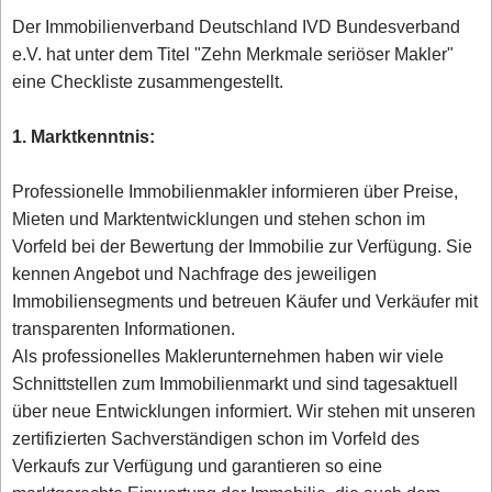
Der Immobilienverband Deutschland IVD Bundesverband
e.V. hat unter dem Titel "Zehn Merkmale seriöser Makler"
eine Checkliste zusammengestellt.
1. Marktkenntnis:
Professionelle Immobilienmakler informieren über Preise,
Mieten und Marktentwicklungen und stehen schon im
Vorfeld bei der Bewertung der Immobilie zur Verfügung. Sie
kennen Angebot und Nachfrage des jeweiligen
Immobiliensegments und betreuen Käufer und Verkäufer mit
transparenten Informationen.
Als professionelles Maklerunternehmen haben wir viele
Schnittstellen zum Immobilienmarkt und sind tagesaktuell
über neue Entwicklungen informiert. Wir stehen mit unseren
zertifizierten Sachverständigen schon im Vorfeld des
Verkaufs zur Verfügung und garantieren so eine