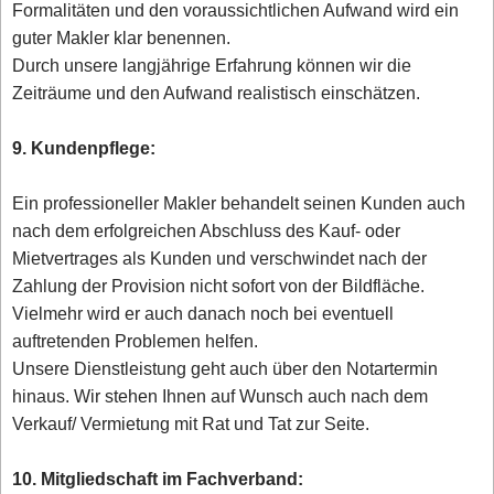
Formalitäten und den voraussichtlichen Aufwand wird ein
guter Makler klar benennen.
Durch unsere langjährige Erfahrung können wir die
Zeiträume und den Aufwand realistisch einschätzen.
9. Kundenpflege:
Ein professioneller Makler behandelt seinen Kunden auch
nach dem erfolgreichen Abschluss des Kauf- oder
Mietvertrages als Kunden und verschwindet nach der
Zahlung der Provision nicht sofort von der Bildfläche.
Vielmehr wird er auch danach noch bei eventuell
auftretenden Problemen helfen.
Unsere Dienstleistung geht auch über den Notartermin
hinaus. Wir stehen Ihnen auf Wunsch auch nach dem
Verkauf/ Vermietung mit Rat und Tat zur Seite.
10. Mitgliedschaft im Fachverband: