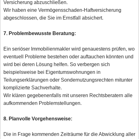
Versicherung abzuschließen.
Wir haben eine Vermögensschaden-Haftversicherung
abgeschlossen, die Sie im Ernstfall absichert.
7. Problembewusste Beratung:
Ein seriöser Immobilienmakler wird genauestens prüfen, wo
eventuell Probleme bestehen oder auftauchen könnten und
wird bei deren Lösung helfen. So verbergen sich
beispielsweise bei Eigentumswohnungen in
Teilungserklärungen oder Sondernutzungsrechten mitunter
komplizierte Sachverhalte.
Wir klären gegebenenfalls mit unseren Rechtsberatern alle
aufkommenden Problemstellungen.
8. Planvolle Vorgehensweise:
Die in Frage kommenden Zeiträume für die Abwicklung aller