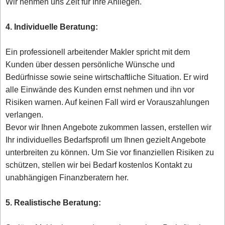
Wir nehmen uns Zeit für Ihre Anliegen.
4. Individuelle Beratung:
Ein professionell arbeitender Makler spricht mit dem
Kunden über dessen persönliche Wünsche und
Bedürfnisse sowie seine wirtschaftliche Situation. Er wird
alle Einwände des Kunden ernst nehmen und ihn vor
Risiken warnen. Auf keinen Fall wird er Vorauszahlungen
verlangen.
Bevor wir Ihnen Angebote zukommen lassen, erstellen wir
Ihr individuelles Bedarfsprofil um Ihnen gezielt Angebote
unterbreiten zu können. Um Sie vor finanziellen Risiken zu
schützen, stellen wir bei Bedarf kostenlos Kontakt zu
unabhängigen Finanzberatern her.
5. Realistische Beratung: