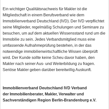
Ein wichtiger Qualitätsnachweis für Makler ist die
Mitgliedschaft in einem Berufsverband wie dem
Immobilienverband Deutschland (IVD). Der IVD verpflichtet
seine Mitglieder, regelmäßig Schulungen und Seminare zu
besuchen, um auf dem aktuellen Wissensstand rund um die
Immobilie zu sein. Jedes Verbandsmitglied muss eine
umfassende Aufnahmeprüfung bestehen, in der das
notwendige immobilienwirtschaftliche Wissen überprüft
wird. Der Kunde sollte keine Scheu davor haben, den
Makler nach seiner Aus- und Weiterbildung zu fragen.
Seriöse Makler geben darüber bereitwillig Auskunft.
Immobilienverband Deutschland IVD Verband
der Immobilienberater, Makler, Verwalter und
Sachverständigen Region Berlin-Brandenburg e.V.