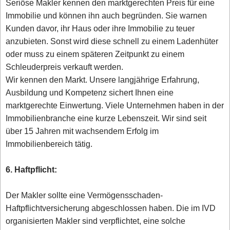
Seriöse Makler kennen den marktgerechten Preis für eine
Immobilie und können ihn auch begründen. Sie warnen
Kunden davor, ihr Haus oder ihre Immobilie zu teuer
anzubieten. Sonst wird diese schnell zu einem Ladenhüter
oder muss zu einem späteren Zeitpunkt zu einem
Schleuderpreis verkauft werden.
Wir kennen den Markt. Unsere langjährige Erfahrung,
Ausbildung und Kompetenz sichert Ihnen eine
marktgerechte Einwertung. Viele Unternehmen haben in der
Immobilienbranche eine kurze Lebenszeit. Wir sind seit
über 15 Jahren mit wachsendem Erfolg im
Immobilienbereich tätig.
6. Haftpflicht:
Der Makler sollte eine Vermögensschaden-
Haftpflichtversicherung abgeschlossen haben. Die im IVD
organisierten Makler sind verpflichtet, eine solche