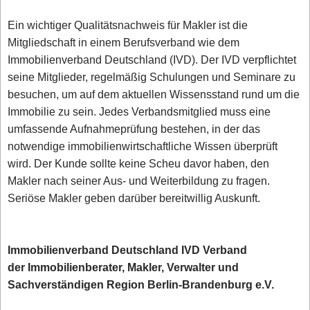
Ein wichtiger Qualitätsnachweis für Makler ist die
Mitgliedschaft in einem Berufsverband wie dem
Immobilienverband Deutschland (IVD). Der IVD verpflichtet
seine Mitglieder, regelmäßig Schulungen und Seminare zu
besuchen, um auf dem aktuellen Wissensstand rund um die
Immobilie zu sein. Jedes Verbandsmitglied muss eine
umfassende Aufnahmeprüfung bestehen, in der das
notwendige immobilienwirtschaftliche Wissen überprüft
wird. Der Kunde sollte keine Scheu davor haben, den
Makler nach seiner Aus- und Weiterbildung zu fragen.
Seriöse Makler geben darüber bereitwillig Auskunft.
Immobilienverband Deutschland IVD Verband
der Immobilienberater, Makler, Verwalter und
Sachverständigen Region Berlin-Brandenburg e.V.