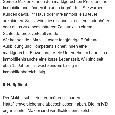
Seriöse Makler kennen den marktgerechten Preis für eine
Immobilie und können ihn auch begründen. Sie warnen
Kunden davor, ihr Haus oder ihre Immobilie zu teuer
anzubieten. Sonst wird diese schnell zu einem Ladenhüter
oder muss zu einem späteren Zeitpunkt zu einem
Schleuderpreis verkauft werden.
Wir kennen den Markt. Unsere langjährige Erfahrung,
Ausbildung und Kompetenz sichert Ihnen eine
marktgerechte Einwertung. Viele Unternehmen haben in der
Immobilienbranche eine kurze Lebenszeit. Wir sind seit
über 15 Jahren mit wachsendem Erfolg im
Immobilienbereich tätig.
6. Haftpflicht:
Der Makler sollte eine Vermögensschaden-
Haftpflichtversicherung abgeschlossen haben. Die im IVD
organisierten Makler sind verpflichtet, eine solche