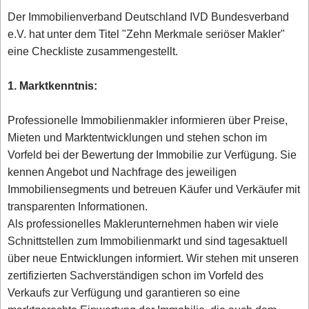
Der Immobilienverband Deutschland IVD Bundesverband
e.V. hat unter dem Titel "Zehn Merkmale seriöser Makler"
eine Checkliste zusammengestellt.
1. Marktkenntnis:
Professionelle Immobilienmakler informieren über Preise,
Mieten und Marktentwicklungen und stehen schon im
Vorfeld bei der Bewertung der Immobilie zur Verfügung. Sie
kennen Angebot und Nachfrage des jeweiligen
Immobiliensegments und betreuen Käufer und Verkäufer mit
transparenten Informationen.
Als professionelles Maklerunternehmen haben wir viele
Schnittstellen zum Immobilienmarkt und sind tagesaktuell
über neue Entwicklungen informiert. Wir stehen mit unseren
zertifizierten Sachverständigen schon im Vorfeld des
Verkaufs zur Verfügung und garantieren so eine