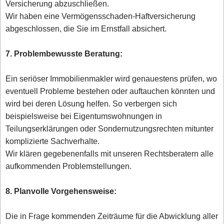
Versicherung abzuschließen.
Wir haben eine Vermögensschaden-Haftversicherung
abgeschlossen, die Sie im Ernstfall absichert.
7. Problembewusste Beratung:
Ein seriöser Immobilienmakler wird genauestens prüfen, wo
eventuell Probleme bestehen oder auftauchen könnten und
wird bei deren Lösung helfen. So verbergen sich
beispielsweise bei Eigentumswohnungen in
Teilungserklärungen oder Sondernutzungsrechten mitunter
komplizierte Sachverhalte.
Wir klären gegebenenfalls mit unseren Rechtsberatern alle
aufkommenden Problemstellungen.
8. Planvolle Vorgehensweise:
Die in Frage kommenden Zeiträume für die Abwicklung aller