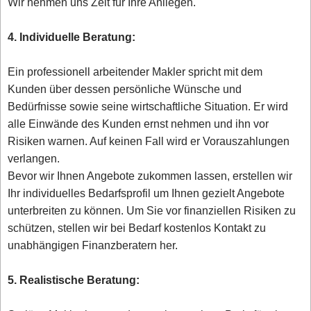
Wir nehmen uns Zeit für Ihre Anliegen.
4. Individuelle Beratung:
Ein professionell arbeitender Makler spricht mit dem
Kunden über dessen persönliche Wünsche und
Bedürfnisse sowie seine wirtschaftliche Situation. Er wird
alle Einwände des Kunden ernst nehmen und ihn vor
Risiken warnen. Auf keinen Fall wird er Vorauszahlungen
verlangen.
Bevor wir Ihnen Angebote zukommen lassen, erstellen wir
Ihr individuelles Bedarfsprofil um Ihnen gezielt Angebote
unterbreiten zu können. Um Sie vor finanziellen Risiken zu
schützen, stellen wir bei Bedarf kostenlos Kontakt zu
unabhängigen Finanzberatern her.
5. Realistische Beratung: