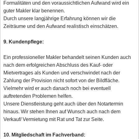
Formalitäten und den voraussichtlichen Aufwand wird ein
guter Makler klar benennen.
Durch unsere langjährige Erfahrung können wir die
Zeiträume und den Aufwand realistisch einschätzen.
9. Kundenpflege:
Ein professioneller Makler behandelt seinen Kunden auch
nach dem erfolgreichen Abschluss des Kauf- oder
Mietvertrages als Kunden und verschwindet nach der
Zahlung der Provision nicht sofort von der Bildfläche.
Vielmehr wird er auch danach noch bei eventuell
auftretenden Problemen helfen.
Unsere Dienstleistung geht auch über den Notartermin
hinaus. Wir stehen Ihnen auf Wunsch auch nach dem
Verkauf/ Vermietung mit Rat und Tat zur Seite.
10. Mitgliedschaft im Fachverband: