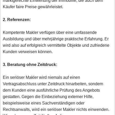
marktgerechte Einwertung der Immobilie, die auch dem
Käufer faire Preise gewährleistet.
2. Referenzen:
Kompetente Makler verfügen über eine umfassende
Ausbildung und über mehrjährige praktische Erfahrung. Er
wird also auf erfolgreich vermittelte Objekte und zufriedene
Kunden verweisen können.
3. Beratung ohne Zeitdruck:
Ein seriöser Makler wird niemals auf einen
Vertragsabschluss unter Zeitdruck hinarbeiten, sondern
dem Kunden eine ausführliche Prüfung des Angebots
gestatten. Gegen die Einbeziehung externer Hilfe,
beispielsweise eines Sachverständigen oder
Rechtsanwalts, wird ein seriöser Makler nichts einwenden.