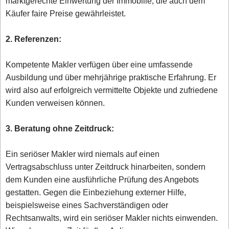
marktgerechte Einwertung der Immobilie, die auch dem
Käufer faire Preise gewährleistet.
2. Referenzen:
Kompetente Makler verfügen über eine umfassende
Ausbildung und über mehrjährige praktische Erfahrung. Er
wird also auf erfolgreich vermittelte Objekte und zufriedene
Kunden verweisen können.
3. Beratung ohne Zeitdruck:
Ein seriöser Makler wird niemals auf einen
Vertragsabschluss unter Zeitdruck hinarbeiten, sondern
dem Kunden eine ausführliche Prüfung des Angebots
gestatten. Gegen die Einbeziehung externer Hilfe,
beispielsweise eines Sachverständigen oder
Rechtsanwalts, wird ein seriöser Makler nichts einwenden.