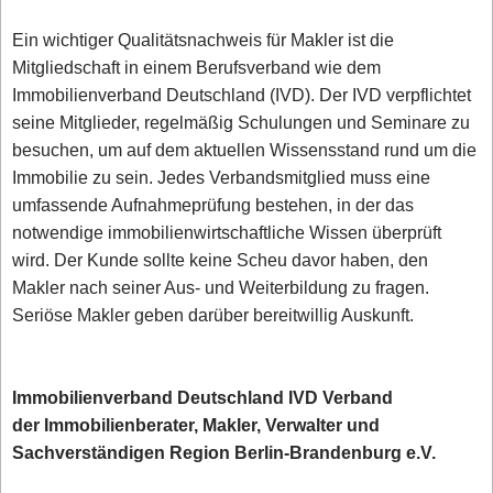
Ein wichtiger Qualitätsnachweis für Makler ist die
Mitgliedschaft in einem Berufsverband wie dem
Immobilienverband Deutschland (IVD). Der IVD verpflichtet
seine Mitglieder, regelmäßig Schulungen und Seminare zu
besuchen, um auf dem aktuellen Wissensstand rund um die
Immobilie zu sein. Jedes Verbandsmitglied muss eine
umfassende Aufnahmeprüfung bestehen, in der das
notwendige immobilienwirtschaftliche Wissen überprüft
wird. Der Kunde sollte keine Scheu davor haben, den
Makler nach seiner Aus- und Weiterbildung zu fragen.
Seriöse Makler geben darüber bereitwillig Auskunft.
Immobilienverband Deutschland IVD Verband
der Immobilienberater, Makler, Verwalter und
Sachverständigen Region Berlin-Brandenburg e.V.