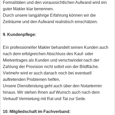
Formalitäten und den voraussichtlichen Aufwand wird ein
guter Makler klar benennen.
Durch unsere langjährige Erfahrung können wir die
Zeiträume und den Aufwand realistisch einschätzen.
9. Kundenpflege:
Ein professioneller Makler behandelt seinen Kunden auch
nach dem erfolgreichen Abschluss des Kauf- oder
Mietvertrages als Kunden und verschwindet nach der
Zahlung der Provision nicht sofort von der Bildfläche.
Vielmehr wird er auch danach noch bei eventuell
auftretenden Problemen helfen.
Unsere Dienstleistung geht auch über den Notartermin
hinaus. Wir stehen Ihnen auf Wunsch auch nach dem
Verkauf/ Vermietung mit Rat und Tat zur Seite.
10. Mitgliedschaft im Fachverband: