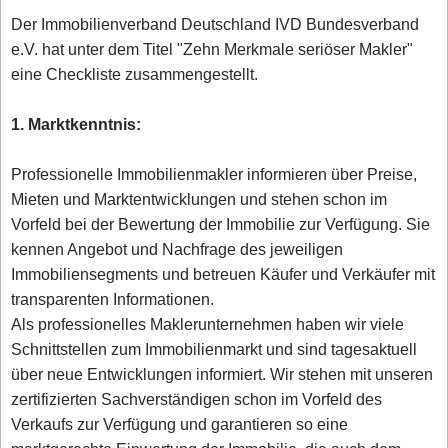
Der Immobilienverband Deutschland IVD Bundesverband
e.V. hat unter dem Titel "Zehn Merkmale seriöser Makler"
eine Checkliste zusammengestellt.
1. Marktkenntnis:
Professionelle Immobilienmakler informieren über Preise,
Mieten und Marktentwicklungen und stehen schon im
Vorfeld bei der Bewertung der Immobilie zur Verfügung. Sie
kennen Angebot und Nachfrage des jeweiligen
Immobiliensegments und betreuen Käufer und Verkäufer mit
transparenten Informationen.
Als professionelles Maklerunternehmen haben wir viele
Schnittstellen zum Immobilienmarkt und sind tagesaktuell
über neue Entwicklungen informiert. Wir stehen mit unseren
zertifizierten Sachverständigen schon im Vorfeld des
Verkaufs zur Verfügung und garantieren so eine