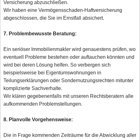
Versicherung abzuschließen.
Wir haben eine Vermögensschaden-Haftversicherung
abgeschlossen, die Sie im Ernstfall absichert.
7. Problembewusste Beratung:
Ein seriöser Immobilienmakler wird genauestens prüfen, wo
eventuell Probleme bestehen oder auftauchen könnten und
wird bei deren Lösung helfen. So verbergen sich
beispielsweise bei Eigentumswohnungen in
Teilungserklärungen oder Sondernutzungsrechten mitunter
komplizierte Sachverhalte.
Wir klären gegebenenfalls mit unseren Rechtsberatern alle
aufkommenden Problemstellungen.
8. Planvolle Vorgehensweise:
Die in Frage kommenden Zeiträume für die Abwicklung aller