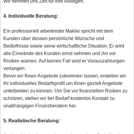
Wir nehmen uns Zeit für Ihre Anliegen.
4. Individuelle Beratung:
Ein professionell arbeitender Makler spricht mit dem
Kunden über dessen persönliche Wünsche und
Bedürfnisse sowie seine wirtschaftliche Situation. Er wird
alle Einwände des Kunden ernst nehmen und ihn vor
Risiken warnen. Auf keinen Fall wird er Vorauszahlungen
verlangen.
Bevor wir Ihnen Angebote zukommen lassen, erstellen wir
Ihr individuelles Bedarfsprofil um Ihnen gezielt Angebote
unterbreiten zu können. Um Sie vor finanziellen Risiken zu
schützen, stellen wir bei Bedarf kostenlos Kontakt zu
unabhängigen Finanzberatern her.
5. Realistische Beratung: