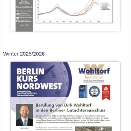
Winter 2025/2026