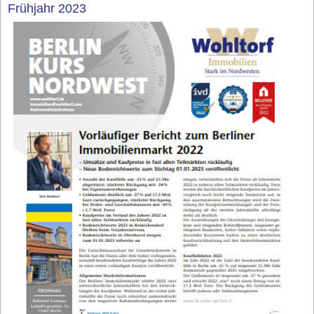
Frühjahr 2023