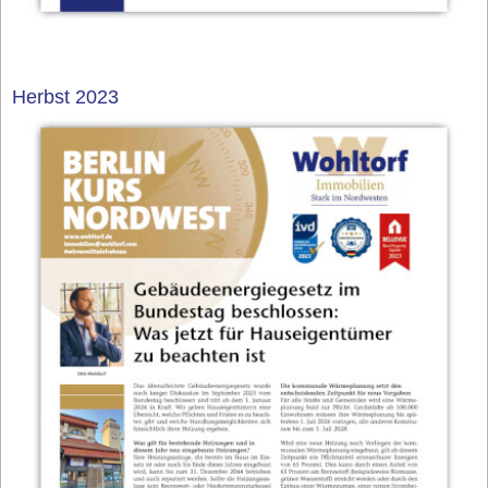
Herbst 2023