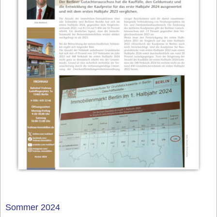
Sommer 2024