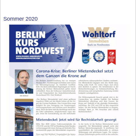
Sommer 2020