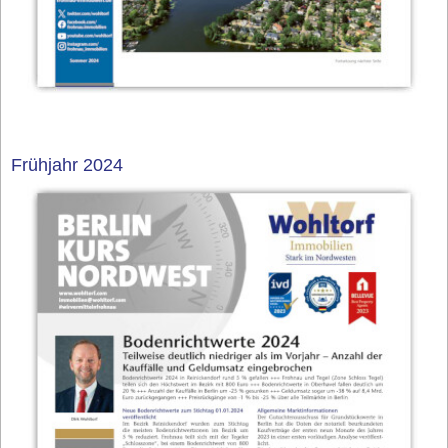
Frühjahr 2024