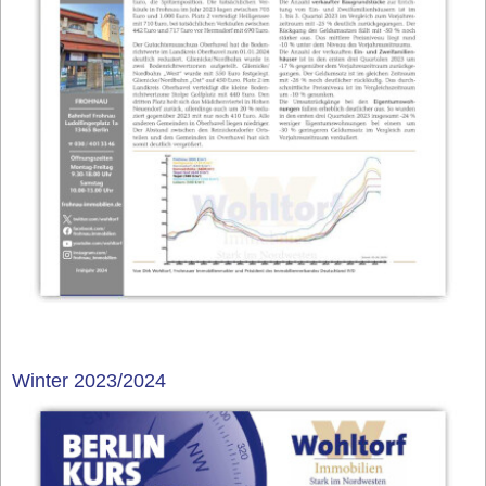
Winter 2023/2024