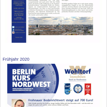
Frühjahr 2020