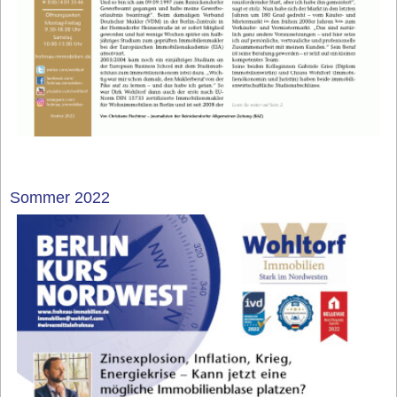
Sommer 2022