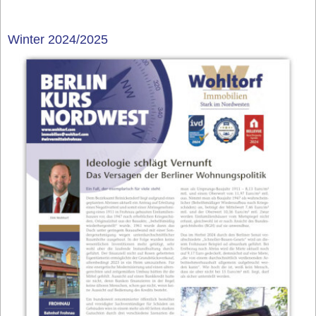
Winter 2024/2025