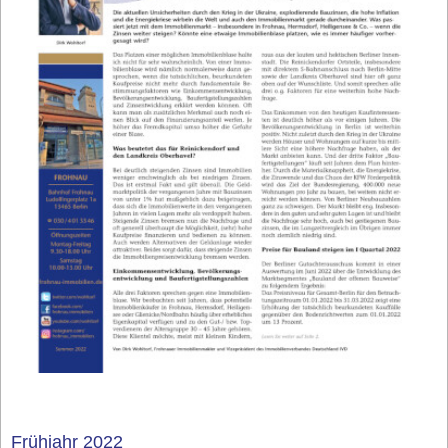
Frühjahr 2022