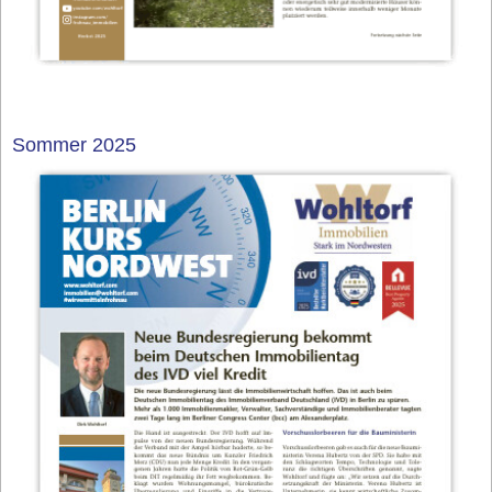
Sommer 2025