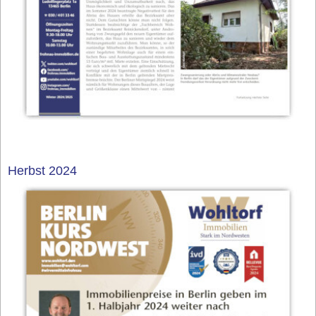
Herbst 2024