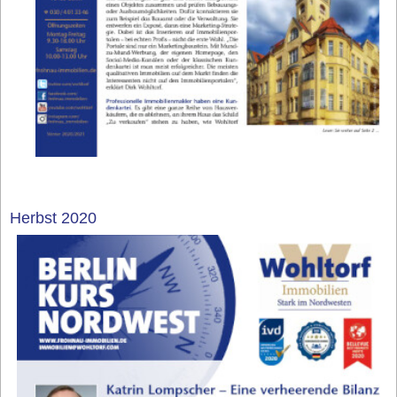
Herbst 2020