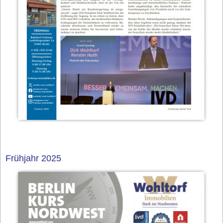
Frühjahr 2025