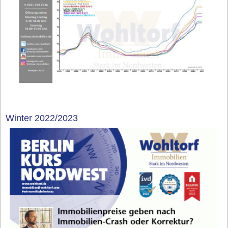
Winter 2022/2023