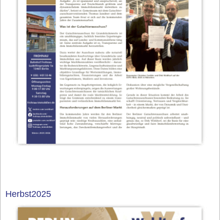
Herbst2025