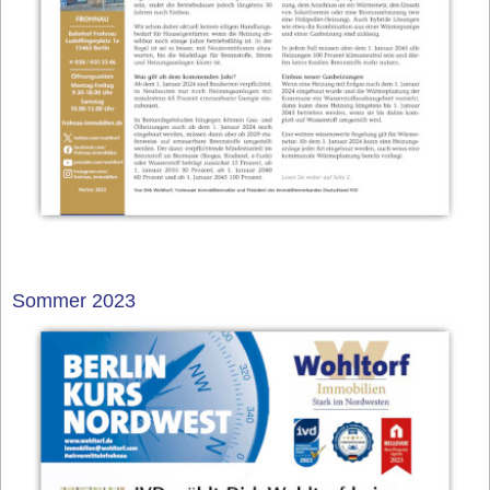
Sommer 2023