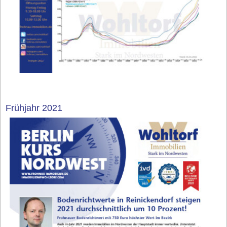
Frühjahr 2021