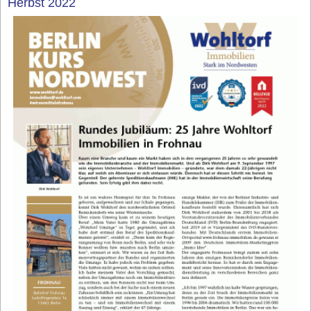
Herbst 2022