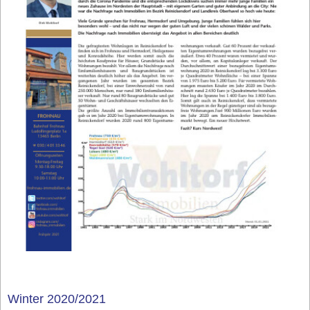
Winter 2020/2021