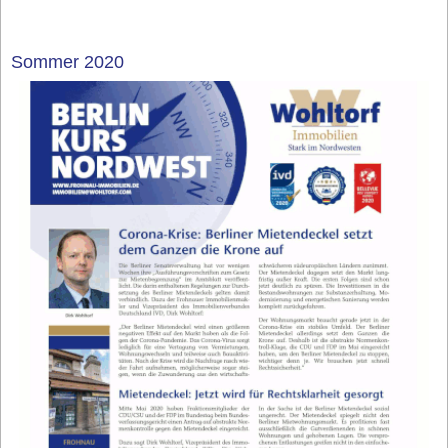
Sommer 2020