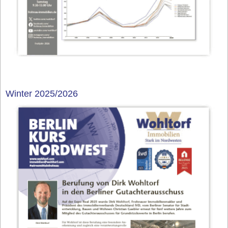
Winter 2025/2026