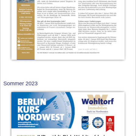
Sommer 2023