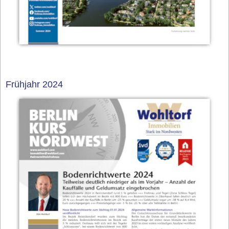
Frühjahr 2024