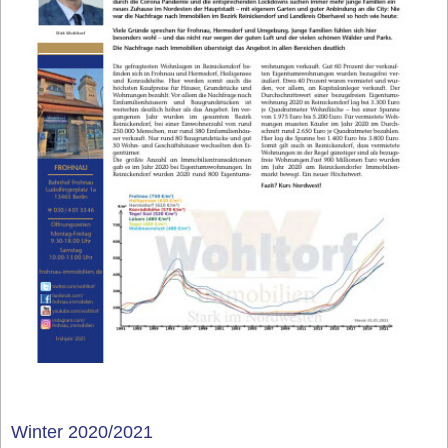
Winter 2020/2021