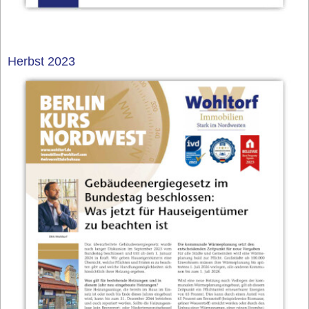
Herbst 2023