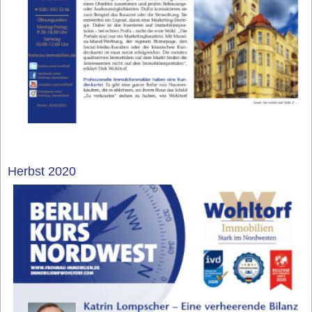
Herbst 2020