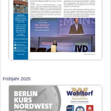
Frühjahr 2025