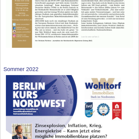
Sommer 2022