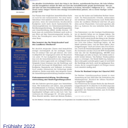
Frühjahr 2022