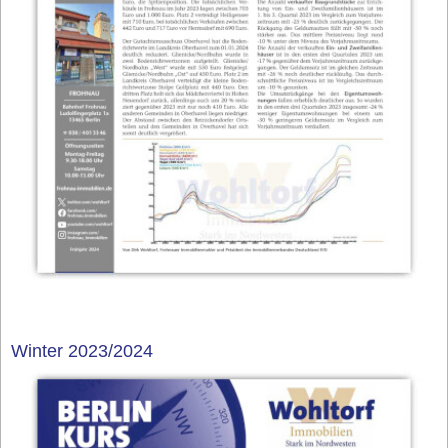
Winter 2023/2024