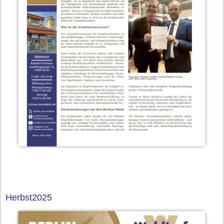
Herbst2025