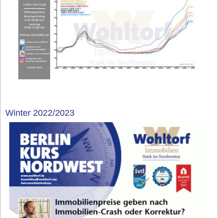
Winter 2022/2023