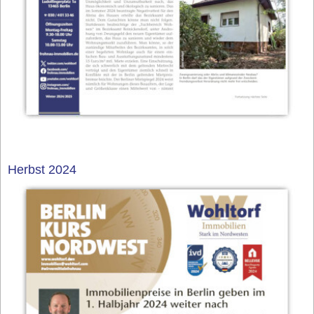
Herbst 2024