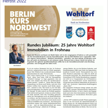
Herbst 2022