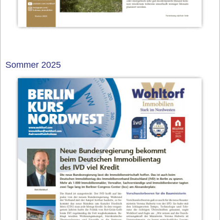
Sommer 2025