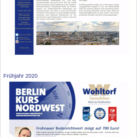
Frühjahr 2020