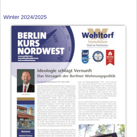
Winter 2024/2025