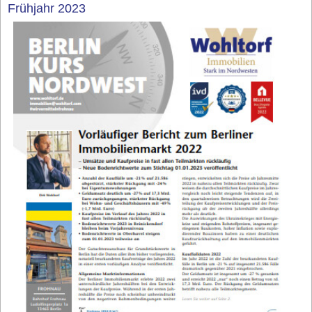
Frühjahr 2023