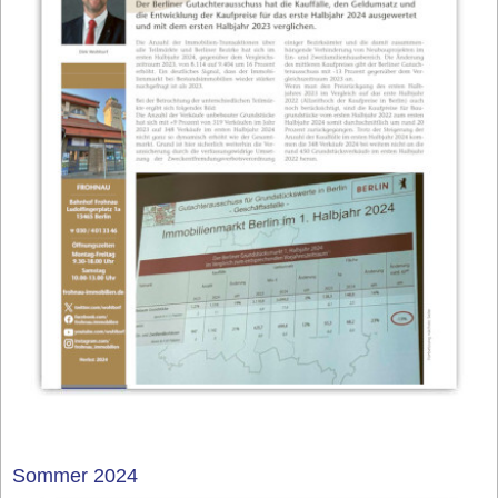
Sommer 2024