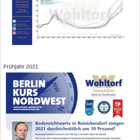
Frühjahr 2021