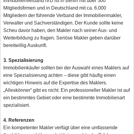
Immobilienverband IVD ist in Berlin mit über 500
Mitgliedsfirmen und in Deutschland mit ca. 6.000
Mitgliedern der führende Verband der Immobilienmakler,
Verwalter und Sachverständigen. Der Kunde sollte keine
Scheu davor haben, den Makler nach seiner Aus- und
Weiterbildung zu fragen. Seriöse Makler geben darüber
bereitwillig Auskunft.
3. Spezialisierung
Immobilienkäufer sollten bei der Auswahl eines Maklers auf
eine Spezialisierung achten – diese gibt häufig einen
wichtigen Hinweis auf die Expertise des Maklers.
„Alleskönner“ gibt es nicht. Ein professioneller Makler ist auf
ein bestimmtes Gebiet oder eine bestimmte Immobilienart
spezialisiert.
4. Referenzen
Ein kompetenter Makler verfügt über eine umfassende