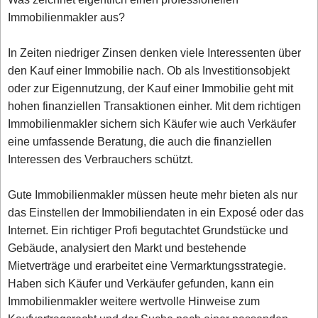
Immobilienmakler aus?
In Zeiten niedriger Zinsen denken viele Interessenten über
den Kauf einer Immobilie nach. Ob als Investitionsobjekt
oder zur Eigennutzung, der Kauf einer Immobilie geht mit
hohen finanziellen Transaktionen einher. Mit dem richtigen
Immobilienmakler sichern sich Käufer wie auch Verkäufer
eine umfassende Beratung, die auch die finanziellen
Interessen des Verbrauchers schützt.
Gute Immobilienmakler müssen heute mehr bieten als nur
das Einstellen der Immobiliendaten in ein Exposé oder das
Internet. Ein richtiger Profi begutachtet Grundstücke und
Gebäude, analysiert den Markt und bestehende
Mietverträge und erarbeitet eine Vermarktungsstrategie.
Haben sich Käufer und Verkäufer gefunden, kann ein
Immobilienmakler weitere wertvolle Hinweise zum