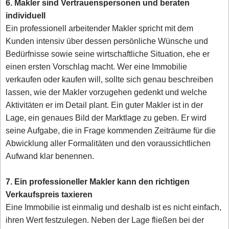
6. Makler sind Vertrauenspersonen und beraten
individuell
Ein professionell arbeitender Makler spricht mit dem
Kunden intensiv über dessen persönliche Wünsche und
Bedürfnisse sowie seine wirtschaftliche Situation, ehe er
einen ersten Vorschlag macht. Wer eine Immobilie
verkaufen oder kaufen will, sollte sich genau beschreiben
lassen, wie der Makler vorzugehen gedenkt und welche
Aktivitäten er im Detail plant. Ein guter Makler ist in der
Lage, ein genaues Bild der Marktlage zu geben. Er wird
seine Aufgabe, die in Frage kommenden Zeiträume für die
Abwicklung aller Formalitäten und den voraussichtlichen
Aufwand klar benennen.
7. Ein professioneller Makler kann den richtigen
Verkaufspreis taxieren
Eine Immobilie ist einmalig und deshalb ist es nicht einfach,
ihren Wert festzulegen. Neben der Lage fließen bei der