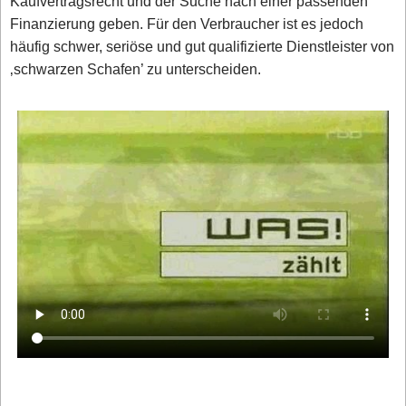
Kaufvertragsrecht und der Suche nach einer passenden
Finanzierung geben. Für den Verbraucher ist es jedoch
häufig schwer, seriöse und gut qualifizierte Dienstleister von
‚schwarzen Schafen’ zu unterscheiden.