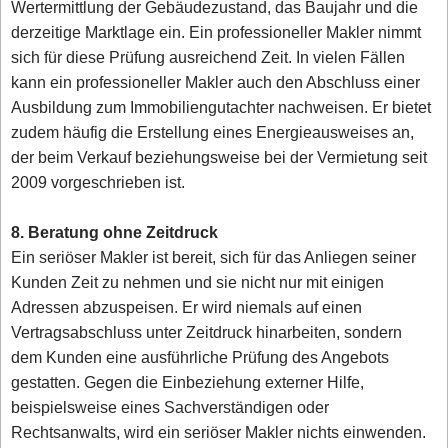
Wertermittlung der Gebäudezustand, das Baujahr und die
derzeitige Marktlage ein. Ein professioneller Makler nimmt
sich für diese Prüfung ausreichend Zeit. In vielen Fällen
kann ein professioneller Makler auch den Abschluss einer
Ausbildung zum Immobiliengutachter nachweisen. Er bietet
zudem häufig die Erstellung eines Energieausweises an,
der beim Verkauf beziehungsweise bei der Vermietung seit
2009 vorgeschrieben ist.
8. Beratung ohne Zeitdruck
Ein seriöser Makler ist bereit, sich für das Anliegen seiner
Kunden Zeit zu nehmen und sie nicht nur mit einigen
Adressen abzuspeisen. Er wird niemals auf einen
Vertragsabschluss unter Zeitdruck hinarbeiten, sondern
dem Kunden eine ausführliche Prüfung des Angebots
gestatten. Gegen die Einbeziehung externer Hilfe,
beispielsweise eines Sachverständigen oder
Rechtsanwalts, wird ein seriöser Makler nichts einwenden.