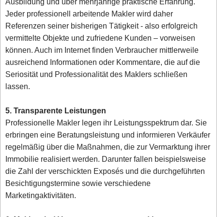
Ausbildung und über mehrjährige praktische Erfahrung.
Jeder professionell arbeitende Makler wird daher
Referenzen seiner bisherigen Tätigkeit - also erfolgreich
vermittelte Objekte und zufriedene Kunden – vorweisen
können. Auch im Internet finden Verbraucher mittlerweile
ausreichend Informationen oder Kommentare, die auf die
Seriosität und Professionalität des Maklers schließen
lassen.
5. Transparente Leistungen
Professionelle Makler legen ihr Leistungsspektrum dar. Sie
erbringen eine Beratungsleistung und informieren Verkäufer
regelmäßig über die Maßnahmen, die zur Vermarktung ihrer
Immobilie realisiert werden. Darunter fallen beispielsweise
die Zahl der verschickten Exposés und die durchgeführten
Besichtigungstermine sowie verschiedene
Marketingaktivitäten.