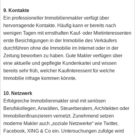
9. Kontakte
Ein professioneller Immobilienmakler verfügt über
hervorragende Kontakte. Häufig kann er bereits nach
wenigen Tagen mit ernsthaften Kauf- oder Mietinteressenten
erste Besichtigungen in der Immobilie des Verkäufers
durchführen ohne die Immobilie im Internet oder in der
Zeitung beworben zu haben. Gute Makler verfügen über
eine aktuelle und gepflegte Kundenkartei und wissen
bereits sehr früh, welcher Kaufinteressent für welche
Immobilie infrage kommen könnte.
10. Netzwerk
Erfolgreiche Immobilienmakler sind mit seriösen
Berufskollegen, Anwälten, Steuerberatern, Architekten oder
Immobilienfinanzierern vernetzt. Zunehmend setzen
moderne Makler auch „soziale Netzwerke“ wie Twitter,
Facebook, XING & Co ein. Untersuchungen zufolge wird