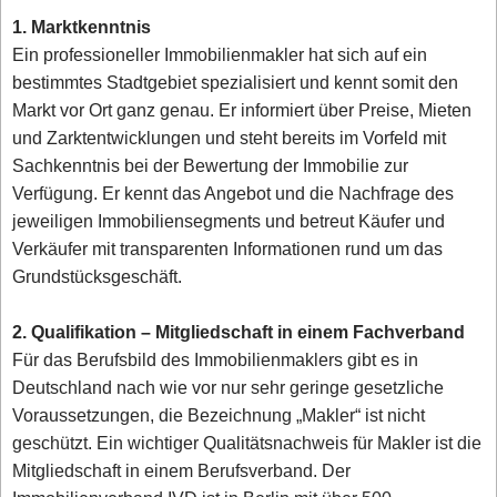
1. Marktkenntnis
Ein professioneller Immobilienmakler hat sich auf ein
bestimmtes Stadtgebiet spezialisiert und kennt somit den
Markt vor Ort ganz genau. Er informiert über Preise, Mieten
und Zarktentwicklungen und steht bereits im Vorfeld mit
Sachkenntnis bei der Bewertung der Immobilie zur
Verfügung. Er kennt das Angebot und die Nachfrage des
jeweiligen Immobiliensegments und betreut Käufer und
Verkäufer mit transparenten Informationen rund um das
Grundstücksgeschäft.
2. Qualifikation – Mitgliedschaft in einem Fachverband
Für das Berufsbild des Immobilienmaklers gibt es in
Deutschland nach wie vor nur sehr geringe gesetzliche
Voraussetzungen, die Bezeichnung „Makler“ ist nicht
geschützt. Ein wichtiger Qualitätsnachweis für Makler ist die
Mitgliedschaft in einem Berufsverband. Der