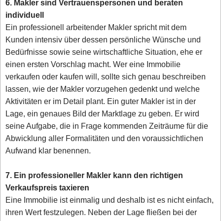
6. Makler sind Vertrauenspersonen und beraten
individuell
Ein professionell arbeitender Makler spricht mit dem
Kunden intensiv über dessen persönliche Wünsche und
Bedürfnisse sowie seine wirtschaftliche Situation, ehe er
einen ersten Vorschlag macht. Wer eine Immobilie
verkaufen oder kaufen will, sollte sich genau beschreiben
lassen, wie der Makler vorzugehen gedenkt und welche
Aktivitäten er im Detail plant. Ein guter Makler ist in der
Lage, ein genaues Bild der Marktlage zu geben. Er wird
seine Aufgabe, die in Frage kommenden Zeiträume für die
Abwicklung aller Formalitäten und den voraussichtlichen
Aufwand klar benennen.
7. Ein professioneller Makler kann den richtigen
Verkaufspreis taxieren
Eine Immobilie ist einmalig und deshalb ist es nicht einfach,
ihren Wert festzulegen. Neben der Lage fließen bei der