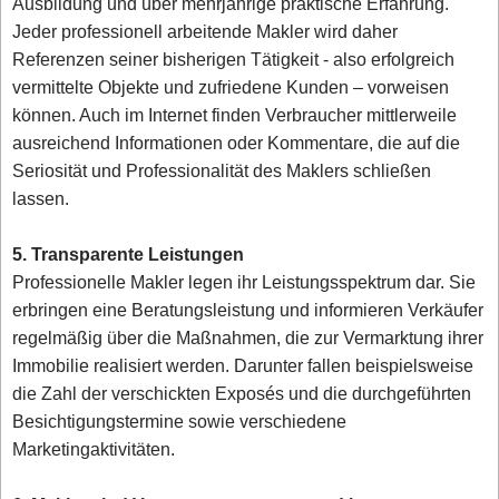
Ausbildung und über mehrjährige praktische Erfahrung.
Jeder professionell arbeitende Makler wird daher
Referenzen seiner bisherigen Tätigkeit - also erfolgreich
vermittelte Objekte und zufriedene Kunden – vorweisen
können. Auch im Internet finden Verbraucher mittlerweile
ausreichend Informationen oder Kommentare, die auf die
Seriosität und Professionalität des Maklers schließen
lassen.
5. Transparente Leistungen
Professionelle Makler legen ihr Leistungsspektrum dar. Sie
erbringen eine Beratungsleistung und informieren Verkäufer
regelmäßig über die Maßnahmen, die zur Vermarktung ihrer
Immobilie realisiert werden. Darunter fallen beispielsweise
die Zahl der verschickten Exposés und die durchgeführten
Besichtigungstermine sowie verschiedene
Marketingaktivitäten.