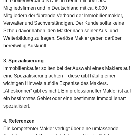
Immobilienverband IVD ist in Berlin mit über 500
Mitgliedsfirmen und in Deutschland mit ca. 6.000
Mitgliedern der führende Verband der Immobilienmakler,
Verwalter und Sachverständigen. Der Kunde sollte keine
Scheu davor haben, den Makler nach seiner Aus- und
Weiterbildung zu fragen. Seriöse Makler geben darüber
bereitwillig Auskunft.
3. Spezialisierung
Immobilienkäufer sollten bei der Auswahl eines Maklers auf
eine Spezialisierung achten – diese gibt häufig einen
wichtigen Hinweis auf die Expertise des Maklers.
„Alleskönner“ gibt es nicht. Ein professioneller Makler ist auf
ein bestimmtes Gebiet oder eine bestimmte Immobilienart
spezialisiert.
4. Referenzen
Ein kompetenter Makler verfügt über eine umfassende