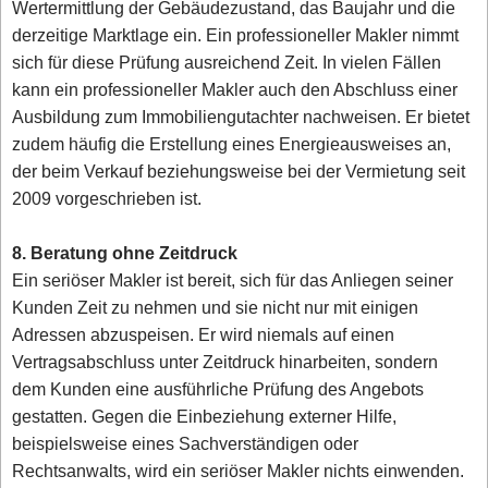
Wertermittlung der Gebäudezustand, das Baujahr und die
derzeitige Marktlage ein. Ein professioneller Makler nimmt
sich für diese Prüfung ausreichend Zeit. In vielen Fällen
kann ein professioneller Makler auch den Abschluss einer
Ausbildung zum Immobiliengutachter nachweisen. Er bietet
zudem häufig die Erstellung eines Energieausweises an,
der beim Verkauf beziehungsweise bei der Vermietung seit
2009 vorgeschrieben ist.
8. Beratung ohne Zeitdruck
Ein seriöser Makler ist bereit, sich für das Anliegen seiner
Kunden Zeit zu nehmen und sie nicht nur mit einigen
Adressen abzuspeisen. Er wird niemals auf einen
Vertragsabschluss unter Zeitdruck hinarbeiten, sondern
dem Kunden eine ausführliche Prüfung des Angebots
gestatten. Gegen die Einbeziehung externer Hilfe,
beispielsweise eines Sachverständigen oder
Rechtsanwalts, wird ein seriöser Makler nichts einwenden.