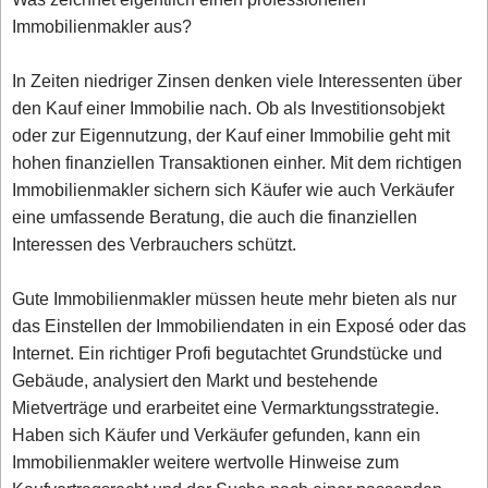
Immobilienmakler aus?
In Zeiten niedriger Zinsen denken viele Interessenten über
den Kauf einer Immobilie nach. Ob als Investitionsobjekt
oder zur Eigennutzung, der Kauf einer Immobilie geht mit
hohen finanziellen Transaktionen einher. Mit dem richtigen
Immobilienmakler sichern sich Käufer wie auch Verkäufer
eine umfassende Beratung, die auch die finanziellen
Interessen des Verbrauchers schützt.
Gute Immobilienmakler müssen heute mehr bieten als nur
das Einstellen der Immobiliendaten in ein Exposé oder das
Internet. Ein richtiger Profi begutachtet Grundstücke und
Gebäude, analysiert den Markt und bestehende
Mietverträge und erarbeitet eine Vermarktungsstrategie.
Haben sich Käufer und Verkäufer gefunden, kann ein
Immobilienmakler weitere wertvolle Hinweise zum