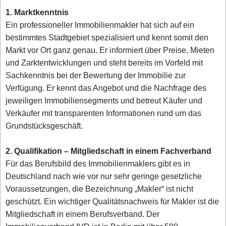
1. Marktkenntnis
Ein professioneller Immobilienmakler hat sich auf ein
bestimmtes Stadtgebiet spezialisiert und kennt somit den
Markt vor Ort ganz genau. Er informiert über Preise, Mieten
und Zarktentwicklungen und steht bereits im Vorfeld mit
Sachkenntnis bei der Bewertung der Immobilie zur
Verfügung. Er kennt das Angebot und die Nachfrage des
jeweiligen Immobiliensegments und betreut Käufer und
Verkäufer mit transparenten Informationen rund um das
Grundstücksgeschäft.
2. Qualifikation – Mitgliedschaft in einem Fachverband
Für das Berufsbild des Immobilienmaklers gibt es in
Deutschland nach wie vor nur sehr geringe gesetzliche
Voraussetzungen, die Bezeichnung „Makler“ ist nicht
geschützt. Ein wichtiger Qualitätsnachweis für Makler ist die
Mitgliedschaft in einem Berufsverband. Der