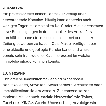
9. Kontakte
Ein professioneller Immobilienmakler verfügt über
hervorragende Kontakte. Häufig kann er bereits nach
wenigen Tagen mit ernsthaften Kauf- oder Mietinteressenten
erste Besichtigungen in der Immobilie des Verkäufers
durchführen ohne die Immobilie im Internet oder in der
Zeitung beworben zu haben. Gute Makler verfügen über
eine aktuelle und gepflegte Kundenkartei und wissen
bereits sehr früh, welcher Kaufinteressent für welche
Immobilie infrage kommen könnte.
10. Netzwerk
Erfolgreiche Immobilienmakler sind mit seriösen
Berufskollegen, Anwälten, Steuerberatern, Architekten oder
Immobilienfinanzierern vernetzt. Zunehmend setzen
moderne Makler auch „soziale Netzwerke“ wie Twitter,
Facebook, XING & Co ein. Untersuchungen zufolge wird