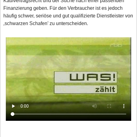
Kaufvertragsrecht und der Suche nach einer passenden
Finanzierung geben. Für den Verbraucher ist es jedoch
häufig schwer, seriöse und gut qualifizierte Dienstleister von
‚schwarzen Schafen’ zu unterscheiden.