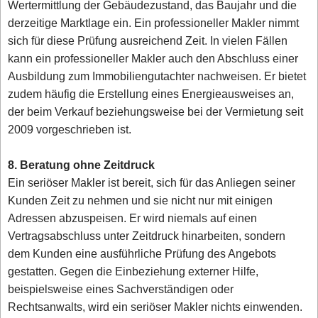
Wertermittlung der Gebäudezustand, das Baujahr und die
derzeitige Marktlage ein. Ein professioneller Makler nimmt
sich für diese Prüfung ausreichend Zeit. In vielen Fällen
kann ein professioneller Makler auch den Abschluss einer
Ausbildung zum Immobiliengutachter nachweisen. Er bietet
zudem häufig die Erstellung eines Energieausweises an,
der beim Verkauf beziehungsweise bei der Vermietung seit
2009 vorgeschrieben ist.
8. Beratung ohne Zeitdruck
Ein seriöser Makler ist bereit, sich für das Anliegen seiner
Kunden Zeit zu nehmen und sie nicht nur mit einigen
Adressen abzuspeisen. Er wird niemals auf einen
Vertragsabschluss unter Zeitdruck hinarbeiten, sondern
dem Kunden eine ausführliche Prüfung des Angebots
gestatten. Gegen die Einbeziehung externer Hilfe,
beispielsweise eines Sachverständigen oder
Rechtsanwalts, wird ein seriöser Makler nichts einwenden.