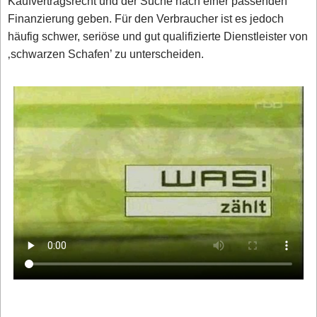
Kaufvertragsrecht und der Suche nach einer passenden
Finanzierung geben. Für den Verbraucher ist es jedoch
häufig schwer, seriöse und gut qualifizierte Dienstleister von
‚schwarzen Schafen’ zu unterscheiden.