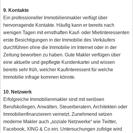
9. Kontakte
Ein professioneller Immobilienmakler verfügt über
hervorragende Kontakte. Häufig kann er bereits nach
wenigen Tagen mit ernsthaften Kauf- oder Mietinteressenten
erste Besichtigungen in der Immobilie des Verkäufers
durchführen ohne die Immobilie im Internet oder in der
Zeitung beworben zu haben. Gute Makler verfügen über
eine aktuelle und gepflegte Kundenkartei und wissen
bereits sehr früh, welcher Kaufinteressent für welche
Immobilie infrage kommen könnte.
10. Netzwerk
Erfolgreiche Immobilienmakler sind mit seriösen
Berufskollegen, Anwälten, Steuerberatern, Architekten oder
Immobilienfinanzierern vernetzt. Zunehmend setzen
moderne Makler auch „soziale Netzwerke“ wie Twitter,
Facebook, XING & Co ein. Untersuchungen zufolge wird