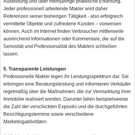
Ausbildung und über mehrjährige praktische Erfahrung.
Jeder professionell arbeitende Makler wird daher
Referenzen seiner bisherigen Tätigkeit - also erfolgreich
vermittelte Objekte und zufriedene Kunden – vorweisen
können. Auch im Internet finden Verbraucher mittlerweile
ausreichend Informationen oder Kommentare, die auf die
Seriosität und Professionalität des Maklers schließen
lassen.
5. Transparente Leistungen
Professionelle Makler legen ihr Leistungsspektrum dar. Sie
erbringen eine Beratungsleistung und informieren Verkäufer
regelmäßig über die Maßnahmen, die zur Vermarktung ihrer
Immobilie realisiert werden. Darunter fallen beispielsweise
die Zahl der verschickten Exposés und die durchgeführten
Besichtigungstermine sowie verschiedene
Marketingaktivitäten.