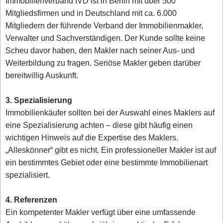
Immobilienverband IVD ist in Berlin mit über 500
Mitgliedsfirmen und in Deutschland mit ca. 6.000
Mitgliedern der führende Verband der Immobilienmakler,
Verwalter und Sachverständigen. Der Kunde sollte keine
Scheu davor haben, den Makler nach seiner Aus- und
Weiterbildung zu fragen. Seriöse Makler geben darüber
bereitwillig Auskunft.
3. Spezialisierung
Immobilienkäufer sollten bei der Auswahl eines Maklers auf
eine Spezialisierung achten – diese gibt häufig einen
wichtigen Hinweis auf die Expertise des Maklers.
„Alleskönner“ gibt es nicht. Ein professioneller Makler ist auf
ein bestimmtes Gebiet oder eine bestimmte Immobilienart
spezialisiert.
4. Referenzen
Ein kompetenter Makler verfügt über eine umfassende