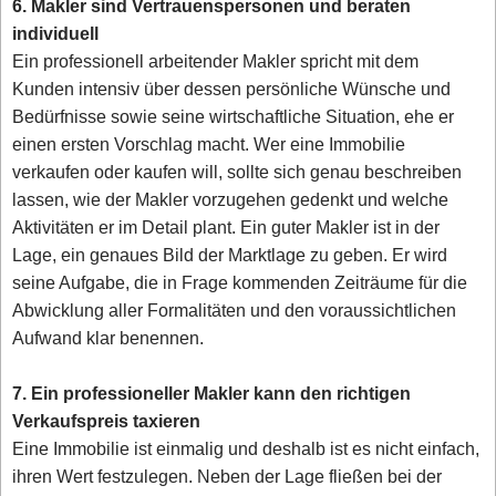
6. Makler sind Vertrauenspersonen und beraten
individuell
Ein professionell arbeitender Makler spricht mit dem
Kunden intensiv über dessen persönliche Wünsche und
Bedürfnisse sowie seine wirtschaftliche Situation, ehe er
einen ersten Vorschlag macht. Wer eine Immobilie
verkaufen oder kaufen will, sollte sich genau beschreiben
lassen, wie der Makler vorzugehen gedenkt und welche
Aktivitäten er im Detail plant. Ein guter Makler ist in der
Lage, ein genaues Bild der Marktlage zu geben. Er wird
seine Aufgabe, die in Frage kommenden Zeiträume für die
Abwicklung aller Formalitäten und den voraussichtlichen
Aufwand klar benennen.
7. Ein professioneller Makler kann den richtigen
Verkaufspreis taxieren
Eine Immobilie ist einmalig und deshalb ist es nicht einfach,
ihren Wert festzulegen. Neben der Lage fließen bei der