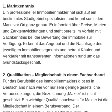
1. Marktkenntnis
Ein professioneller Immobilienmakler hat sich auf ein
bestimmtes Stadtgebiet spezialisiert und kennt somit den
Markt vor Ort ganz genau. Er informiert über Preise, Mieten
und Zarktentwicklungen und steht bereits im Vorfeld mit
Sachkenntnis bei der Bewertung der Immobilie zur
Verfügung. Er kennt das Angebot und die Nachfrage des
jeweiligen Immobiliensegments und betreut Käufer und
Verkäufer mit transparenten Informationen rund um das
Grundstücksgeschäft.
2. Qualifikation – Mitgliedschaft in einem Fachverband
Für das Berufsbild des Immobilienmaklers gibt es in
Deutschland nach wie vor nur sehr geringe gesetzliche
Voraussetzungen, die Bezeichnung „Makler“ ist nicht
geschützt. Ein wichtiger Qualitätsnachweis für Makler ist die
Mitgliedschaft in einem Berufsverband. Der