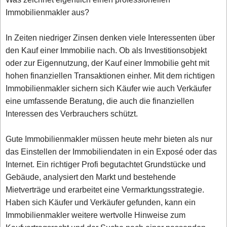
Immobilienmakler aus?
In Zeiten niedriger Zinsen denken viele Interessenten über
den Kauf einer Immobilie nach. Ob als Investitionsobjekt
oder zur Eigennutzung, der Kauf einer Immobilie geht mit
hohen finanziellen Transaktionen einher. Mit dem richtigen
Immobilienmakler sichern sich Käufer wie auch Verkäufer
eine umfassende Beratung, die auch die finanziellen
Interessen des Verbrauchers schützt.
Gute Immobilienmakler müssen heute mehr bieten als nur
das Einstellen der Immobiliendaten in ein Exposé oder das
Internet. Ein richtiger Profi begutachtet Grundstücke und
Gebäude, analysiert den Markt und bestehende
Mietverträge und erarbeitet eine Vermarktungsstrategie.
Haben sich Käufer und Verkäufer gefunden, kann ein
Immobilienmakler weitere wertvolle Hinweise zum