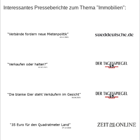
Interessantes Presseberichte zum Thema "Immobilien":